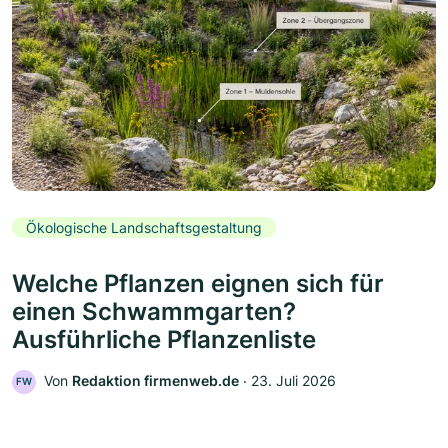
Ökologische Landschaftsgestaltung
Welche Pflanzen eignen sich für
einen Schwammgarten?
Ausführliche Pflanzenliste
Von
Redaktion firmenweb.de
‧
23. Juli 2026
FW