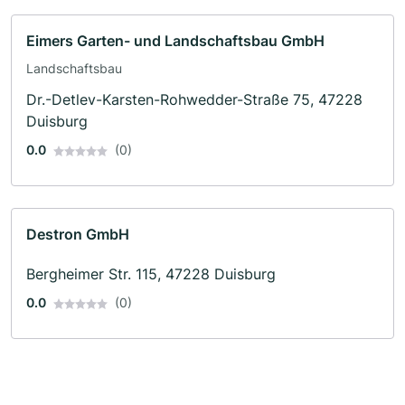
Eimers Garten- und Landschaftsbau GmbH
Landschaftsbau
Dr.-Detlev-Karsten-Rohwedder-Straße 75, 47228
Duisburg
0.0
(0)
Destron GmbH
Bergheimer Str. 115, 47228 Duisburg
0.0
(0)