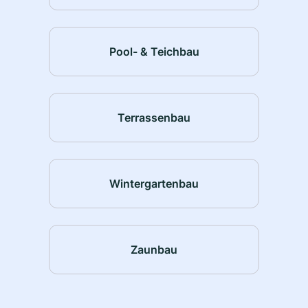
Pool- & Teichbau
Terrassenbau
Wintergartenbau
Zaunbau