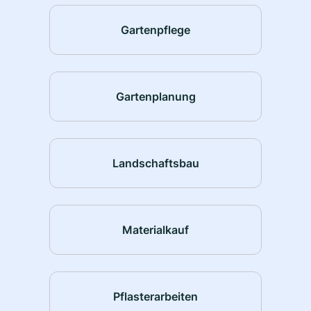
Gartenpflege
Gartenplanung
Landschaftsbau
Materialkauf
Pflasterarbeiten