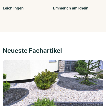
Leichlingen
Emmerich am Rhein
Neueste Fachartikel