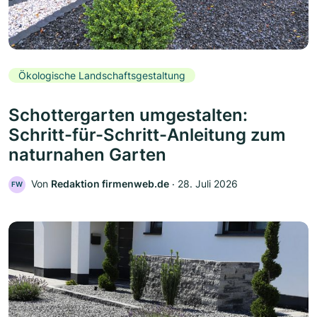
Ökologische Landschaftsgestaltung
Schottergarten umgestalten:
Schritt-für-Schritt-Anleitung zum
naturnahen Garten
Von
Redaktion firmenweb.de
‧
28. Juli 2026
FW