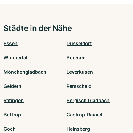
Städte in der Nähe
Essen
Düsseldorf
Wuppertal
Bochum
Mönchengladbach
Leverkusen
Geldern
Remscheid
Ratingen
Bergisch Gladbach
Bottrop
Castrop-Rauxel
Goch
Heinsberg