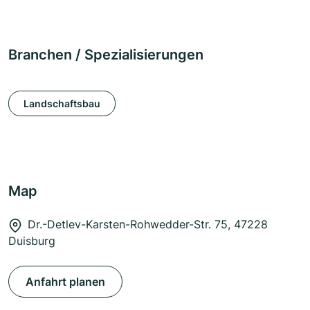
Branchen / Spezialisierungen
Landschaftsbau
Map
Dr.-Detlev-Karsten-Rohwedder-Str. 75, 47228
Duisburg
Anfahrt planen