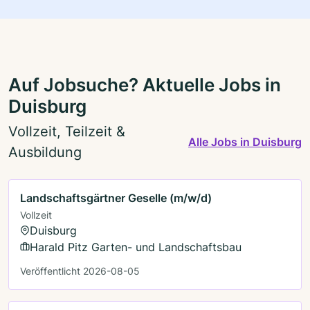
Auf Jobsuche? Aktuelle Jobs in
Duisburg
Vollzeit, Teilzeit &
Alle Jobs in Duisburg
Ausbildung
Landschaftsgärtner Geselle (m/w/d)
Vollzeit
Duisburg
Harald Pitz Garten- und Landschaftsbau
Veröffentlicht 2026-08-05