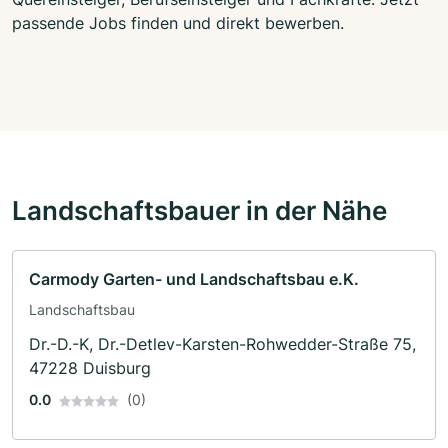
passende Jobs finden und direkt bewerben.
Landschaftsbauer in der Nähe
Carmody Garten- und Landschaftsbau e.K.
Landschaftsbau
Dr.-D.-K, Dr.-Detlev-Karsten-Rohwedder-Straße 75,
47228 Duisburg
0.0
(0)