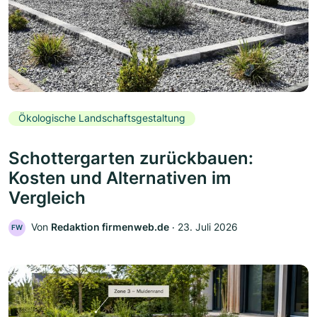
Ökologische Landschaftsgestaltung
Schottergarten zurückbauen:
Kosten und Alternativen im
Vergleich
Von
Redaktion firmenweb.de
‧
23. Juli 2026
FW