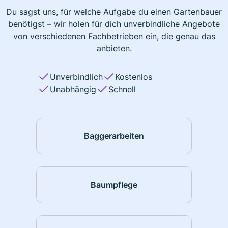
Du sagst uns, für welche Aufgabe du einen Gartenbauer
benötigst – wir holen für dich unverbindliche Angebote
von verschiedenen Fachbetrieben ein, die genau das
anbieten.
Unverbindlich
Kostenlos
Unabhängig
Schnell
Baggerarbeiten
Baumpflege