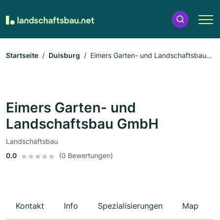
Startseite
Duisburg
Eimers Garten- und Landschaftsbau
GmbH
Eimers Garten- und
Landschaftsbau GmbH
Landschaftsbau
0.0
(0 Bewertungen)
Kontakt
Info
Spezialisierungen
Map