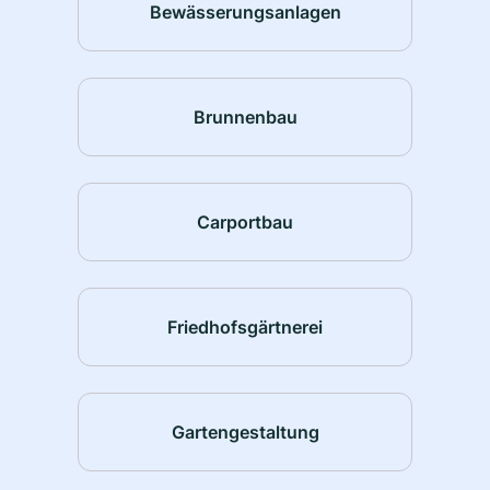
Bewässerungsanlagen
Brunnenbau
Carportbau
Friedhofsgärtnerei
Gartengestaltung