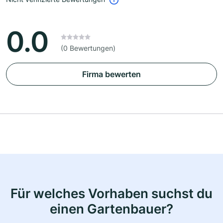
0.0
(0 Bewertungen)
Firma bewerten
Für welches Vorhaben suchst du
einen Gartenbauer?