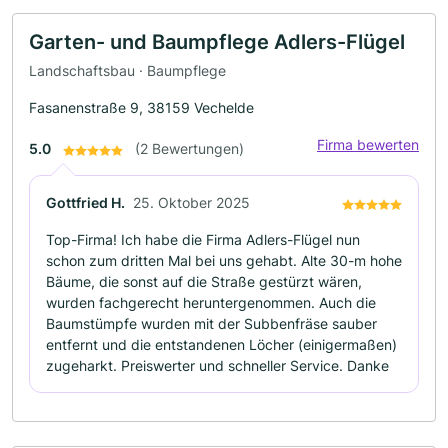
Garten- und Baumpflege Adlers-Flügel
Landschaftsbau · Baumpflege
Fasanenstraße 9, 38159 Vechelde
Firma bewerten
5.0
(2 Bewertungen)
Gottfried H.
25. Oktober 2025
Top-Firma! Ich habe die Firma Adlers-Flügel nun
schon zum dritten Mal bei uns gehabt. Alte 30-m hohe
Bäume, die sonst auf die Straße gestürzt wären,
wurden fachgerecht heruntergenommen. Auch die
Baumstümpfe wurden mit der Subbenfräse sauber
entfernt und die entstandenen Löcher (einigermaßen)
zugeharkt. Preiswerter und schneller Service. Danke