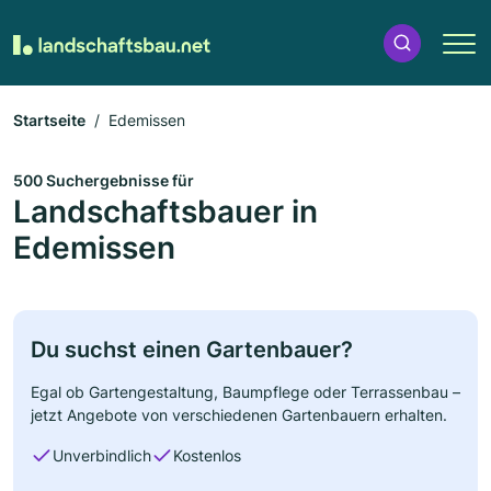
Startseite
Edemissen
500 Suchergebnisse für
Landschaftsbauer in
Edemissen
Du suchst einen Gartenbauer?
Egal ob Gartengestaltung, Baumpflege oder Terrassenbau –
jetzt Angebote von verschiedenen Gartenbauern erhalten.
Unverbindlich
Kostenlos