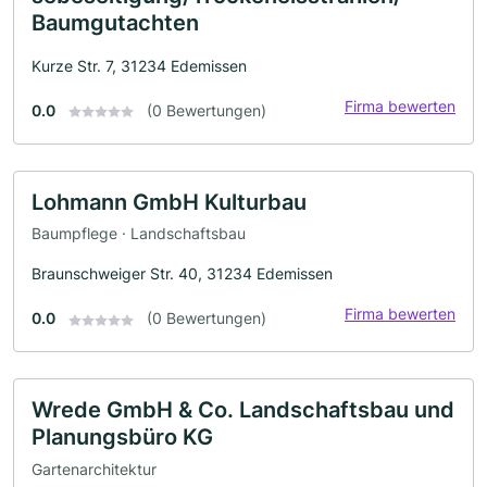
Baumgutachten
Kurze Str. 7, 31234 Edemissen
Firma bewerten
0.0
(0 Bewertungen)
Lohmann GmbH Kulturbau
Baumpflege · Landschaftsbau
Braunschweiger Str. 40, 31234 Edemissen
Firma bewerten
0.0
(0 Bewertungen)
Wrede GmbH & Co. Landschaftsbau und
Planungsbüro KG
Gartenarchitektur