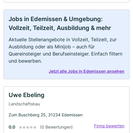
Jobs in Edemissen & Umgebung:
Vollzeit, Teilzeit, Ausbildung & mehr
Aktuelle Stellenangebote in Vollzeit, Teilzeit, zur
Ausbildung oder als Minijob – auch für
Quereinsteiger und Berufseinsteiger. Einfach filtern
und bewerben.
Jetzt alle Jobs in Edemissen ansehen
Uwe Ebeling
Landschaftsbau
Zum Buschberg 25, 31234 Edemissen
Firma bewerten
0.0
(0 Bewertungen)