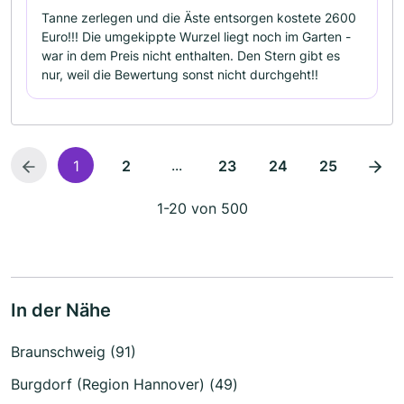
Tanne zerlegen und die Äste entsorgen kostete 2600
Euro!!! Die umgekippte Wurzel liegt noch im Garten -
war in dem Preis nicht enthalten. Den Stern gibt es
nur, weil die Bewertung sonst nicht durchgeht!!
...
1
2
23
24
25
1-20 von 500
In der Nähe
Braunschweig (91)
Burgdorf (Region Hannover) (49)