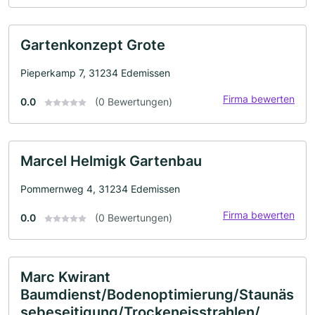
Gartenkonzept Grote
Pieperkamp 7, 31234 Edemissen
Firma bewerten
0.0
(0 Bewertungen)
Marcel Helmigk Gartenbau
Pommernweg 4, 31234 Edemissen
Firma bewerten
0.0
(0 Bewertungen)
Marc Kwirant
Baumdienst/Bodenoptimierung/Staunäs
sebeseitigung/Trockeneisstrahlen/