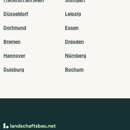
Düsseldorf
Leipzig
Dortmund
Essen
Bremen
Dresden
Hannover
Nürnberg
Duisburg
Bochum