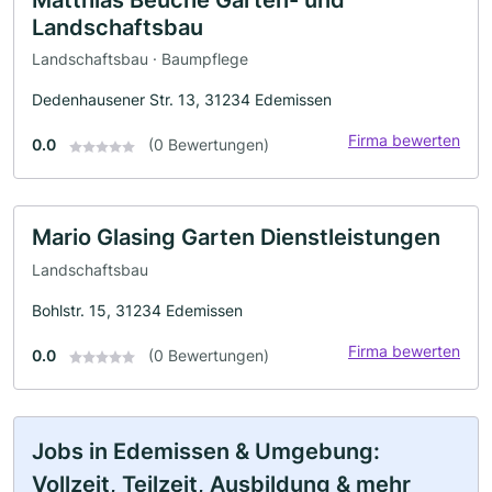
Landschaftsbau
Landschaftsbau · Baumpflege
Dedenhausener Str. 13, 31234 Edemissen
Firma bewerten
0.0
(0 Bewertungen)
Mario Glasing Garten Dienstleistungen
Landschaftsbau
Bohlstr. 15, 31234 Edemissen
Firma bewerten
0.0
(0 Bewertungen)
Jobs in Edemissen & Umgebung:
Vollzeit, Teilzeit, Ausbildung & mehr