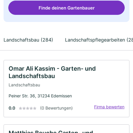
Finde deinen Gartenbauer
Landschaftsbau (284)
Landschaftspflegearbeiten (2
Omar Ali Kassim - Garten- und
Landschaftsbau
Landschaftsbau
Peiner Str. 36, 31234 Edemissen
Firma bewerten
0.0
(0 Bewertungen)
Matthias Beuche Garten- und