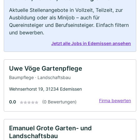
Aktuelle Stellenangebote in Vollzeit, Teilzeit, zur
Ausbildung oder als Minijob – auch für
Quereinsteiger und Berufseinsteiger. Einfach filtern
und bewerben.
Jetzt alle Jobs in Edemissen ansehen
Uwe Vöge Gartenpflege
Baumpflege · Landschaftsbau
Wehnserhorst 19, 31234 Edemissen
Firma bewerten
0.0
(0 Bewertungen)
Emanuel Grote Garten- und
Landschaftsbau