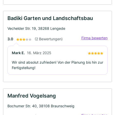
Badiki Garten und Landschaftsbau
Vechelder Str. 19, 38268 Lengede
Firma bewerten
3.0
(2 Bewertungen)
Mark E.
16. März 2025
Wir sind absolut zufrieden! Von der Planung bis hin zur
Fertigstellung!
Manfred Vogelsang
Bochumer Str. 40, 38108 Braunschweig