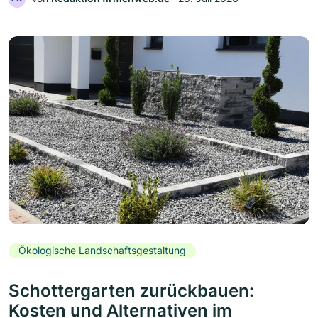
Ökologische Landschaftsgestaltung
Schottergarten zurückbauen:
Kosten und Alternativen im