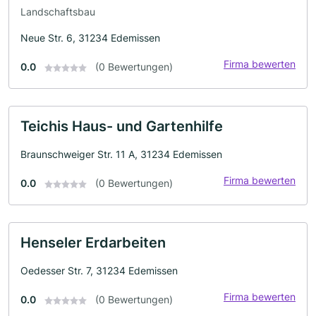
Landschaftsbau
Neue Str. 6, 31234 Edemissen
Firma bewerten
0.0
(0 Bewertungen)
Teichis Haus- und Gartenhilfe
Braunschweiger Str. 11 A, 31234 Edemissen
Firma bewerten
0.0
(0 Bewertungen)
Henseler Erdarbeiten
Oedesser Str. 7, 31234 Edemissen
Firma bewerten
0.0
(0 Bewertungen)