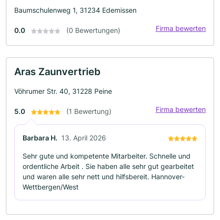
Baumschulenweg 1, 31234 Edemissen
Firma bewerten
0.0
(0 Bewertungen)
Aras Zaunvertrieb
Vöhrumer Str. 40, 31228 Peine
Firma bewerten
5.0
(1 Bewertung)
Barbara H.
13. April 2026
Sehr gute und kompetente Mitarbeiter. Schnelle und
ordentliche Arbeit . Sie haben alle sehr gut gearbeitet
und waren alle sehr nett und hilfsbereit. Hannover-
Wettbergen/West