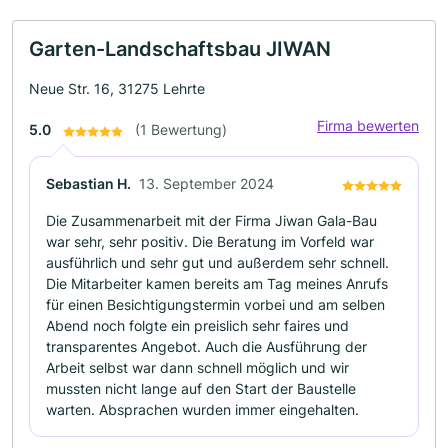
Garten-Landschaftsbau JIWAN
Neue Str. 16, 31275 Lehrte
Firma bewerten
5.0
(1 Bewertung)
Sebastian H.
13. September 2024
Die Zusammenarbeit mit der Firma Jiwan Gala-Bau
war sehr, sehr positiv. Die Beratung im Vorfeld war
ausführlich und sehr gut und außerdem sehr schnell.
Die Mitarbeiter kamen bereits am Tag meines Anrufs
für einen Besichtigungstermin vorbei und am selben
Abend noch folgte ein preislich sehr faires und
transparentes Angebot. Auch die Ausführung der
Arbeit selbst war dann schnell möglich und wir
mussten nicht lange auf den Start der Baustelle
warten. Absprachen wurden immer eingehalten.