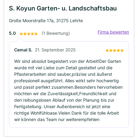
S. Koyun Garten- u. Landschaftsbau
Große Moorstraße 17a, 31275 Lehrte
Firma bewerten
5.0
(1 Bewertung)
Cemal S.
21. September 2025
Wir sind absolut begeistert von der Arbeit!Der Garten
wurde mit viel Liebe zum Detail gestaltet und die
Pflasterarbeiten sind sauber,präzise und äußerst
professionell ausgeführt. Alles wirkt sehr hochwertig
und passt perfekt zusammen.Besonders hervorheben
möchten wir die Zuverlässigkeit,Freundlichkeit und
den reibungslosen Ablauf von der Planung bis zur
Fertigstellung. Unser Außenbereich ist jetzt eine
richtige Wohlfühloase.Vielen Dank für die tolle Arbeit
wir können das Team nur weiterempfehlen