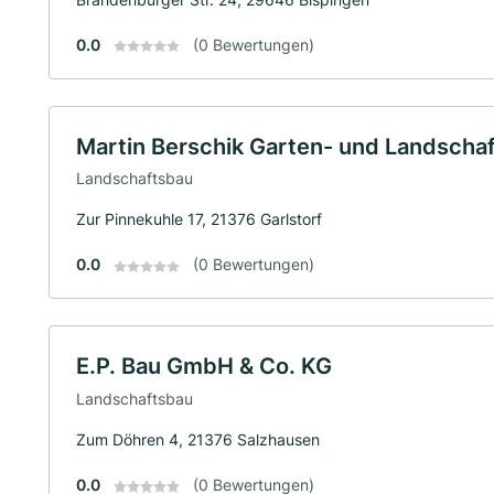
0.0
(0 Bewertungen)
Martin Berschik Garten- und Landscha
Landschaftsbau
Zur Pinnekuhle 17, 21376 Garlstorf
0.0
(0 Bewertungen)
E.P. Bau GmbH & Co. KG
Landschaftsbau
Zum Döhren 4, 21376 Salzhausen
0.0
(0 Bewertungen)