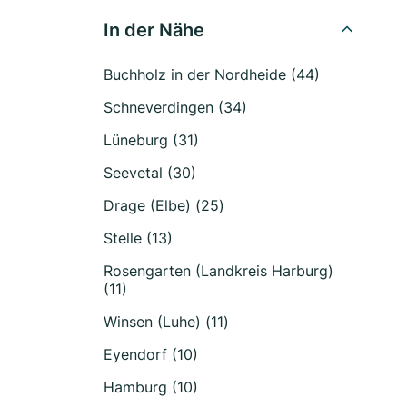
In der Nähe
Buchholz in der Nordheide (44)
Schneverdingen (34)
Lüneburg (31)
Seevetal (30)
Drage (Elbe) (25)
Stelle (13)
Rosengarten (Landkreis Harburg)
(11)
Winsen (Luhe) (11)
Eyendorf (10)
Hamburg (10)