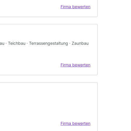
Firma bewerten
bau · Teichbau · Terrassengestaltung · Zaunbau
Firma bewerten
Firma bewerten