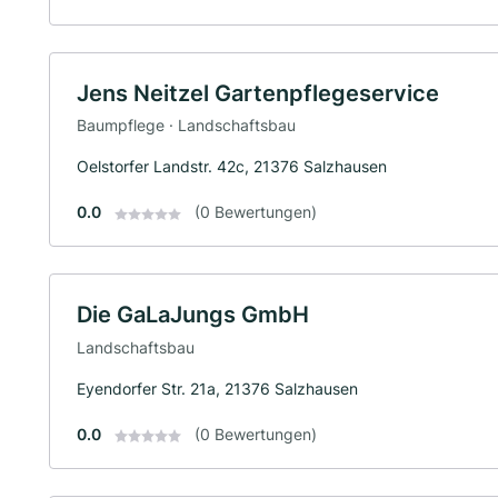
Jens Neitzel Gartenpflegeservice
Baumpflege · Landschaftsbau
Oelstorfer Landstr. 42c, 21376 Salzhausen
0.0
(0 Bewertungen)
Die GaLaJungs GmbH
Landschaftsbau
Eyendorfer Str. 21a, 21376 Salzhausen
0.0
(0 Bewertungen)