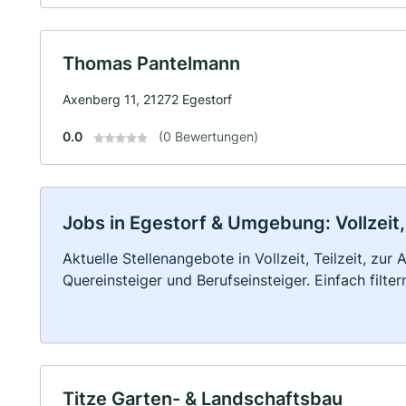
Thomas Pantelmann
Axenberg 11, 21272 Egestorf
0.0
(0 Bewertungen)
Jobs in Egestorf & Umgebung: Vollzeit,
Aktuelle Stellenangebote in Vollzeit, Teilzeit, zur
Quereinsteiger und Berufseinsteiger. Einfach filte
Titze Garten- & Landschaftsbau