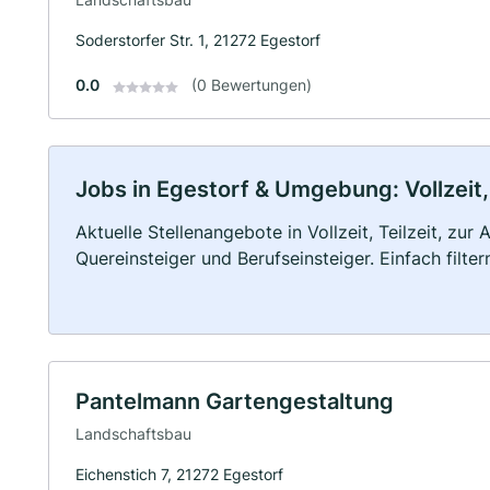
Soderstorfer Str. 1, 21272 Egestorf
0.0
(0 Bewertungen)
Jobs in Egestorf & Umgebung: Vollzeit,
Aktuelle Stellenangebote in Vollzeit, Teilzeit, zur
Quereinsteiger und Berufseinsteiger. Einfach filte
Pantelmann Gartengestaltung
Landschaftsbau
Eichenstich 7, 21272 Egestorf