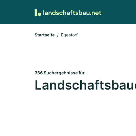
Startseite
Egestorf
366 Suchergebnisse für
Landschaftsbaue