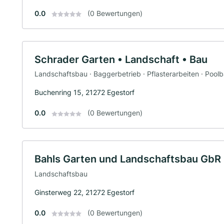
0.0
(0 Bewertungen)
Schrader Garten • Landschaft • Bau
Landschaftsbau · Baggerbetrieb · Pflasterarbeiten · Pool
Buchenring 15, 21272 Egestorf
0.0
(0 Bewertungen)
Bahls Garten und Landschaftsbau GbR
Landschaftsbau
Ginsterweg 22, 21272 Egestorf
0.0
(0 Bewertungen)