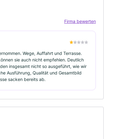
Firma bewerten
bernommen. Wege, Auffahrt und Terrasse.
önnen sie auch nicht empfehlen. Deutlich
rden insgesamt nicht so ausgeführt, wie wir
iche Ausführung, Qualität und Gesamtbild
sse sacken bereits ab.