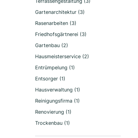
Terrassengestaltung (3)
Gartenarchitektur (3)
Rasenarbeiten (3)
Friedhofsgärtnerei (3)
Gartenbau (2)
Hausmeisterservice (2)
Entrümpelung (1)
Entsorger (1)
Hausverwaltung (1)
Reinigungsfirma (1)
Renovierung (1)
Trockenbau (1)