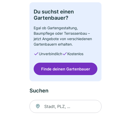
Du suchst einen
Gartenbauer?
Egal ob Gartengestaltung,
Baumpflege oder Terrassenbau –
jetzt Angebote von verschiedenen
Gartenbauern erhalten.
Unverbindlich
Kostenlos
Finde deinen Gartenbauer
Suchen
Suche nach Ort