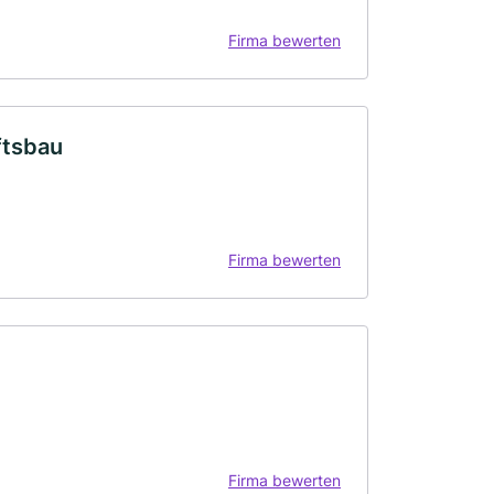
Firma bewerten
ftsbau
Firma bewerten
Firma bewerten