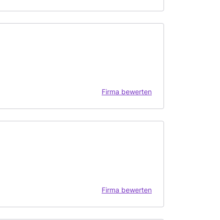
Firma bewerten
Firma bewerten