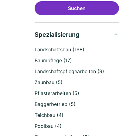
Suchen
Spezialisierung
Landschaftsbau (198)
Baumpflege (17)
Landschaftspflegearbeiten (9)
Zaunbau (5)
Pflasterarbeiten (5)
Baggerbetrieb (5)
Teichbau (4)
Poolbau (4)