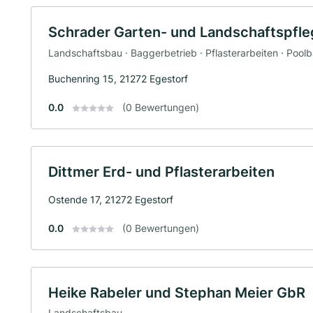
Schrader Garten- und Landschaftspf
Landschaftsbau · Baggerbetrieb · Pflasterarbeiten · Pool
Buchenring 15, 21272 Egestorf
0.0
(0 Bewertungen)
Dittmer Erd- und Pflasterarbeiten
Ostende 17, 21272 Egestorf
0.0
(0 Bewertungen)
Heike Rabeler und Stephan Meier GbR
Landschaftsbau