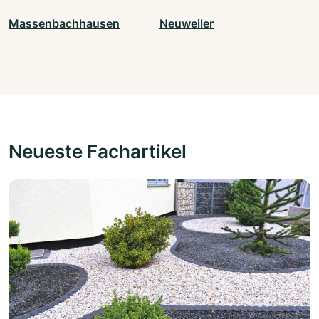
Massenbachhausen
Neuweiler
Neueste Fachartikel