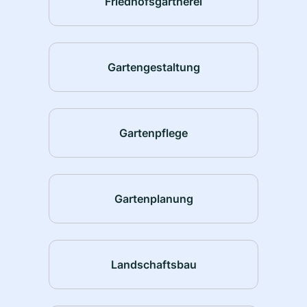
Friedhofsgärtnerei
Gartengestaltung
Gartenpflege
Gartenplanung
Landschaftsbau