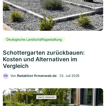
Ökologische Landschaftsgestaltung
Schottergarten zurückbauen:
Kosten und Alternativen im
Vergleich
Von
Redaktion firmenweb.de
‧
23. Juli 2026
FW