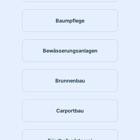
Baumpflege
Bewässerungsanlagen
Brunnenbau
Carportbau