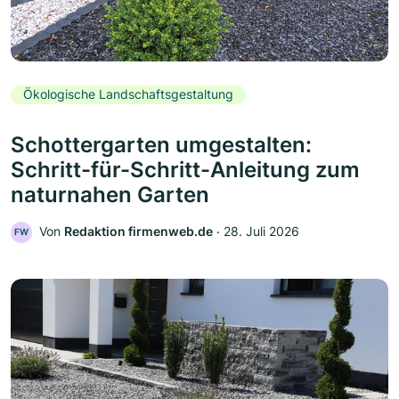
Ökologische Landschaftsgestaltung
Schottergarten umgestalten:
Schritt-für-Schritt-Anleitung zum
naturnahen Garten
Von
Redaktion firmenweb.de
‧
28. Juli 2026
FW