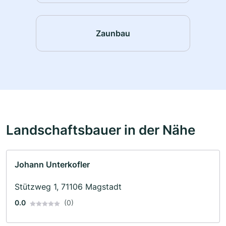
Zaunbau
Landschaftsbauer in der Nähe
Johann Unterkofler
Stützweg 1, 71106 Magstadt
0.0
(0)