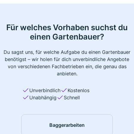
Für welches Vorhaben suchst du
einen Gartenbauer?
Du sagst uns, für welche Aufgabe du einen Gartenbauer
benötigst – wir holen für dich unverbindliche Angebote
von verschiedenen Fachbetrieben ein, die genau das
anbieten.
Unverbindlich
Kostenlos
Unabhängig
Schnell
Baggerarbeiten