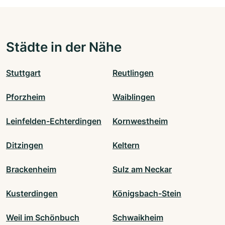
Städte in der Nähe
Stuttgart
Reutlingen
Pforzheim
Waiblingen
Leinfelden-Echterdingen
Kornwestheim
Ditzingen
Keltern
Brackenheim
Sulz am Neckar
Kusterdingen
Königsbach-Stein
Weil im Schönbuch
Schwaikheim