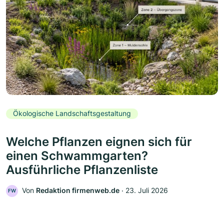
Ökologische Landschaftsgestaltung
Welche Pflanzen eignen sich für
einen Schwammgarten?
Ausführliche Pflanzenliste
Von
Redaktion firmenweb.de
‧
23. Juli 2026
FW