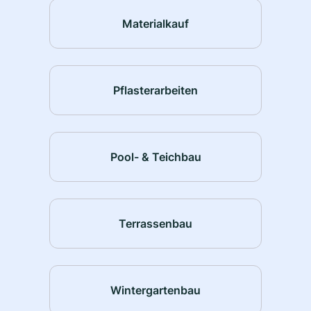
Materialkauf
Pflasterarbeiten
Pool- & Teichbau
Terrassenbau
Wintergartenbau