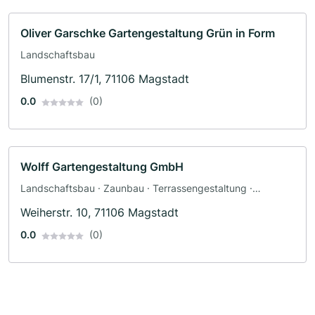
Oliver Garschke Gartengestaltung Grün in Form
Landschaftsbau
Blumenstr. 17/1, 71106 Magstadt
0.0
(0)
Wolff Gartengestaltung GmbH
Landschaftsbau · Zaunbau · Terrassengestaltung ·
Baggerbetrieb · Pflasterarbeiten
Weiherstr. 10, 71106 Magstadt
0.0
(0)