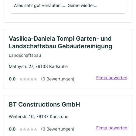
Alles sehr gut verlaufen..... Gerne wieder....
Vasilica-Daniela Tompi Garten- und
Landschaftsbau Gebäudereinigung
Landschaftsbau
Mathystr. 27, 76133 Karlsruhe
Firma bewerten
0.0
(0 Bewertungen)
BT Constructions GmbH
Winterstr. 10, 76137 Karlsruhe
Firma bewerten
0.0
(0 Bewertungen)