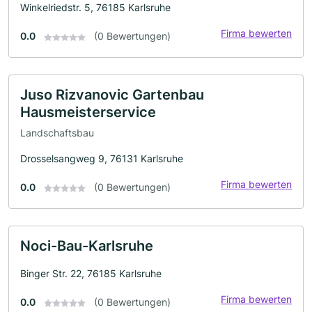
Winkelriedstr. 5, 76185 Karlsruhe
Firma bewerten
0.0
(0 Bewertungen)
Juso Rizvanovic Gartenbau
Hausmeisterservice
Landschaftsbau
Drosselsangweg 9, 76131 Karlsruhe
Firma bewerten
0.0
(0 Bewertungen)
Noci-Bau-Karlsruhe
Binger Str. 22, 76185 Karlsruhe
Firma bewerten
0.0
(0 Bewertungen)