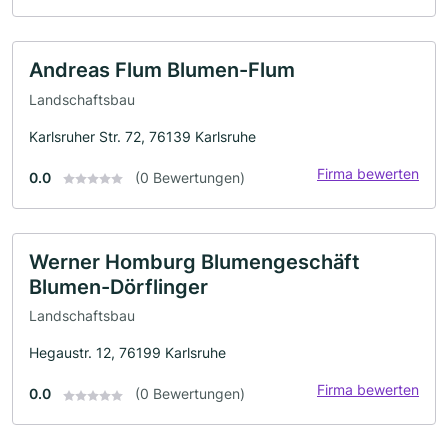
Andreas Flum Blumen-Flum
Landschaftsbau
Karlsruher Str. 72, 76139 Karlsruhe
Firma bewerten
0.0
(0 Bewertungen)
Werner Homburg Blumengeschäft
Blumen-Dörflinger
Landschaftsbau
Hegaustr. 12, 76199 Karlsruhe
Firma bewerten
0.0
(0 Bewertungen)