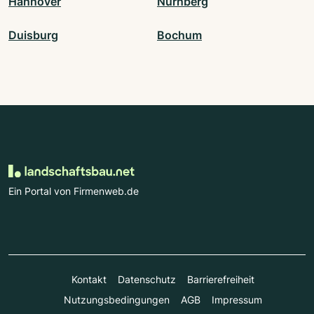
Hannover
Nürnberg
Duisburg
Bochum
Ein Portal von Firmenweb.de
Kontakt
Datenschutz
Barrierefreiheit
Nutzungsbedingungen
AGB
Impressum