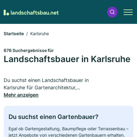
Startseite
Karlsruhe
676 Suchergebnisse für
Landschaftsbauer in Karlsruhe
Du suchst einen Landschaftsbauer in
Karlsruhe für Gartenarchitektur,...
Mehr anzeigen
Du suchst einen Gartenbauer?
Egal ob Gartengestaltung, Baumpflege oder Terrassenbau –
jetzt Angebote von verschiedenen Gartenbauern erhalten.