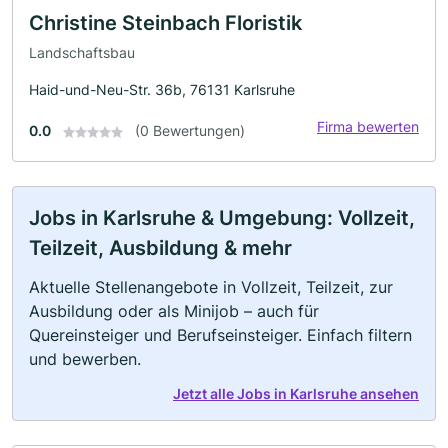
Christine Steinbach Floristik
Landschaftsbau
Haid-und-Neu-Str. 36b, 76131 Karlsruhe
Firma bewerten
0.0
(0 Bewertungen)
Jobs in Karlsruhe & Umgebung: Vollzeit,
Teilzeit, Ausbildung & mehr
Aktuelle Stellenangebote in Vollzeit, Teilzeit, zur
Ausbildung oder als Minijob – auch für
Quereinsteiger und Berufseinsteiger. Einfach filtern
und bewerben.
Jetzt alle Jobs in Karlsruhe ansehen