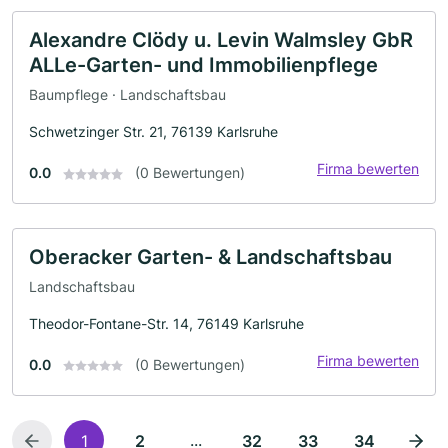
Alexandre Clödy u. Levin Walmsley GbR
ALLe-Garten- und Immobilienpflege
Baumpflege · Landschaftsbau
Schwetzinger Str. 21, 76139 Karlsruhe
Firma bewerten
0.0
(0 Bewertungen)
Oberacker Garten- & Landschaftsbau
Landschaftsbau
Theodor-Fontane-Str. 14, 76149 Karlsruhe
Firma bewerten
0.0
(0 Bewertungen)
...
1
2
32
33
34