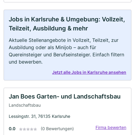
Jobs in Karlsruhe & Umgebung: Vollzeit,
Teilzeit, Ausbildung & mehr
Aktuelle Stellenangebote in Vollzeit, Teilzeit, zur
Ausbildung oder als Minijob – auch für
Quereinsteiger und Berufseinsteiger. Einfach filtern
und bewerben.
Jetzt alle Jobs in Karlsruhe ansehen
Jan Boes Garten- und Landschaftsbau
Landschaftsbau
Lessingstr. 31, 76135 Karlsruhe
Firma bewerten
0.0
(0 Bewertungen)