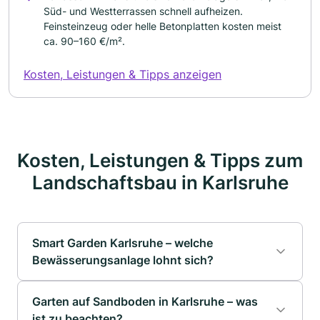
Süd- und Westterrassen schnell aufheizen.
Feinsteinzeug oder helle Betonplatten kosten meist
ca. 90–160 €/m².
Kosten, Leistungen & Tipps anzeigen
Kosten, Leistungen & Tipps zum
Landschaftsbau in Karlsruhe
Smart Garden Karlsruhe – welche
Bewässerungsanlage lohnt sich?
Garten auf Sandboden in Karlsruhe – was
ist zu beachten?