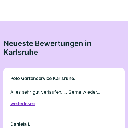
Neueste Bewertungen in
Karlsruhe
Polo Gartenservice Karlsruhe.
Alles sehr gut verlaufen..... Gerne wieder....
weiterlesen
Daniela L.