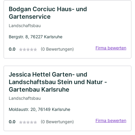
Bodgan Corciuc Haus- und
Gartenservice
Landschaftsbau
Bergstr. 8, 76227 Karlsruhe
Firma bewerten
0.0
(0 Bewertungen)
Jessica Hettel Garten- und
Landschaftsbau Stein und Natur -
Gartenbau Karlsruhe
Landschaftsbau
Moldaustr. 20, 76149 Karlsruhe
Firma bewerten
0.0
(0 Bewertungen)