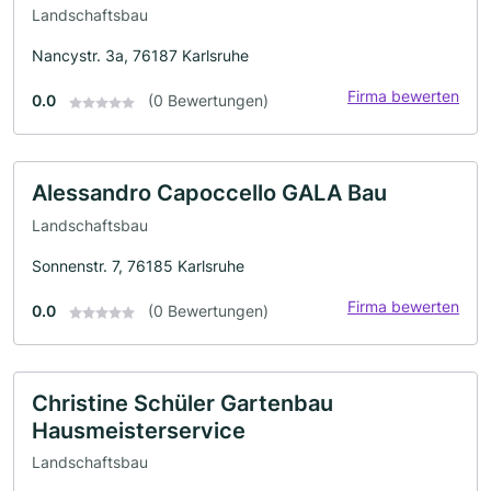
Landschaftsbau
Nancystr. 3a, 76187 Karlsruhe
Firma bewerten
0.0
(0 Bewertungen)
Alessandro Capoccello GALA Bau
Landschaftsbau
Sonnenstr. 7, 76185 Karlsruhe
Firma bewerten
0.0
(0 Bewertungen)
Christine Schüler Gartenbau
Hausmeisterservice
Landschaftsbau