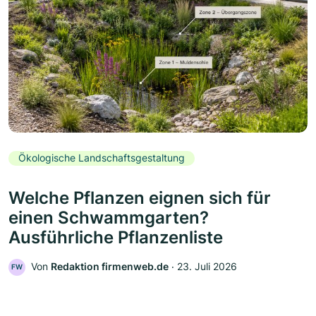
Ökologische Landschaftsgestaltung
Welche Pflanzen eignen sich für
einen Schwammgarten?
Ausführliche Pflanzenliste
Von
Redaktion firmenweb.de
‧
23. Juli 2026
FW