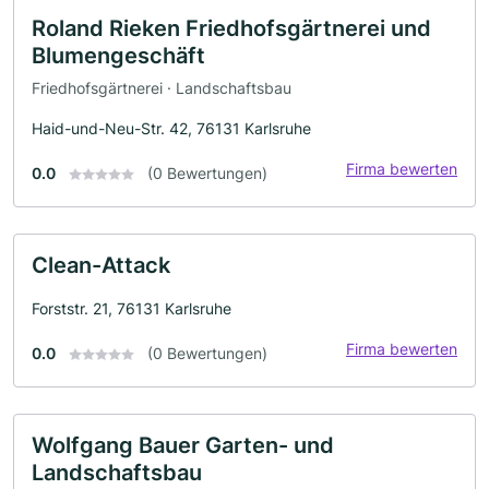
Roland Rieken Friedhofsgärtnerei und
Blumengeschäft
Friedhofsgärtnerei · Landschaftsbau
Haid-und-Neu-Str. 42, 76131 Karlsruhe
Firma bewerten
0.0
(0 Bewertungen)
Clean-Attack
Forststr. 21, 76131 Karlsruhe
Firma bewerten
0.0
(0 Bewertungen)
Wolfgang Bauer Garten- und
Landschaftsbau