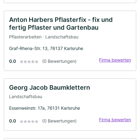
Anton Harbers Pflasterfix - fix und
fertig Pflaster und Gartenbau
Pflasterarbeiten · Landschaftsbau
Graf-Rhena-Str. 13, 76137 Karlsruhe
Firma bewerten
0.0
(0 Bewertungen)
Georg Jacob Baumklettern
Landschaftsbau
Essenweinstr. 17a, 76131 Karlsruhe
Firma bewerten
0.0
(0 Bewertungen)