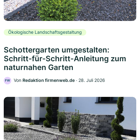
Ökologische Landschaftsgestaltung
Schottergarten umgestalten:
Schritt-für-Schritt-Anleitung zum
naturnahen Garten
Von
Redaktion firmenweb.de
‧
28. Juli 2026
FW