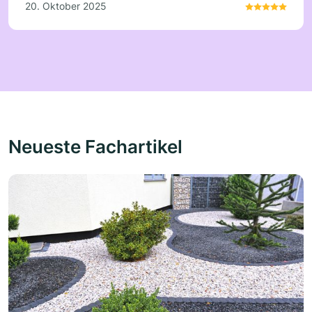
20. Oktober 2025
Neueste Fachartikel