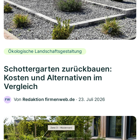
Ökologische Landschaftsgestaltung
Schottergarten zurückbauen:
Kosten und Alternativen im
Vergleich
Von
Redaktion firmenweb.de
‧
23. Juli 2026
FW