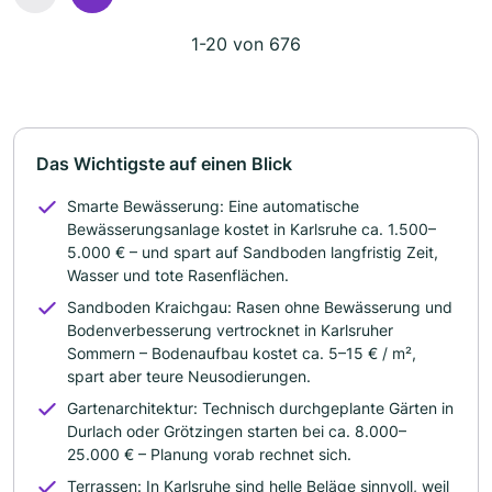
1-20 von 676
Das Wichtigste auf einen Blick
Smarte Bewässerung: Eine automatische
Bewässerungsanlage kostet in Karlsruhe ca. 1.500–
5.000 € – und spart auf Sandboden langfristig Zeit,
Wasser und tote Rasenflächen.
Sandboden Kraichgau: Rasen ohne Bewässerung und
Bodenverbesserung vertrocknet in Karlsruher
Sommern – Bodenaufbau kostet ca. 5–15 € / m²,
spart aber teure Neusodierungen.
Gartenarchitektur: Technisch durchgeplante Gärten in
Durlach oder Grötzingen starten bei ca. 8.000–
25.000 € – Planung vorab rechnet sich.
Terrassen: In Karlsruhe sind helle Beläge sinnvoll, weil