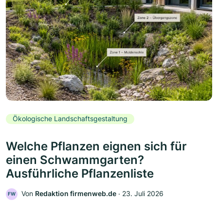
Ökologische Landschaftsgestaltung
Welche Pflanzen eignen sich für
einen Schwammgarten?
Ausführliche Pflanzenliste
Von
Redaktion firmenweb.de
‧
23. Juli 2026
FW