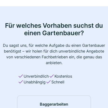
Für welches Vorhaben suchst du
einen Gartenbauer?
Du sagst uns, für welche Aufgabe du einen Gartenbauer
benötigst – wir holen für dich unverbindliche Angebote
von verschiedenen Fachbetrieben ein, die genau das
anbieten.
Unverbindlich
Kostenlos
Unabhängig
Schnell
Baggerarbeiten