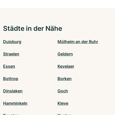
Städte in der Nähe
Duisburg
Mülheim an der Ruhr
Straelen
Geldern
Essen
Kevelaer
Bottrop
Borken
Dinslaken
Goch
Hamminkeln
Kleve