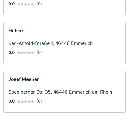
0.0
(0)
Hübers
Karl-Arnold-Straße 1, 46446 Emmerich
0.0
(0)
Josef Meenen
Speelberger Str. 35, 46446 Emmerich am Rhein
0.0
(0)