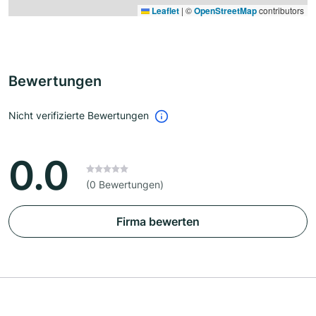
Leaflet
|
©
OpenStreetMap
contributors
Bewertungen
Nicht verifizierte Bewertungen
0.0
(0 Bewertungen)
Firma bewerten