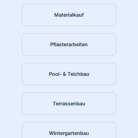
Materialkauf
Pflasterarbeiten
Pool- & Teichbau
Terrassenbau
Wintergartenbau