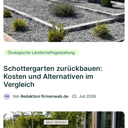
Ökologische Landschaftsgestaltung
Schottergarten zurückbauen:
Kosten und Alternativen im
Vergleich
Von
Redaktion firmenweb.de
‧
23. Juli 2026
FW