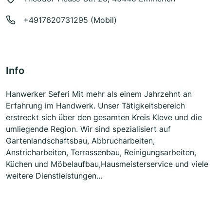
+4917620731295 (Mobil)
Info
Hanwerker Seferi Mit mehr als einem Jahrzehnt an
Erfahrung im Handwerk. Unser Tätigkeitsbereich
erstreckt sich über den gesamten Kreis Kleve und die
umliegende Region. Wir sind spezialisiert auf
Gartenlandschaftsbau, Abbrucharbeiten,
Anstricharbeiten, Terrassenbau, Reinigungsarbeiten,
Küchen und Möbelaufbau,Hausmeisterservice und viele
weitere Dienstleistungen...