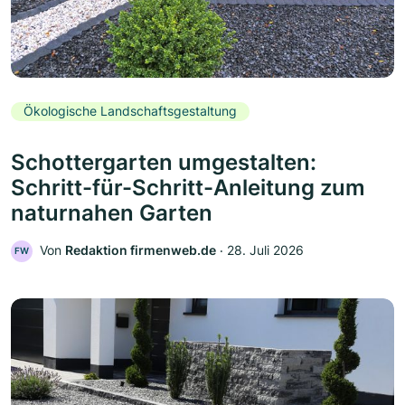
Ökologische Landschaftsgestaltung
Schottergarten umgestalten:
Schritt-für-Schritt-Anleitung zum
naturnahen Garten
Von
Redaktion firmenweb.de
‧
28. Juli 2026
FW