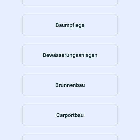
Baumpflege
Bewässerungsanlagen
Brunnenbau
Carportbau