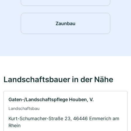
Zaunbau
Landschaftsbauer in der Nähe
Gaten-/Landschaftspflege Houben, V.
Landschaftsbau
Kurt-Schumacher-Straße 23, 46446 Emmerich am
Rhein