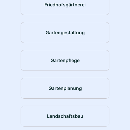
Friedhofsgärtnerei
Gartengestaltung
Gartenpflege
Gartenplanung
Landschaftsbau