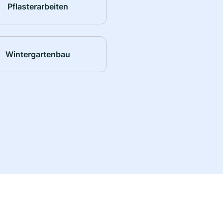
Pflasterarbeiten
Wintergartenbau