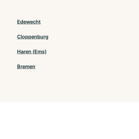
Edewecht
Cloppenburg
Haren (Ems)
Bremen