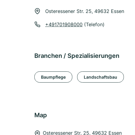
Osteressener Str. 25, 49632 Essen
+491701908000
(Telefon)
Branchen / Spezialisierungen
Baumpflege
Landschaftsbau
Map
Osteressener Str. 25, 49632 Essen