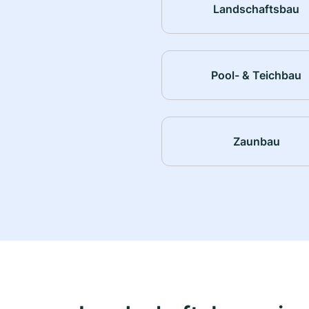
Landschaftsbau
Pool- & Teichbau
Zaunbau