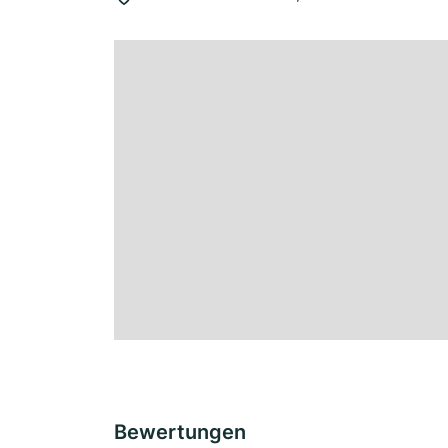
Bewertungen