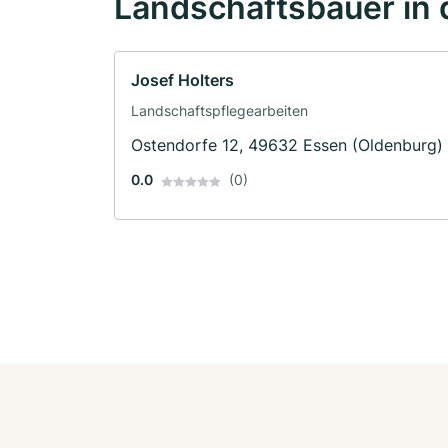
Landschaftsbauer in 
Josef Holters
Landschaftspflegearbeiten
Ostendorfe 12, 49632 Essen (Oldenburg)
0.0
(0)