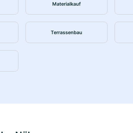
Materialkauf
Terrassenbau