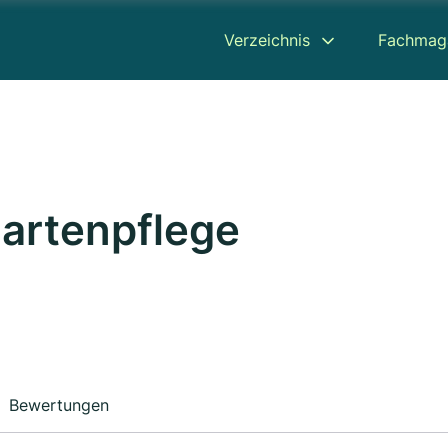
Verzeichnis
Fachmag
artenpflege
Bewertungen