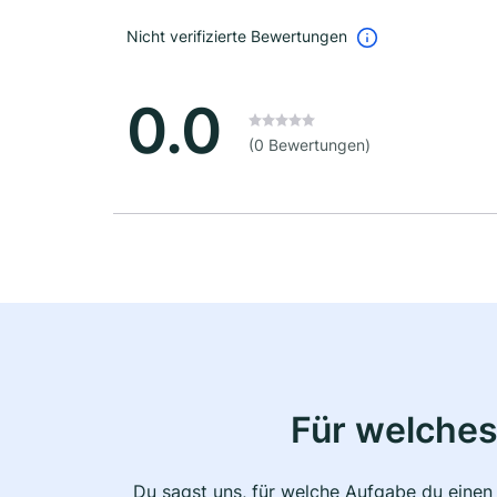
Nicht verifizierte Bewertungen
0.0
(0 Bewertungen)
Für welches
Du sagst uns, für welche Aufgabe du einen