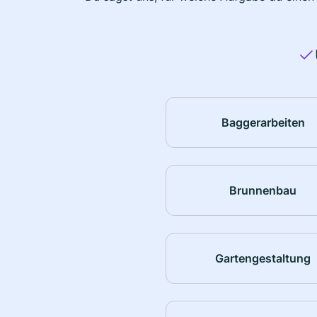
Baggerarbeiten
Brunnenbau
Gartengestaltung