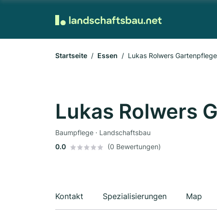
Startseite
Essen
Lukas Rolwers Gartenpflege
Lukas Rolwers G
Baumpflege · Landschaftsbau
0.0
(0 Bewertungen)
Kontakt
Spezialisierungen
Map