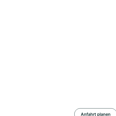
Anfahrt planen