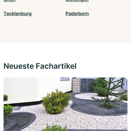
Tecklenburg
Paderborn
Neueste Fachartikel