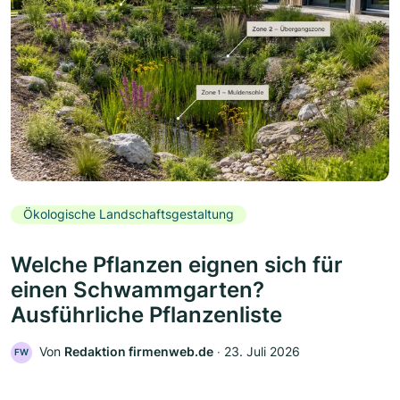
Ökologische Landschaftsgestaltung
Welche Pflanzen eignen sich für
einen Schwammgarten?
Ausführliche Pflanzenliste
Von
Redaktion firmenweb.de
‧
23. Juli 2026
FW