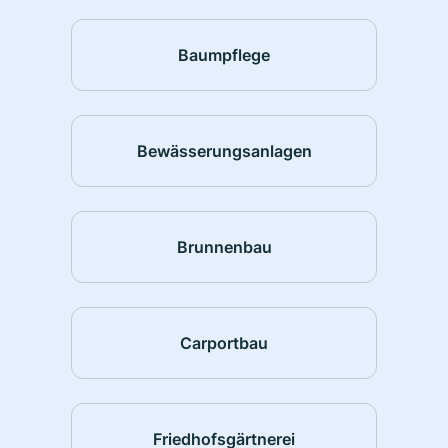
Baumpflege
Bewässerungsanlagen
Brunnenbau
Carportbau
Friedhofsgärtnerei