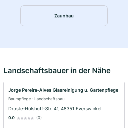
Zaunbau
Landschaftsbauer in der Nähe
Jorge Pereira-Alves Glasreinigung u. Gartenpflege
Baumpflege · Landschaftsbau
Droste-Hülshoff-Str. 41, 48351 Everswinkel
0.0
(0)