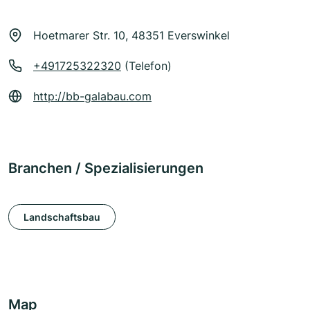
Hoetmarer Str. 10, 48351 Everswinkel
+491725322320
(Telefon)
http://bb-galabau.com
Branchen / Spezialisierungen
Landschaftsbau
Map