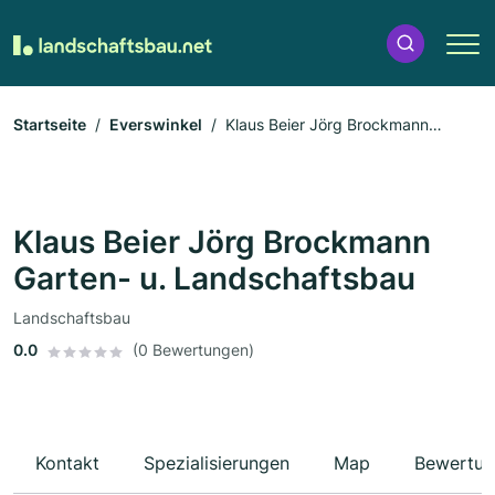
Startseite
Everswinkel
Klaus Beier Jörg Brockmann
Garten- u. Landschaftsbau
Klaus Beier Jörg Brockmann
Garten- u. Landschaftsbau
Landschaftsbau
0.0
(0 Bewertungen)
Kontakt
Spezialisierungen
Map
Bewertun