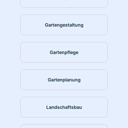
Gartengestaltung
Gartenpflege
Gartenplanung
Landschaftsbau