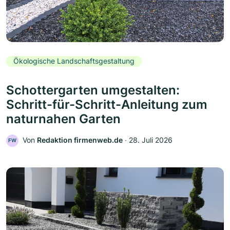
Ökologische Landschaftsgestaltung
Schottergarten umgestalten:
Schritt-für-Schritt-Anleitung zum
naturnahen Garten
Von
Redaktion firmenweb.de
‧
28. Juli 2026
FW