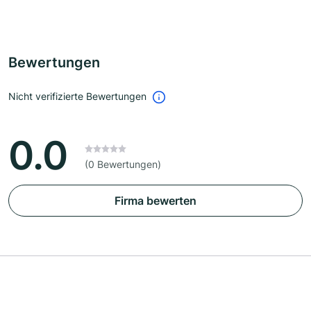
Bewertungen
Nicht verifizierte Bewertungen
0.0
(0 Bewertungen)
Firma bewerten