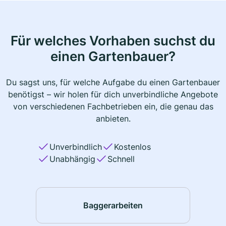
Für welches Vorhaben suchst du
einen Gartenbauer?
Du sagst uns, für welche Aufgabe du einen Gartenbauer
benötigst – wir holen für dich unverbindliche Angebote
von verschiedenen Fachbetrieben ein, die genau das
anbieten.
Unverbindlich
Kostenlos
Unabhängig
Schnell
Baggerarbeiten