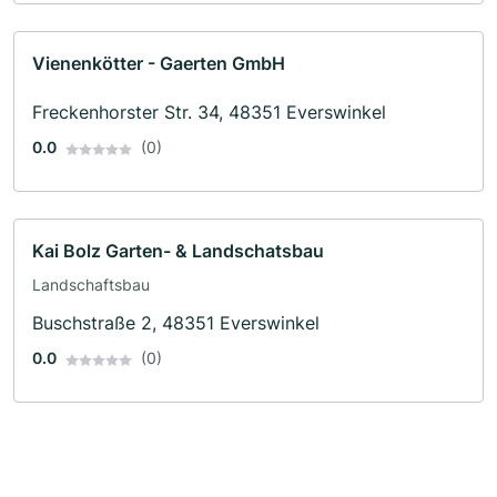
Vienenkötter - Gaerten GmbH
Freckenhorster Str. 34, 48351 Everswinkel
0.0
(0)
Kai Bolz Garten- & Landschatsbau
Landschaftsbau
Buschstraße 2, 48351 Everswinkel
0.0
(0)