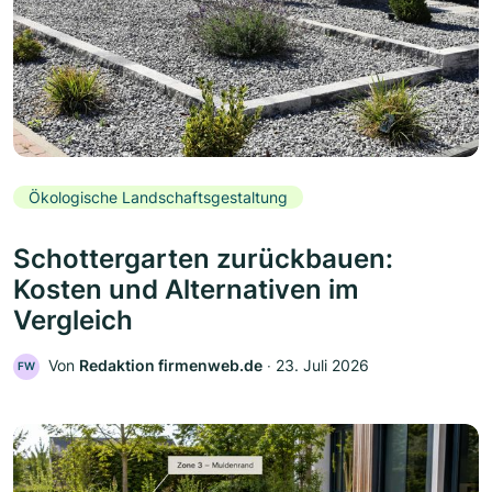
Ökologische Landschaftsgestaltung
Schottergarten zurückbauen:
Kosten und Alternativen im
Vergleich
Von
Redaktion firmenweb.de
‧
23. Juli 2026
FW