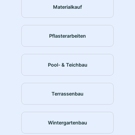
Materialkauf
Pflasterarbeiten
Pool- & Teichbau
Terrassenbau
Wintergartenbau