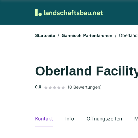
Oberland
Startseite
Garmisch-Partenkirchen
Oberland Facili
0.0
(0 Bewertungen)
Kontakt
Info
Öffnungszeiten
M