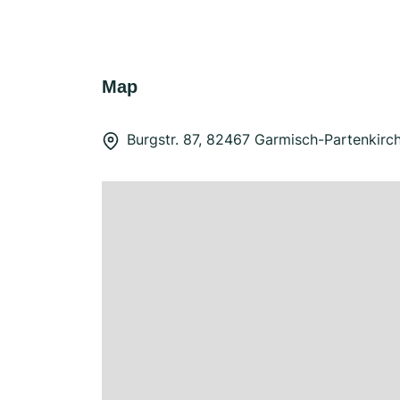
Map
Burgstr. 87, 82467 Garmisch-Partenkirc