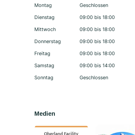
Montag
Geschlossen
Dienstag
09:00 bis 18:00
Mittwoch
09:00 bis 18:00
Donnerstag
09:00 bis 18:00
Freitag
09:00 bis 18:00
Samstag
09:00 bis 14:00
Sonntag
Geschlossen
Medien