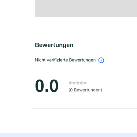
Bewertungen
Nicht verifizierte Bewertungen
0.0
(0 Bewertungen)