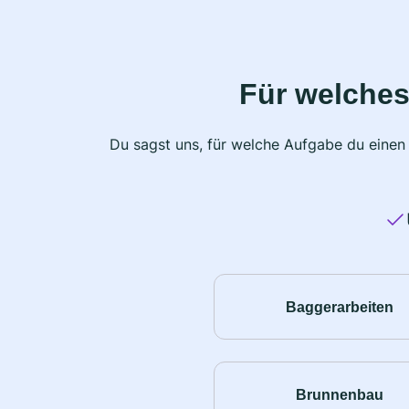
Für welches
Du sagst uns, für welche Aufgabe du einen
Baggerarbeiten
Brunnenbau