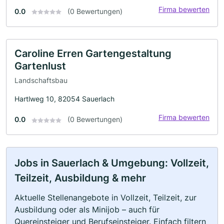
Firma bewerten
0.0
(0 Bewertungen)
Caroline Erren Gartengestaltung
Gartenlust
Landschaftsbau
Hartlweg 10, 82054 Sauerlach
Firma bewerten
0.0
(0 Bewertungen)
Jobs in Sauerlach & Umgebung: Vollzeit,
Teilzeit, Ausbildung & mehr
Aktuelle Stellenangebote in Vollzeit, Teilzeit, zur
Ausbildung oder als Minijob – auch für
Quereinsteiger und Berufseinsteiger. Einfach filtern