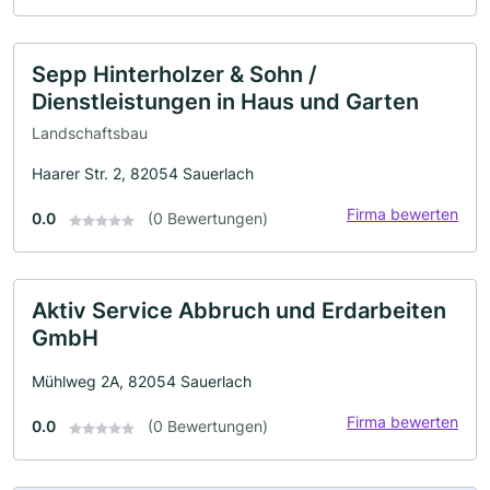
Sepp Hinterholzer & Sohn /
Dienstleistungen in Haus und Garten
Landschaftsbau
Haarer Str. 2, 82054 Sauerlach
Firma bewerten
0.0
(0 Bewertungen)
Aktiv Service Abbruch und Erdarbeiten
GmbH
Mühlweg 2A, 82054 Sauerlach
Firma bewerten
0.0
(0 Bewertungen)