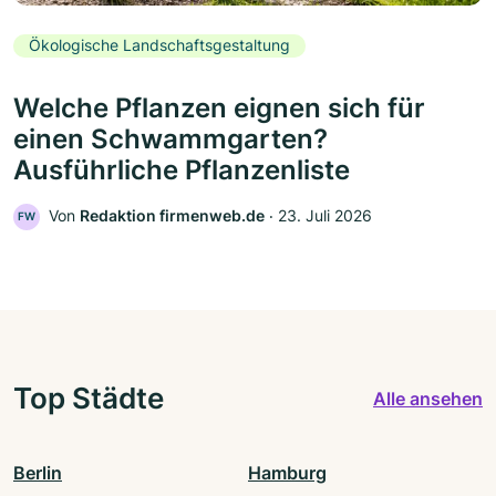
Ökologische Landschaftsgestaltung
Welche Pflanzen eignen sich für
einen Schwammgarten?
Ausführliche Pflanzenliste
Von
Redaktion firmenweb.de
‧
23. Juli 2026
FW
Top Städte
Alle ansehen
Berlin
Hamburg