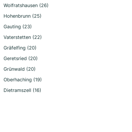
Wolfratshausen (26)
Hohenbrunn (25)
Gauting (23)
Vaterstetten (22)
Gräfelfing (20)
Geretsried (20)
Grünwald (20)
Oberhaching (19)
Dietramszell (16)