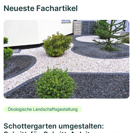
Neueste Fachartikel
Ökologische Landschaftsgestaltung
Schottergarten umgestalten: