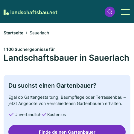
Startseite
Sauerlach
1.106 Suchergebnisse für
Landschaftsbauer in Sauerlach
Du suchst einen Gartenbauer?
Egal ob Gartengestaltung, Baumpflege oder Terrassenbau –
jetzt Angebote von verschiedenen Gartenbauern erhalten.
Unverbindlich
Kostenlos
Finde deinen Gartenbauer