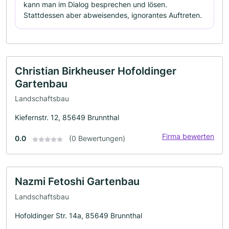
kann man im Dialog besprechen und lösen.
Stattdessen aber abweisendes, ignorantes Auftreten.
Christian Birkheuser Hofoldinger
Gartenbau
Landschaftsbau
Kiefernstr. 12, 85649 Brunnthal
Firma bewerten
0.0
(0 Bewertungen)
Nazmi Fetoshi Gartenbau
Landschaftsbau
Hofoldinger Str. 14a, 85649 Brunnthal