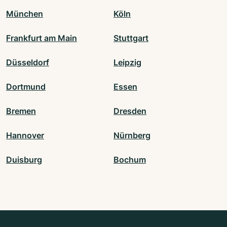
München
Köln
Frankfurt am Main
Stuttgart
Düsseldorf
Leipzig
Dortmund
Essen
Bremen
Dresden
Hannover
Nürnberg
Duisburg
Bochum