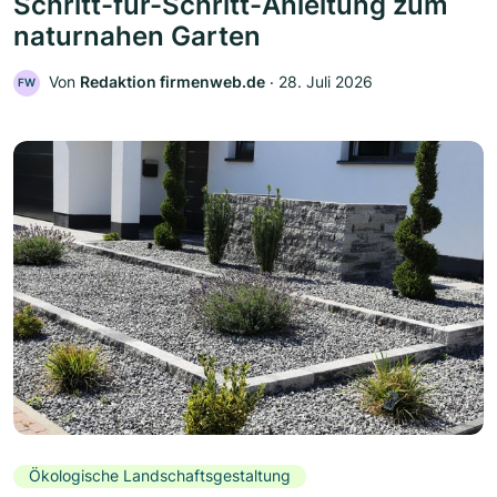
Schritt-für-Schritt-Anleitung zum
naturnahen Garten
Von
Redaktion firmenweb.de
‧
28. Juli 2026
FW
Ökologische Landschaftsgestaltung