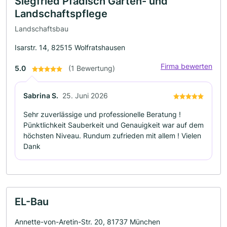
Siegfried Pfadisch Garten- und
Landschaftspflege
Landschaftsbau
Isarstr. 14, 82515 Wolfratshausen
Firma bewerten
5.0
(1 Bewertung)
Sabrina S.
25. Juni 2026
Sehr zuverlässige und professionelle Beratung !
Pünktlichkeit Sauberkeit und Genauigkeit war auf dem
höchsten Niveau. Rundum zufrieden mit allem ! Vielen
Dank
EL-Bau
Annette-von-Aretin-Str. 20, 81737 München