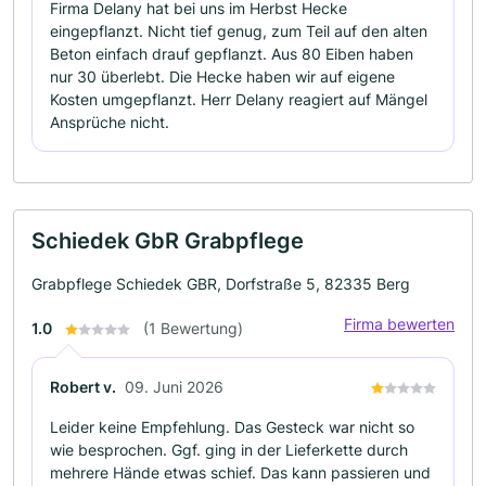
Firma Delany hat bei uns im Herbst Hecke
eingepflanzt. Nicht tief genug, zum Teil auf den alten
Beton einfach drauf gepflanzt. Aus 80 Eiben haben
nur 30 überlebt. Die Hecke haben wir auf eigene
Kosten umgepflanzt. Herr Delany reagiert auf Mängel
Ansprüche nicht.
Schiedek GbR Grabpflege
Grabpflege Schiedek GBR, Dorfstraße 5, 82335 Berg
Firma bewerten
1.0
(1 Bewertung)
Robert v.
09. Juni 2026
Leider keine Empfehlung. Das Gesteck war nicht so
wie besprochen. Ggf. ging in der Lieferkette durch
mehrere Hände etwas schief. Das kann passieren und