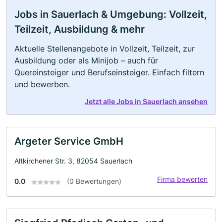
Jobs in Sauerlach & Umgebung: Vollzeit,
Teilzeit, Ausbildung & mehr
Aktuelle Stellenangebote in Vollzeit, Teilzeit, zur
Ausbildung oder als Minijob – auch für
Quereinsteiger und Berufseinsteiger. Einfach filtern
und bewerben.
Jetzt alle Jobs in Sauerlach ansehen
Argeter Service GmbH
Altkirchener Str. 3, 82054 Sauerlach
Firma bewerten
0.0
(0 Bewertungen)