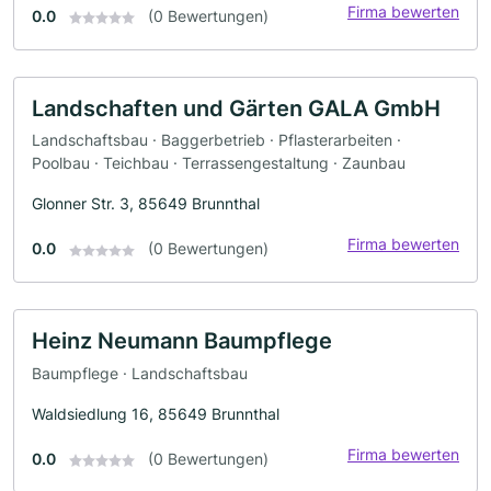
Firma bewerten
0.0
(0 Bewertungen)
Landschaften und Gärten GALA GmbH
Landschaftsbau · Baggerbetrieb · Pflasterarbeiten ·
Poolbau · Teichbau · Terrassengestaltung · Zaunbau
Glonner Str. 3, 85649 Brunnthal
Firma bewerten
0.0
(0 Bewertungen)
Heinz Neumann Baumpflege
Baumpflege · Landschaftsbau
Waldsiedlung 16, 85649 Brunnthal
Firma bewerten
0.0
(0 Bewertungen)