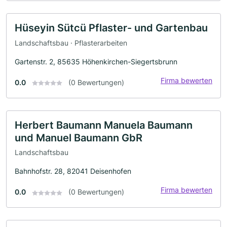
Hüseyin Sütcü Pflaster- und Gartenbau
Landschaftsbau · Pflasterarbeiten
Gartenstr. 2, 85635 Höhenkirchen-Siegertsbrunn
Firma bewerten
0.0
(0 Bewertungen)
Herbert Baumann Manuela Baumann
und Manuel Baumann GbR
Landschaftsbau
Bahnhofstr. 28, 82041 Deisenhofen
Firma bewerten
0.0
(0 Bewertungen)