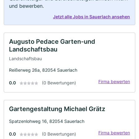
und bewerben.
Jetzt alle Jobs in Sauerlach ansehen
Augusto Pedace Garten-und
Landschaftsbau
Landschaftsbau
Reißerweg 26a, 82054 Sauerlach
Firma bewerten
0.0
(0 Bewertungen)
Gartengestaltung Michael Grätz
Spatzenlohweg 16, 82054 Sauerlach
Firma bewerten
0.0
(0 Bewertungen)