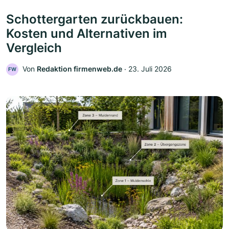
Schottergarten zurückbauen:
Kosten und Alternativen im
Vergleich
Von
Redaktion firmenweb.de
‧
23. Juli 2026
FW