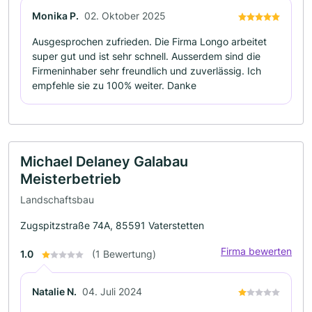
Monika P.
02. Oktober 2025
Ausgesprochen zufrieden. Die Firma Longo arbeitet
super gut und ist sehr schnell. Ausserdem sind die
Firmeninhaber sehr freundlich und zuverlässig. Ich
empfehle sie zu 100% weiter. Danke
Michael Delaney Galabau
Meisterbetrieb
Landschaftsbau
Zugspitzstraße 74A, 85591 Vaterstetten
Firma bewerten
1.0
(1 Bewertung)
Natalie N.
04. Juli 2024