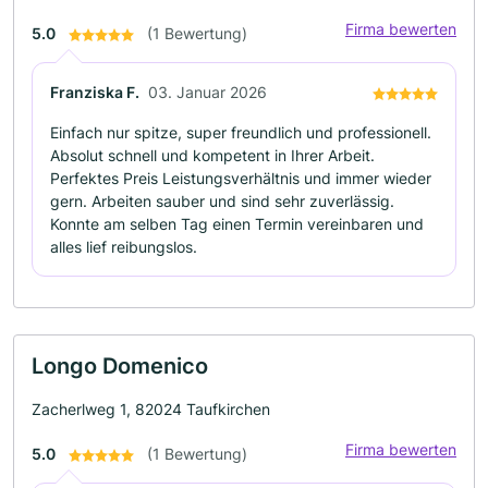
Firma bewerten
5.0
(1 Bewertung)
Franziska F.
03. Januar 2026
Einfach nur spitze, super freundlich und professionell.
Absolut schnell und kompetent in Ihrer Arbeit.
Perfektes Preis Leistungsverhältnis und immer wieder
gern. Arbeiten sauber und sind sehr zuverlässig.
Konnte am selben Tag einen Termin vereinbaren und
alles lief reibungslos.
Longo Domenico
Zacherlweg 1, 82024 Taufkirchen
Firma bewerten
5.0
(1 Bewertung)