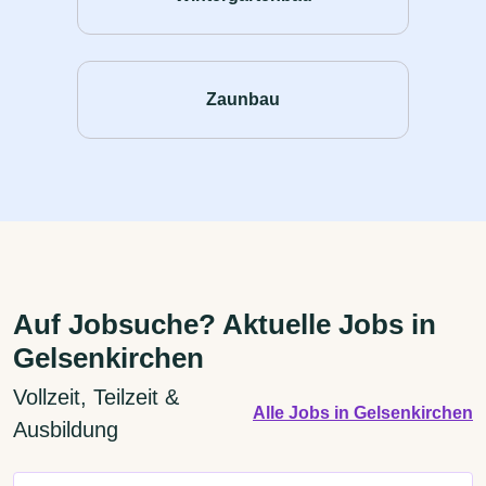
Zaunbau
Auf Jobsuche? Aktuelle Jobs in
Gelsenkirchen
Vollzeit, Teilzeit &
Alle Jobs in Gelsenkirchen
Ausbildung