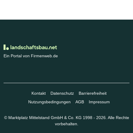
Ein Portal von Firmenweb.de
Kontakt
Datenschutz
Barrierefreiheit
Nutzungsbedingungen
AGB
Impressum
© Marktplatz Mittelstand GmbH & Co. KG 1998 - 2026. Alle Rechte
vorbehalten.