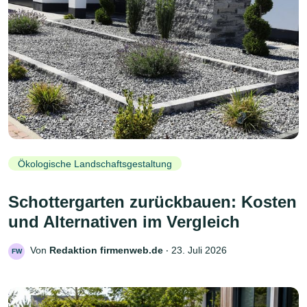
Ökologische Landschaftsgestaltung
Schottergarten zurückbauen: Kosten
und Alternativen im Vergleich
Von
Redaktion firmenweb.de
‧
23. Juli 2026
FW