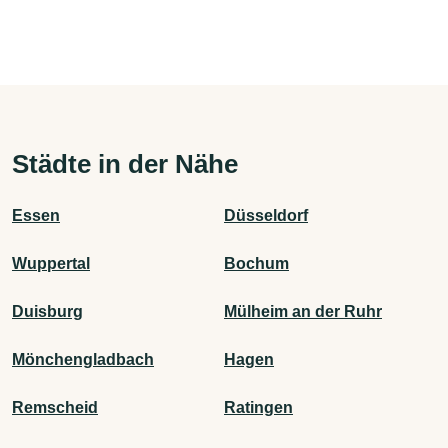
Städte in der Nähe
Essen
Düsseldorf
Wuppertal
Bochum
Duisburg
Mülheim an der Ruhr
Mönchengladbach
Hagen
Remscheid
Ratingen