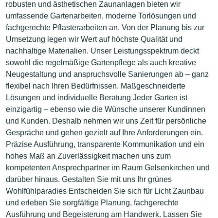
robusten und ästhetischen Zaunanlagen bieten wir
umfassende Gartenarbeiten, moderne Torlösungen und
fachgerechte Pflasterarbeiten an. Von der Planung bis zur
Umsetzung legen wir Wert auf höchste Qualität und
nachhaltige Materialien. Unser Leistungsspektrum deckt
sowohl die regelmäßige Gartenpflege als auch kreative
Neugestaltung und anspruchsvolle Sanierungen ab – ganz
flexibel nach Ihren Bedürfnissen. Maßgeschneiderte
Lösungen und individuelle Beratung Jeder Garten ist
einzigartig – ebenso wie die Wünsche unserer Kundinnen
und Kunden. Deshalb nehmen wir uns Zeit für persönliche
Gespräche und gehen gezielt auf Ihre Anforderungen ein.
Präzise Ausführung, transparente Kommunikation und ein
hohes Maß an Zuverlässigkeit machen uns zum
kompetenten Ansprechpartner im Raum Gelsenkirchen und
darüber hinaus. Gestalten Sie mit uns Ihr grünes
Wohlfühlparadies Entscheiden Sie sich für Licht Zaunbau
und erleben Sie sorgfältige Planung, fachgerechte
Ausführung und Begeisterung am Handwerk. Lassen Sie