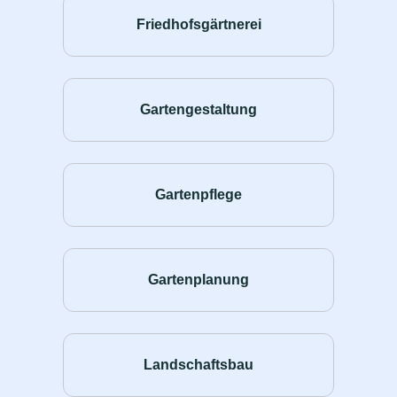
Friedhofsgärtnerei
Gartengestaltung
Gartenpflege
Gartenplanung
Landschaftsbau