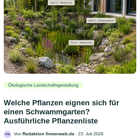
Ökologische Landschaftsgestaltung
Welche Pflanzen eignen sich für
einen Schwammgarten?
Ausführliche Pflanzenliste
Von
Redaktion firmenweb.de
‧
23. Juli 2026
FW