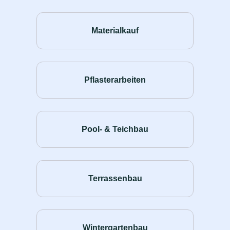
Materialkauf
Pflasterarbeiten
Pool- & Teichbau
Terrassenbau
Wintergartenbau