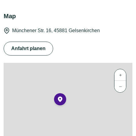
Map
Münchener Str. 16, 45881 Gelsenkirchen
Anfahrt planen
+
−