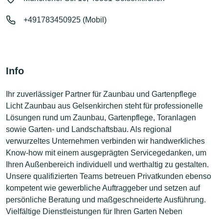
+491783450925 (Mobil)
Info
Ihr zuverlässiger Partner für Zaunbau und Gartenpflege
Licht Zaunbau aus Gelsenkirchen steht für professionelle
Lösungen rund um Zaunbau, Gartenpflege, Toranlagen
sowie Garten- und Landschaftsbau. Als regional
verwurzeltes Unternehmen verbinden wir handwerkliches
Know-how mit einem ausgeprägten Servicegedanken, um
Ihren Außenbereich individuell und werthaltig zu gestalten.
Unsere qualifizierten Teams betreuen Privatkunden ebenso
kompetent wie gewerbliche Auftraggeber und setzen auf
persönliche Beratung und maßgeschneiderte Ausführung.
Vielfältige Dienstleistungen für Ihren Garten Neben