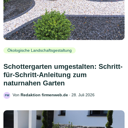
Ökologische Landschaftsgestaltung
Schottergarten umgestalten: Schritt-
für-Schritt-Anleitung zum
naturnahen Garten
Von
Redaktion firmenweb.de
‧
28. Juli 2026
FW