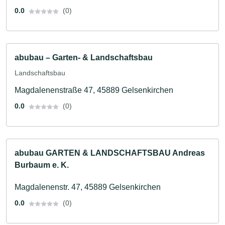
0.0
(0)
abubau – Garten- & Landschaftsbau
Landschaftsbau
Magdalenenstraße 47, 45889 Gelsenkirchen
0.0
(0)
abubau GARTEN & LANDSCHAFTSBAU Andreas
Burbaum e. K.
Magdalenenstr. 47, 45889 Gelsenkirchen
0.0
(0)