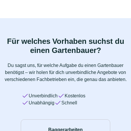
Für welches Vorhaben suchst du
einen Gartenbauer?
Du sagst uns, für welche Aufgabe du einen Gartenbauer
benötigst – wir holen für dich unverbindliche Angebote von
verschiedenen Fachbetrieben ein, die genau das anbieten.
Unverbindlich
Kostenlos
Unabhängig
Schnell
Baggerarbeiten