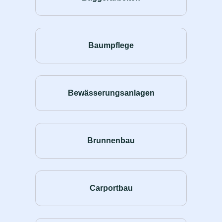
Baumpflege
Bewässerungsanlagen
Brunnenbau
Carportbau