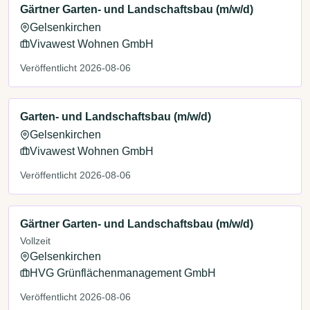
Gärtner Garten- und Landschaftsbau (m/w/d)
Gelsenkirchen
Vivawest Wohnen GmbH
Veröffentlicht 2026-08-06
Garten- und Landschaftsbau (m/w/d)
Gelsenkirchen
Vivawest Wohnen GmbH
Veröffentlicht 2026-08-06
Gärtner Garten- und Landschaftsbau (m/w/d)
Vollzeit
Gelsenkirchen
HVG Grünflächenmanagement GmbH
Veröffentlicht 2026-08-06