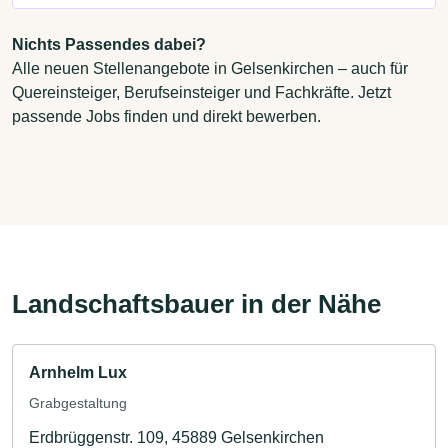
Nichts Passendes dabei?
Alle neuen Stellenangebote in Gelsenkirchen – auch für
Quereinsteiger, Berufseinsteiger und Fachkräfte. Jetzt
passende Jobs finden und direkt bewerben.
Landschaftsbauer in der Nähe
Arnhelm Lux
Grabgestaltung
Erdbrüggenstr. 109, 45889 Gelsenkirchen