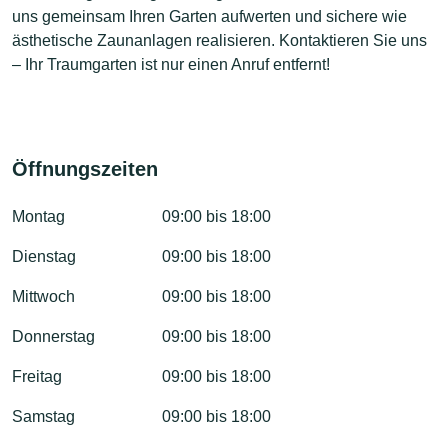
uns gemeinsam Ihren Garten aufwerten und sichere wie
ästhetische Zaunanlagen realisieren. Kontaktieren Sie uns
– Ihr Traumgarten ist nur einen Anruf entfernt!
Öffnungszeiten
Montag
09:00 bis 18:00
Dienstag
09:00 bis 18:00
Mittwoch
09:00 bis 18:00
Donnerstag
09:00 bis 18:00
Freitag
09:00 bis 18:00
Samstag
09:00 bis 18:00