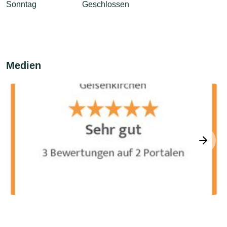
Sonntag
Geschlossen
Medien
next