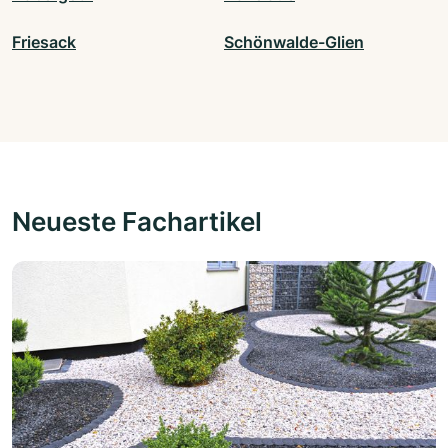
Friesack
Schönwalde-Glien
Neueste Fachartikel