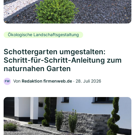
Ökologische Landschaftsgestaltung
Schottergarten umgestalten:
Schritt-für-Schritt-Anleitung zum
naturnahen Garten
Von
Redaktion firmenweb.de
‧
28. Juli 2026
FW