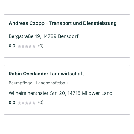
Andreas Czopp - Transport und Dienstleistung
Bergstraße 19, 14789 Bensdorf
0.0
(0)
Robin Overländer Landwirtschaft
Baumpflege · Landschaftsbau
Wilhelminenthaler Str. 20, 14715 Milower Land
0.0
(0)