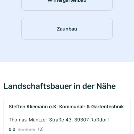
Zaunbau
Landschaftsbauer in der Nähe
Steffen Kliemann e.K. Kommunal- & Gartentechnik
Thomas-Müntzer-Straße 43, 39307 Roßdorf
0.0
(0)