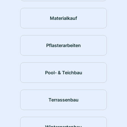
Materialkauf
Pflasterarbeiten
Pool- & Teichbau
Terrassenbau
Wintergartenbau