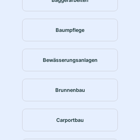
Baumpflege
Bewässerungsanlagen
Brunnenbau
Carportbau