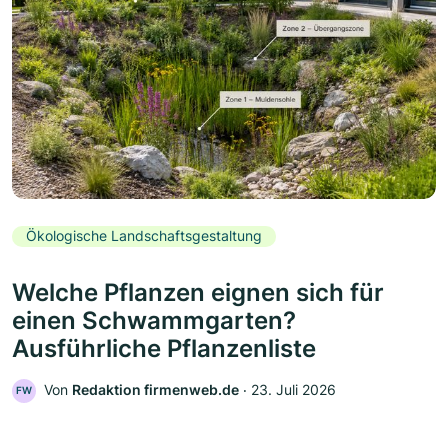
Ökologische Landschaftsgestaltung
Welche Pflanzen eignen sich für
einen Schwammgarten?
Ausführliche Pflanzenliste
Von
Redaktion firmenweb.de
‧
23. Juli 2026
FW