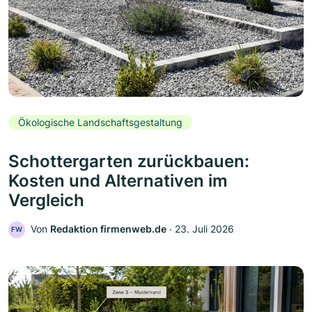
Ökologische Landschaftsgestaltung
Schottergarten zurückbauen:
Kosten und Alternativen im
Vergleich
Von
Redaktion firmenweb.de
‧
23. Juli 2026
FW