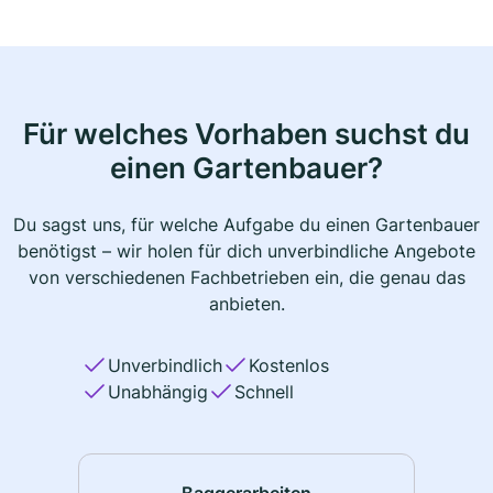
Für welches Vorhaben suchst du
einen Gartenbauer?
Du sagst uns, für welche Aufgabe du einen Gartenbauer
benötigst – wir holen für dich unverbindliche Angebote
von verschiedenen Fachbetrieben ein, die genau das
anbieten.
Unverbindlich
Kostenlos
Unabhängig
Schnell
Baggerarbeiten