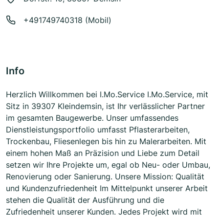
+491749740318 (Mobil)
Info
Herzlich Willkommen bei I.Mo.Service I.Mo.Service, mit
Sitz in 39307 Kleindemsin, ist Ihr verlässlicher Partner
im gesamten Baugewerbe. Unser umfassendes
Dienstleistungsportfolio umfasst Pflasterarbeiten,
Trockenbau, Fliesenlegen bis hin zu Malerarbeiten. Mit
einem hohen Maß an Präzision und Liebe zum Detail
setzen wir Ihre Projekte um, egal ob Neu- oder Umbau,
Renovierung oder Sanierung. Unsere Mission: Qualität
und Kundenzufriedenheit Im Mittelpunkt unserer Arbeit
stehen die Qualität der Ausführung und die
Zufriedenheit unserer Kunden. Jedes Projekt wird mit