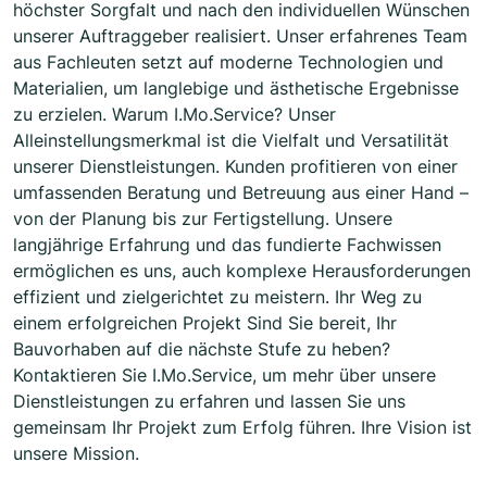
höchster Sorgfalt und nach den individuellen Wünschen
unserer Auftraggeber realisiert. Unser erfahrenes Team
aus Fachleuten setzt auf moderne Technologien und
Materialien, um langlebige und ästhetische Ergebnisse
zu erzielen. Warum I.Mo.Service? Unser
Alleinstellungsmerkmal ist die Vielfalt und Versatilität
unserer Dienstleistungen. Kunden profitieren von einer
umfassenden Beratung und Betreuung aus einer Hand –
von der Planung bis zur Fertigstellung. Unsere
langjährige Erfahrung und das fundierte Fachwissen
ermöglichen es uns, auch komplexe Herausforderungen
effizient und zielgerichtet zu meistern. Ihr Weg zu
einem erfolgreichen Projekt Sind Sie bereit, Ihr
Bauvorhaben auf die nächste Stufe zu heben?
Kontaktieren Sie I.Mo.Service, um mehr über unsere
Dienstleistungen zu erfahren und lassen Sie uns
gemeinsam Ihr Projekt zum Erfolg führen. Ihre Vision ist
unsere Mission.