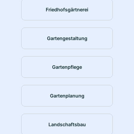
Friedhofsgärtnerei
Gartengestaltung
Gartenpflege
Gartenplanung
Landschaftsbau