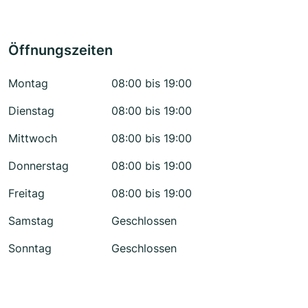
Öffnungszeiten
Montag
08:00 bis 19:00
Dienstag
08:00 bis 19:00
Mittwoch
08:00 bis 19:00
Donnerstag
08:00 bis 19:00
Freitag
08:00 bis 19:00
Samstag
Geschlossen
Sonntag
Geschlossen