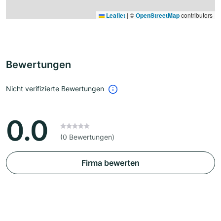
Leaflet
|
©
OpenStreetMap
contributors
Bewertungen
Nicht verifizierte Bewertungen
0.0
(0 Bewertungen)
Firma bewerten