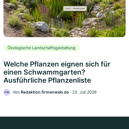
Ökologische Landschaftsgestaltung
Welche Pflanzen eignen sich für
einen Schwammgarten?
Ausführliche Pflanzenliste
Von
Redaktion firmenweb.de
‧
23. Juli 2026
FW