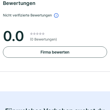
Bewertungen
Nicht verifizierte Bewertungen
0.0
(0 Bewertungen)
Firma bewerten