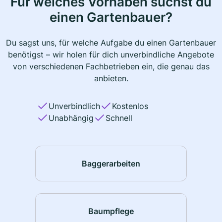
Für welches Vorhaben suchst du
einen Gartenbauer?
Du sagst uns, für welche Aufgabe du einen Gartenbauer
benötigst – wir holen für dich unverbindliche Angebote
von verschiedenen Fachbetrieben ein, die genau das
anbieten.
Unverbindlich
Kostenlos
Unabhängig
Schnell
Baggerarbeiten
Baumpflege