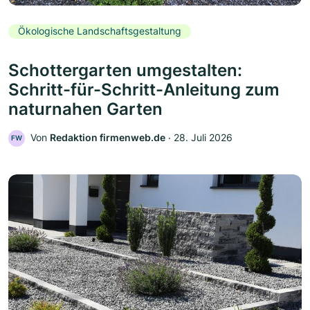
Ökologische Landschaftsgestaltung
Schottergarten umgestalten:
Schritt-für-Schritt-Anleitung zum
naturnahen Garten
Von
Redaktion firmenweb.de
‧
28. Juli 2026
FW