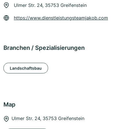
Ulmer Str. 24, 35753 Greifenstein
https://www.dienstleistungsteamjakob.com
Branchen / Spezialisierungen
Landschaftsbau
Map
Ulmer Str. 24, 35753 Greifenstein