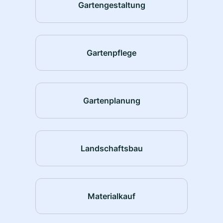
Gartengestaltung
Gartenpflege
Gartenplanung
Landschaftsbau
Materialkauf