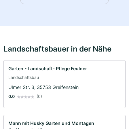
Landschaftsbauer in der Nähe
Garten - Landschaft- Pflege Feulner
Landschaftsbau
Ulmer Str. 3, 35753 Greifenstein
0.0
(0)
Mann mit Husky Garten und Montagen