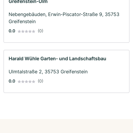
Greifenstein-Ulm
Nebengebäuden, Erwin-Piscator-Straße 9, 35753
Greifenstein
0.0
(0)
Harald Wühle Garten- und Landschaftsbau
Ulmtalstraße 2, 35753 Greifenstein
0.0
(0)