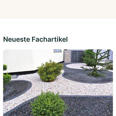
Neueste Fachartikel