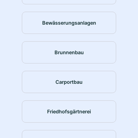
Bewässerungsanlagen
Brunnenbau
Carportbau
Friedhofsgärtnerei