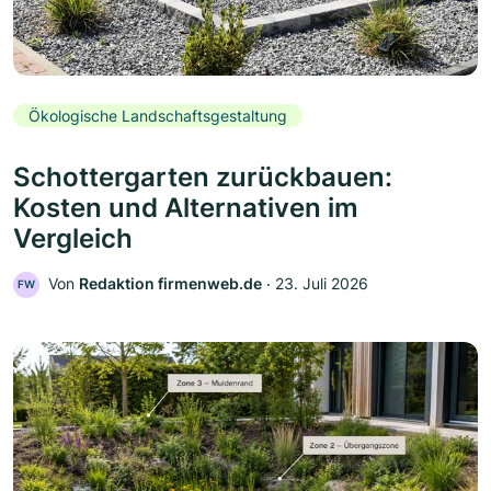
Ökologische Landschaftsgestaltung
Schottergarten zurückbauen:
Kosten und Alternativen im
Vergleich
Von
Redaktion firmenweb.de
‧
23. Juli 2026
FW