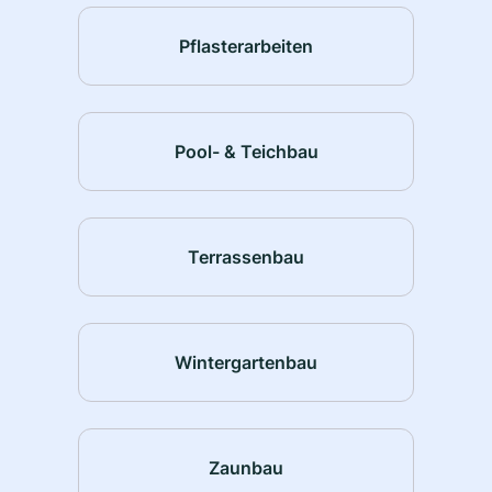
Pflasterarbeiten
Pool- & Teichbau
Terrassenbau
Wintergartenbau
Zaunbau