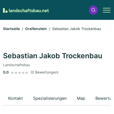
Startseite
Greifenstein
Sebastian Jakob Trockenbau
Sebastian Jakob Trockenbau
Landschaftsbau
0.0
(0 Bewertungen)
Kontakt
Spezialisierungen
Map
Bewertun