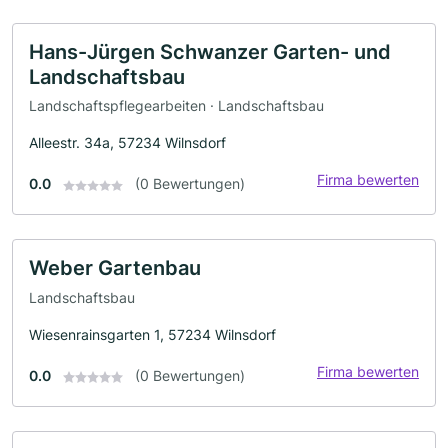
Hans-Jürgen Schwanzer Garten- und
Landschaftsbau
Landschaftspflegearbeiten · Landschaftsbau
Alleestr. 34a, 57234 Wilnsdorf
Firma bewerten
0.0
(0 Bewertungen)
Weber Gartenbau
Landschaftsbau
Wiesenrainsgarten 1, 57234 Wilnsdorf
Firma bewerten
0.0
(0 Bewertungen)