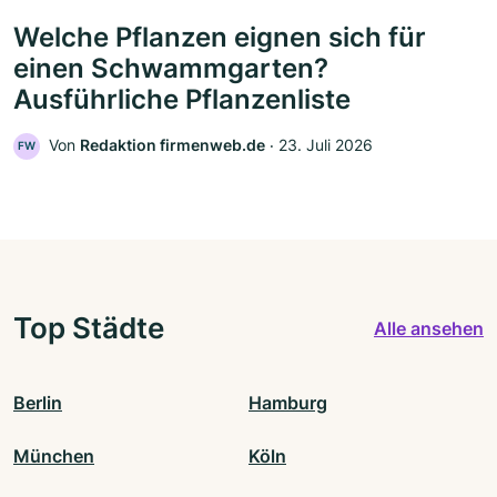
Welche Pflanzen eignen sich für
einen Schwammgarten?
Ausführliche Pflanzenliste
Von
Redaktion firmenweb.de
‧
23. Juli 2026
FW
Top Städte
Alle ansehen
Berlin
Hamburg
München
Köln