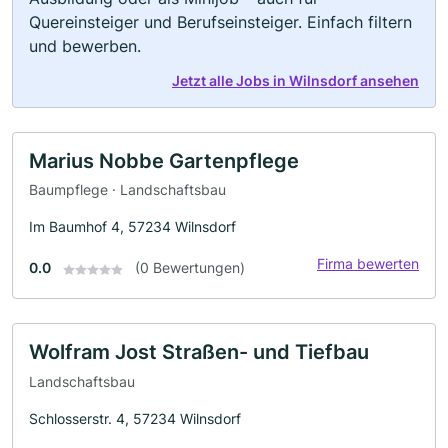
Quereinsteiger und Berufseinsteiger. Einfach filtern
und bewerben.
Jetzt alle Jobs in Wilnsdorf ansehen
Marius Nobbe Gartenpflege
Baumpflege · Landschaftsbau
Im Baumhof 4, 57234 Wilnsdorf
Firma bewerten
0.0
(0 Bewertungen)
Wolfram Jost Straßen- und Tiefbau
Landschaftsbau
Schlosserstr. 4, 57234 Wilnsdorf