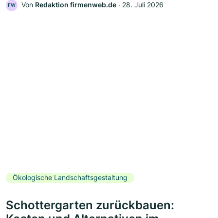
Von
Redaktion firmenweb.de
‧
28. Juli 2026
FW
Ökologische Landschaftsgestaltung
Schottergarten zurückbauen: