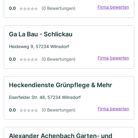
Firma bewerten
0.0
(0 Bewertungen)
Ga La Bau - Schlickau
Heideweg 9, 57234 Wilnsdorf
Firma bewerten
0.0
(0 Bewertungen)
Heckendienste Grünpflege & Mehr
Eiserfelder Str. 48, 57234 Wilnsdorf
Firma bewerten
0.0
(0 Bewertungen)
Alexander Achenbach Garten- und