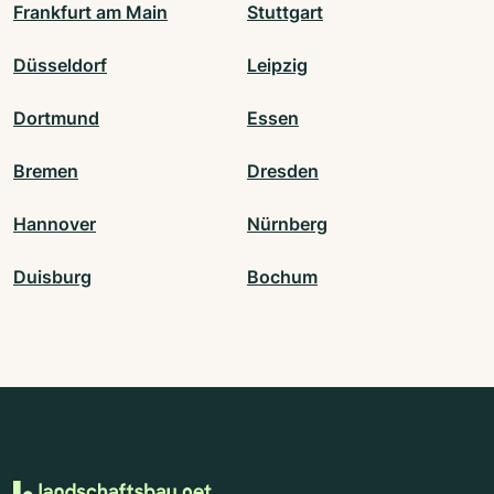
Frankfurt am Main
Stuttgart
Düsseldorf
Leipzig
Dortmund
Essen
Bremen
Dresden
Hannover
Nürnberg
Duisburg
Bochum