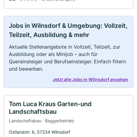
Jobs in Wilnsdorf & Umgebung: Vollzeit,
Teilzeit, Ausbildung & mehr
Aktuelle Stellenangebote in Vollzeit, Teilzeit, zur
Ausbildung oder als Minijob – auch für
Quereinsteiger und Berufseinsteiger. Einfach filtern
und bewerben.
Jetzt alle Jobs in Wilnsdorf ansehen
Tom Luca Kraus Garten-und
Landschaftsbau
Landschaftsbau · Baggerbetrieb
Ostlandstr. 6, 57234 Wilnsdorf