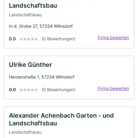
Landschaftsbau
Landschaftsbau
In d. Grobe 27, 57234 Wilnsdorf
Firma bewerten
0.0
(0 Bewertungen)
Ulrike Günther
Herderstraße 1, 57234 Wilnsdorf
Firma bewerten
0.0
(0 Bewertungen)
Alexander Achenbach Garten - und
Landschaftsbau
Landschaftsbau