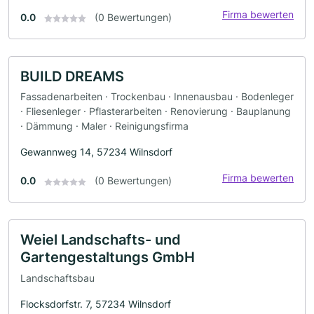
Firma bewerten
0.0
(0 Bewertungen)
BUILD DREAMS
Fassadenarbeiten · Trockenbau · Innenausbau · Bodenleger
· Fliesenleger · Pflasterarbeiten · Renovierung · Bauplanung
· Dämmung · Maler · Reinigungsfirma
Gewannweg 14, 57234 Wilnsdorf
Firma bewerten
0.0
(0 Bewertungen)
Weiel Landschafts- und
Gartengestaltungs GmbH
Landschaftsbau
Flocksdorfstr. 7, 57234 Wilnsdorf