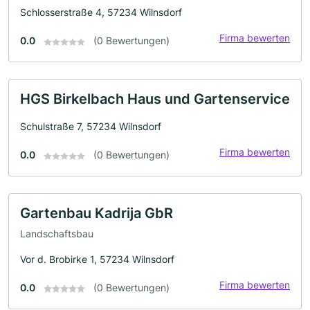
Schlosserstraße 4, 57234 Wilnsdorf
Firma bewerten
0.0
(0 Bewertungen)
HGS Birkelbach Haus und Gartenservice
Schulstraße 7, 57234 Wilnsdorf
Firma bewerten
0.0
(0 Bewertungen)
Gartenbau Kadrija GbR
Landschaftsbau
Vor d. Brobirke 1, 57234 Wilnsdorf
Firma bewerten
0.0
(0 Bewertungen)