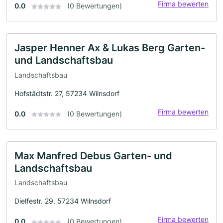
Firma bewerten
0.0
(0 Bewertungen)
Jasper Henner Ax & Lukas Berg Garten-
und Landschaftsbau
Landschaftsbau
Hofstädtstr. 27, 57234 Wilnsdorf
Firma bewerten
0.0
(0 Bewertungen)
Max Manfred Debus Garten- und
Landschaftsbau
Landschaftsbau
Dielfestr. 29, 57234 Wilnsdorf
Firma bewerten
0.0
(0 Bewertungen)