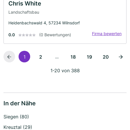
Chris White
Landschaftsbau
Heidenbachswald 4, 57234 Wilnsdorf
Firma bewerten
0.0
(0 Bewertungen)
...
1
2
18
19
20
1-20 von 388
In der Nähe
Siegen (80)
Kreuztal (29)