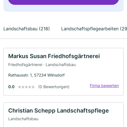
Landschaftsbau (218)
Landschaftspflegearbeiten (29
Markus Susan Friedhofsgärtnerei
Friedhofsgärtnerei · Landschaftsbau
Rathausstr. 1, 57234 Wilnsdorf
Firma bewerten
0.0
(0 Bewertungen)
Christian Schepp Landschaftspflege
Landschaftsbau