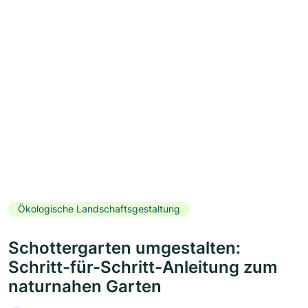
Ökologische Landschaftsgestaltung
Schottergarten umgestalten:
Schritt-für-Schritt-Anleitung zum
naturnahen Garten