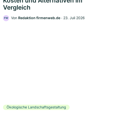
Kosten und Alternativen im
Vergleich
Von
Redaktion firmenweb.de
‧
23. Juli 2026
FW
Ökologische Landschaftsgestaltung