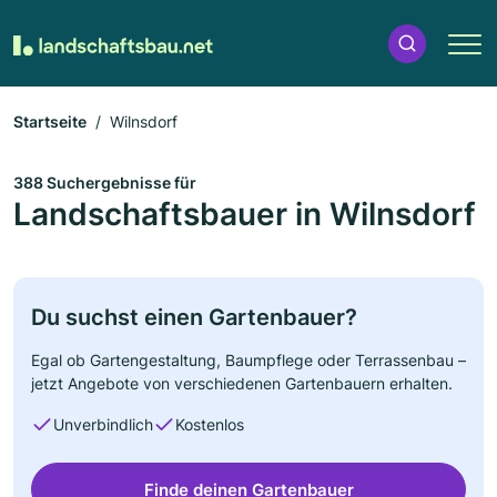
Startseite
Wilnsdorf
388 Suchergebnisse für
Landschaftsbauer in Wilnsdorf
Du suchst einen Gartenbauer?
Egal ob Gartengestaltung, Baumpflege oder Terrassenbau –
jetzt Angebote von verschiedenen Gartenbauern erhalten.
Unverbindlich
Kostenlos
Finde deinen Gartenbauer