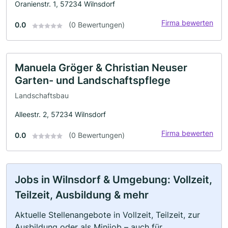
Oranienstr. 1, 57234 Wilnsdorf
Firma bewerten
0.0
(0 Bewertungen)
Manuela Gröger & Christian Neuser
Garten- und Landschaftspflege
Landschaftsbau
Alleestr. 2, 57234 Wilnsdorf
Firma bewerten
0.0
(0 Bewertungen)
Jobs in Wilnsdorf & Umgebung: Vollzeit,
Teilzeit, Ausbildung & mehr
Aktuelle Stellenangebote in Vollzeit, Teilzeit, zur
Ausbildung oder als Minijob – auch für