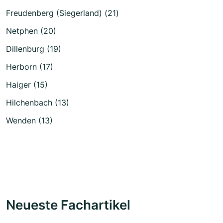
Freudenberg (Siegerland) (21)
Netphen (20)
Dillenburg (19)
Herborn (17)
Haiger (15)
Hilchenbach (13)
Wenden (13)
Neueste Fachartikel