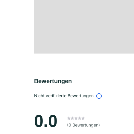
Bewertungen
Nicht verifizierte Bewertungen
0.0
(0 Bewertungen)