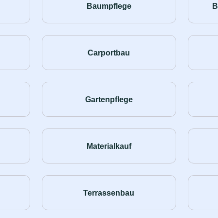
Baumpflege
B
Carportbau
Gartenpflege
Materialkauf
Terrassenbau