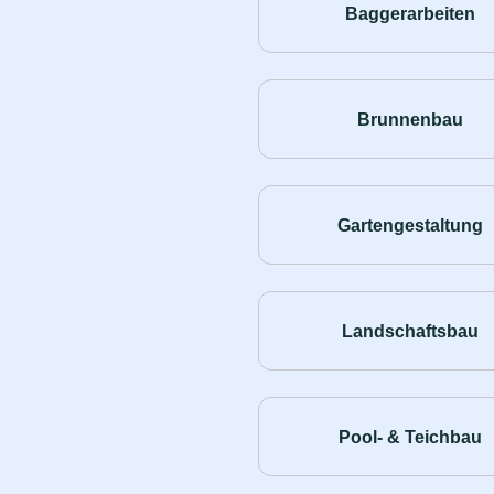
Baggerarbeiten
Brunnenbau
Gartengestaltung
Landschaftsbau
Pool- & Teichbau