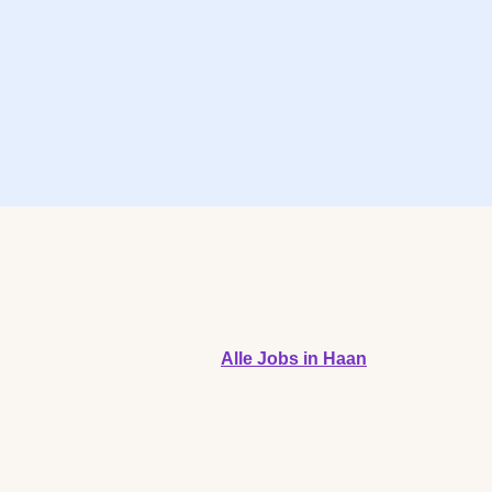
Alle Jobs in Haan