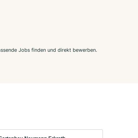
passende Jobs finden und direkt bewerben.