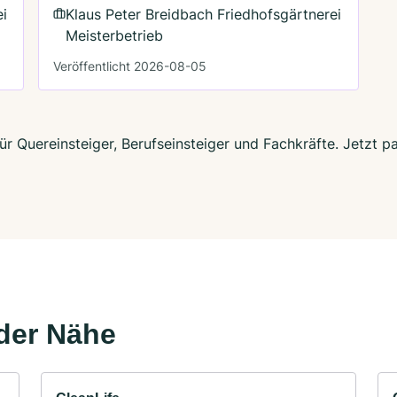
ei
Klaus Peter Breidbach Friedhofsgärtnerei
Meisterbetrieb
Veröffentlicht 2026-08-05
ür Quereinsteiger, Berufseinsteiger und Fachkräfte. Jetzt 
der Nähe