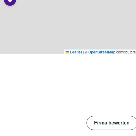
Leaflet
|
©
OpenStreetMap
contributors
Firma bewerten