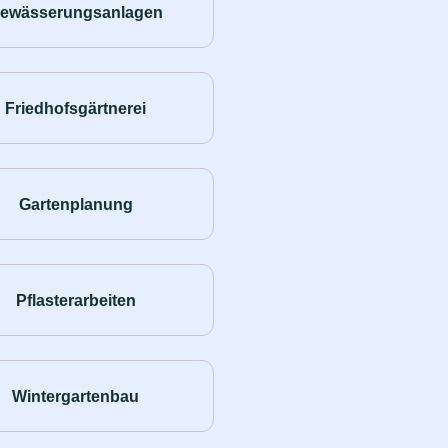
ewässerungsanlagen
Friedhofsgärtnerei
Gartenplanung
Pflasterarbeiten
Wintergartenbau