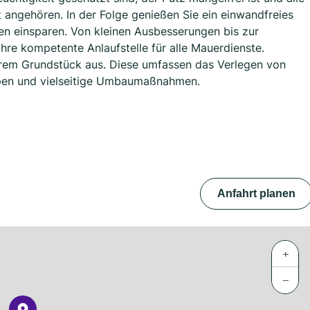
 angehören. In der Folge genießen Sie ein einwandfreies
en einsparen. Von kleinen Ausbesserungen bis zur
hre kompetente Anlaufstelle für alle Mauerdienste.
hrem Grundstück aus. Diese umfassen das Verlegen von
ppen und vielseitige Umbaumaßnahmen.
Anfahrt planen
+
−