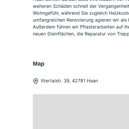
weiteren Schäden schnell der Vergangenheit
Wohngefühl, während Sie zugleich Heizkost
umfangreichen Renovierung agieren wir als I
Außerdem führen wir Pflasterarbeiten auf I
neuen Steinflächen, die Reparatur von Tre
Map
Ittertalstr. 39, 42781 Haan