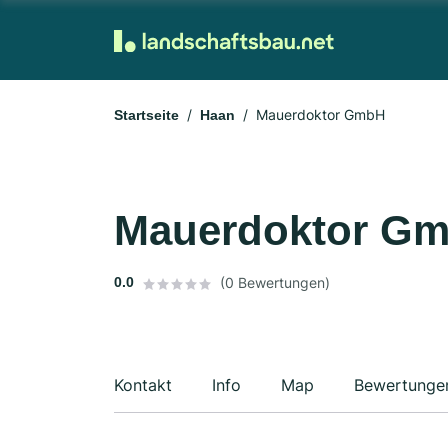
Mauerdoktor GmbH
Startseite
Haan
Mauerdoktor G
0.0
(0 Bewertungen)
Kontakt
Info
Map
Bewertunge