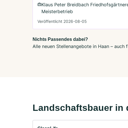
Klaus Peter Breidbach Friedhofsgärtner
Meisterbetrieb
Veröffentlicht 2026-08-05
Nichts Passendes dabei?
Alle neuen Stellenangebote in Haan – auch f
Landschaftsbauer in 