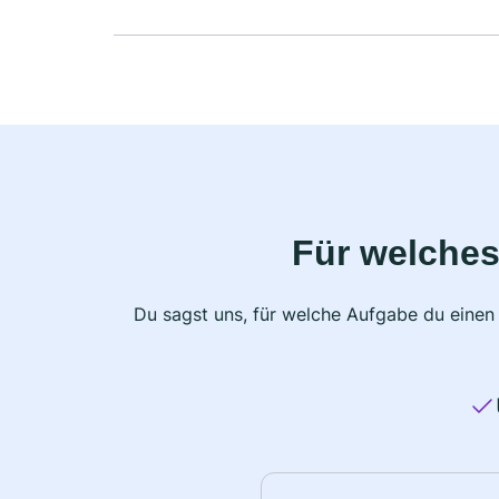
Für welches
Du sagst uns, für welche Aufgabe du einen