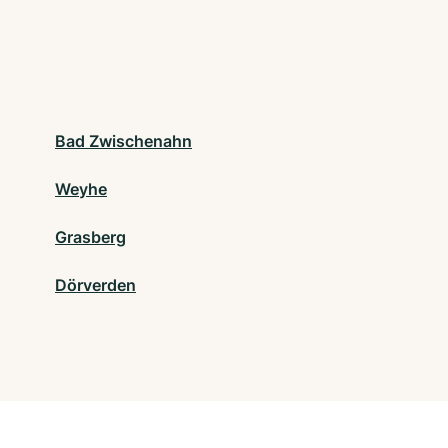
Bad Zwischenahn
Weyhe
Grasberg
Dörverden