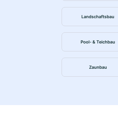
Landschaftsbau
Pool- & Teichbau
Zaunbau