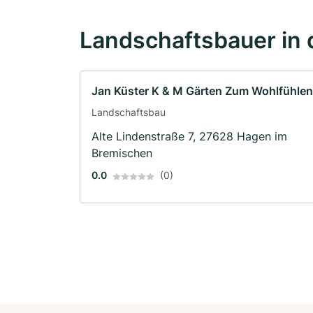
Landschaftsbauer in 
Jan Küster K & M Gärten Zum Wohlfühlen
Landschaftsbau
Alte Lindenstraße 7, 27628 Hagen im
Bremischen
0.0
(0)