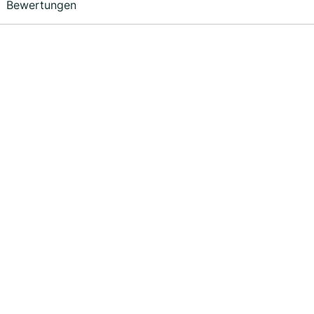
Bewertungen