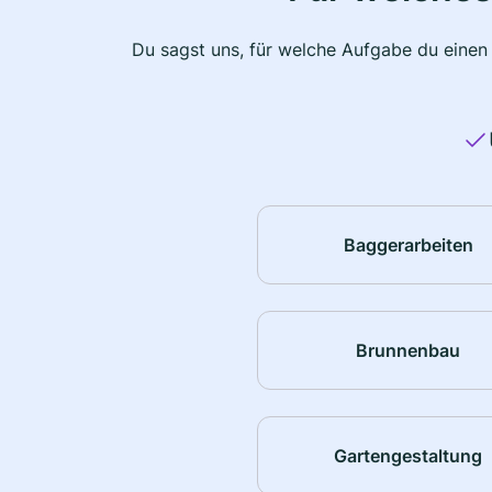
Du sagst uns, für welche Aufgabe du einen
Baggerarbeiten
Brunnenbau
Gartengestaltung