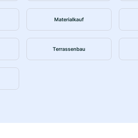
Materialkauf
Terrassenbau