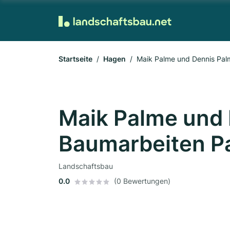
Startseite
Hagen
Maik Palme und Dennis Pa
Maik Palme und
Baumarbeiten P
Landschaftsbau
0.0
(0 Bewertungen)