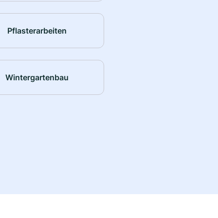
Pflasterarbeiten
Wintergartenbau