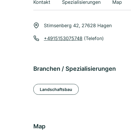
Kontakt
Spezialisierungen
Map
Stimsenberg 42, 27628 Hagen
+4915153075748
(Telefon)
Branchen / Spezialisierungen
Landschaftsbau
Map