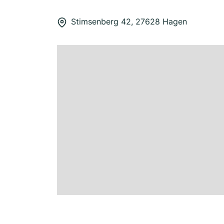
Stimsenberg 42, 27628 Hagen