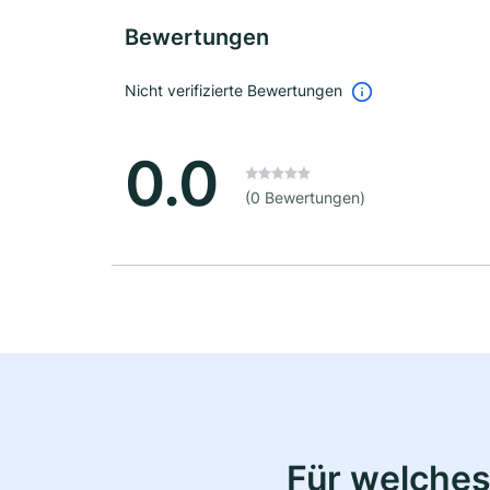
Bewertungen
Nicht verifizierte Bewertungen
0.0
(0 Bewertungen)
Für welches