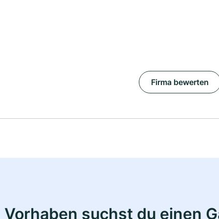
Firma bewerten
 Vorhaben suchst du einen 