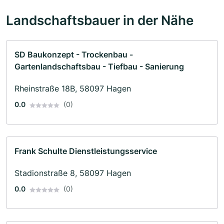
Landschaftsbauer in der Nähe
SD Baukonzept - Trockenbau -
Gartenlandschaftsbau - Tiefbau - Sanierung
Rheinstraße 18B, 58097 Hagen
0.0
(0)
Frank Schulte Dienstleistungsservice
Stadionstraße 8, 58097 Hagen
0.0
(0)