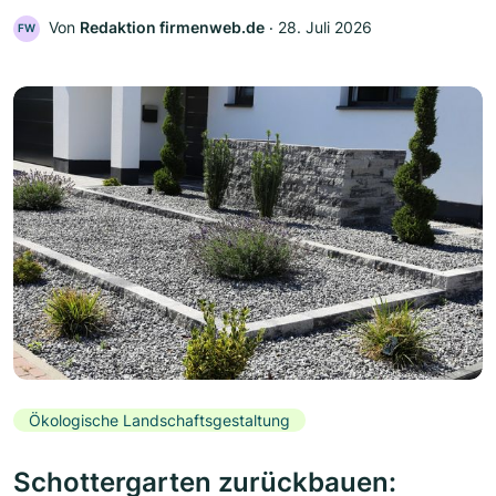
Von
Redaktion firmenweb.de
‧
28. Juli 2026
FW
Ökologische Landschaftsgestaltung
Schottergarten zurückbauen: