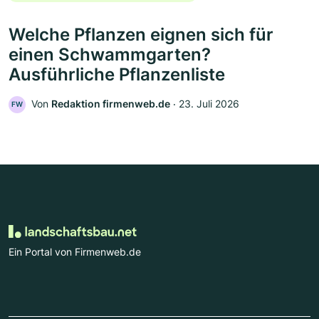
Welche Pflanzen eignen sich für
einen Schwammgarten?
Ausführliche Pflanzenliste
Von
Redaktion firmenweb.de
‧
23. Juli 2026
FW
Ein Portal von Firmenweb.de