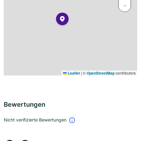
−
Leaflet
|
©
OpenStreetMap
contributors
Bewertungen
Nicht verifizierte Bewertungen