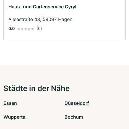
Haus- und Gartenservice Cyryl
Alleestraße 43, 58097 Hagen
0.0
(0)
Städte in der Nähe
Essen
Düsseldorf
Wuppertal
Bochum