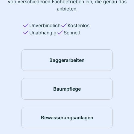
von verschiedenen Fachbetrieben ein, die genau das
anbieten.
Unverbindlich
Kostenlos
Unabhängig
Schnell
Baggerarbeiten
Baumpflege
Bewässerungsanlagen