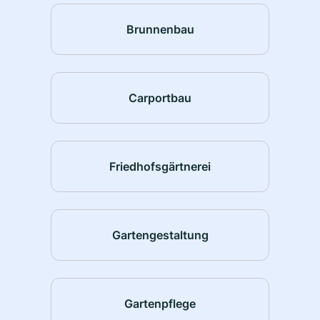
Brunnenbau
Carportbau
Friedhofsgärtnerei
Gartengestaltung
Gartenpflege