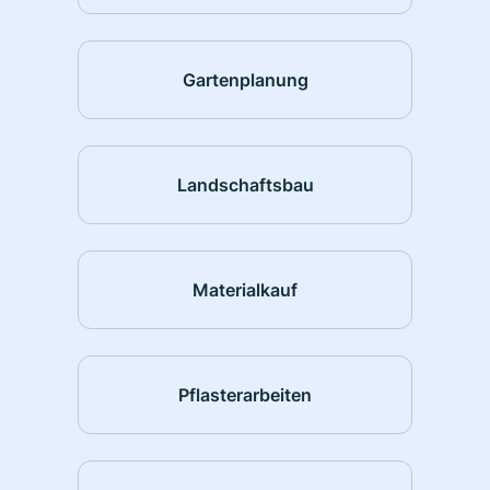
Gartenplanung
Landschaftsbau
Materialkauf
Pflasterarbeiten