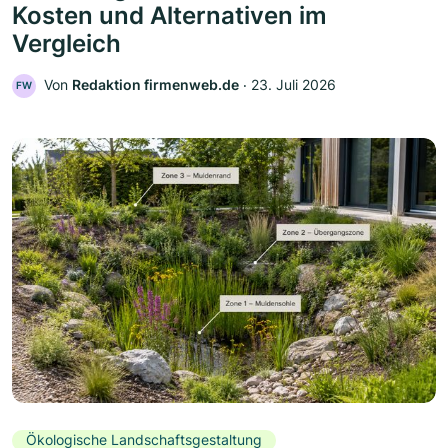
Kosten und Alternativen im
Vergleich
Von
Redaktion firmenweb.de
‧
23. Juli 2026
FW
Ökologische Landschaftsgestaltung