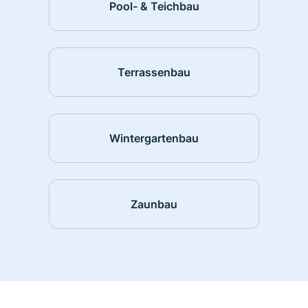
Pool- & Teichbau
Terrassenbau
Wintergartenbau
Zaunbau