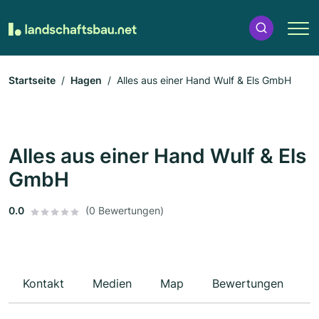
Startseite
Hagen
Alles aus einer Hand Wulf & Els GmbH
Alles aus einer Hand Wulf & Els
GmbH
0.0
(0 Bewertungen)
Kontakt
Medien
Map
Bewertungen