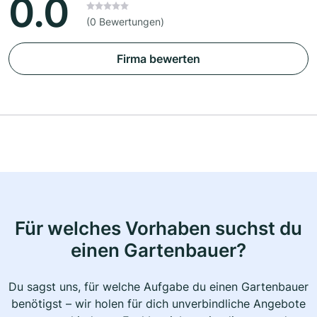
0.0
(0 Bewertungen)
Firma bewerten
Für welches Vorhaben suchst du
einen Gartenbauer?
Du sagst uns, für welche Aufgabe du einen Gartenbauer
benötigst – wir holen für dich unverbindliche Angebote