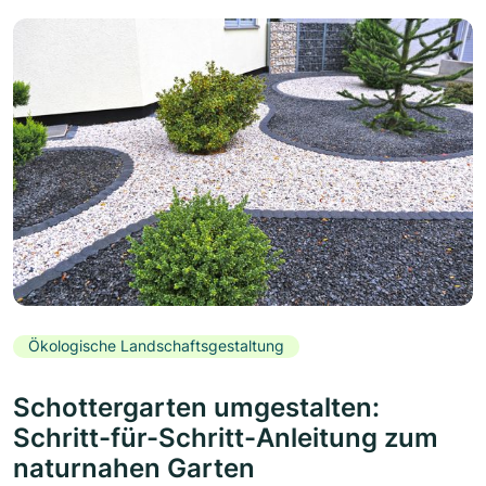
Ökologische Landschaftsgestaltung
Schottergarten umgestalten:
Schritt-für-Schritt-Anleitung zum
naturnahen Garten