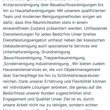
Arztpraxisreinigung über Bauabschlussreinigungen bis
hin zu Haushaltsreinigungen. Mit unserem qualifizierten
Team und modernen Reinigungsmethoden sorgen wir
dafür, dass Ihre Räumlichkeiten stets in einem
einwandfreien Zustand präsentiert werden. Umfassende
Dienstleistungen für jedes Bedürfnis Unser breites
Dienstleistungsangebot umfasst neben der klassischen
Gebäudereinigung auch spezialisierte Services wie
Unterhaltsreinigung, Grundreinigung
,Bauschlussreinigung, Treppenhausreinigung
,Sonderreinigung Industriereinigung . Wir bieten zudem
Hausmeisterservices an, die von Objektmanagement
über Gartenpflege bis hin zu Schönheitsreparaturen
reichen. Dank unserer Erfahrung und Flexibilität können
wir individuelle Lösungen anbieten, die genau auf die
Bedürfnisse unserer Kunden zugeschnitten sind.
Engagement und Qualität Unser Ziel ist es, durch
unsere Arbeit nicht nur zu reinigen, sondern echten