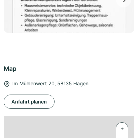
Map
Im Mühlenwert 20, 58135 Hagen
Anfahrt planen
+