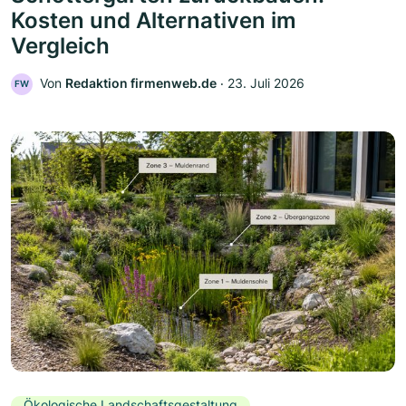
Kosten und Alternativen im
Vergleich
Von
Redaktion firmenweb.de
‧
23. Juli 2026
FW
Ökologische Landschaftsgestaltung