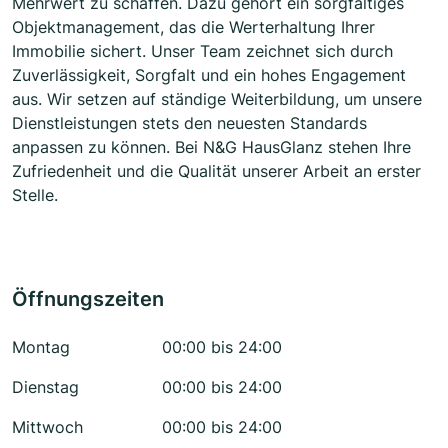
Mehrwert zu schaffen. Dazu gehört ein sorgfältiges
Objektmanagement, das die Werterhaltung Ihrer
Immobilie sichert. Unser Team zeichnet sich durch
Zuverlässigkeit, Sorgfalt und ein hohes Engagement
aus. Wir setzen auf ständige Weiterbildung, um unsere
Dienstleistungen stets den neuesten Standards
anpassen zu können. Bei N&G HausGlanz stehen Ihre
Zufriedenheit und die Qualität unserer Arbeit an erster
Stelle.
Öffnungszeiten
Montag
00:00 bis 24:00
Dienstag
00:00 bis 24:00
Mittwoch
00:00 bis 24:00