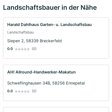
Landschaftsbauer in der Nähe
Harald Dahlhaus Garten- u. Landschaftsbau
Landschaftsbau
Siepen 2, 58339 Breckerfeld
0.0
(0)
AH! Allround-Handwerker-Makatun
Schweflinghausen 34B, 58256 Ennepetal
0.0
(0)