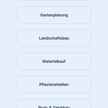
Gartenplanung
Landschaftsbau
Materialkauf
Pflasterarbeiten
Pool- & Teichbau