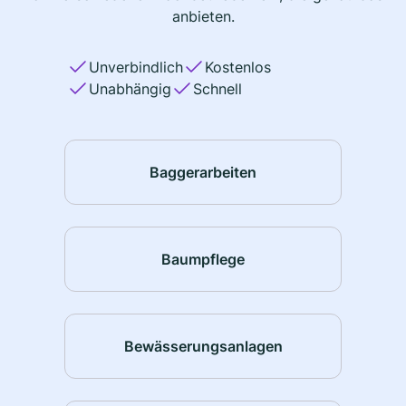
anbieten.
Unverbindlich
Kostenlos
Unabhängig
Schnell
Baggerarbeiten
Baumpflege
Bewässerungsanlagen