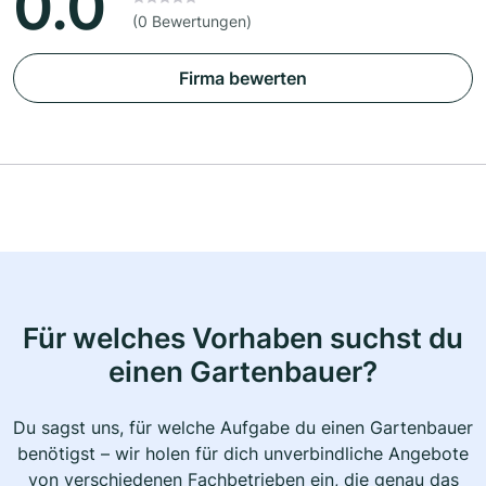
0.0
(0 Bewertungen)
Firma bewerten
Für welches Vorhaben suchst du
einen Gartenbauer?
Du sagst uns, für welche Aufgabe du einen Gartenbauer
benötigst – wir holen für dich unverbindliche Angebote
von verschiedenen Fachbetrieben ein, die genau das