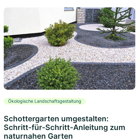
Ökologische Landschaftsgestaltung
Schottergarten umgestalten:
Schritt-für-Schritt-Anleitung zum
naturnahen Garten