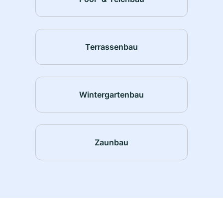
Terrassenbau
Wintergartenbau
Zaunbau