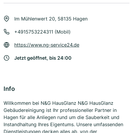
Im Mühlenwert 20, 58135 Hagen
+4915753224311 (Mobil)
https://www.ng-service24.de
Jetzt geöffnet, bis 24:00
Info
Willkommen bei N&G HausGlanz N&G HausGlanz
Gebäudereinigung ist Ihr professioneller Partner in
Hagen für alle Anliegen rund um die Sauberkeit und
Instandhaltung Ihres Eigentums. Unsere umfassenden
Dienstleistungen decken alles ab, von der