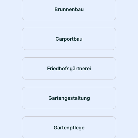
Brunnenbau
Carportbau
Friedhofsgärtnerei
Gartengestaltung
Gartenpflege