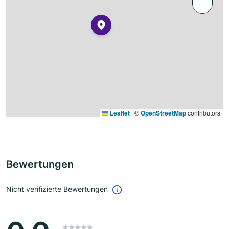
−
Leaflet
|
©
OpenStreetMap
contributors
Bewertungen
Nicht verifizierte Bewertungen