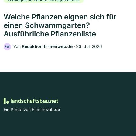
Welche Pflanzen eignen sich für
einen Schwammgarten?
Ausführliche Pflanzenliste
Von
Redaktion firmenweb.de
‧
23. Juli 2026
FW
Ein Portal von Firmenweb.de