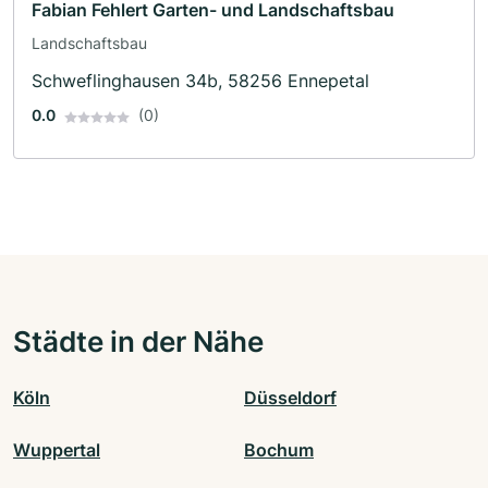
Fabian Fehlert Garten- und Landschaftsbau
Landschaftsbau
Schweflinghausen 34b, 58256 Ennepetal
0.0
(0)
Städte in der Nähe
Köln
Düsseldorf
Wuppertal
Bochum