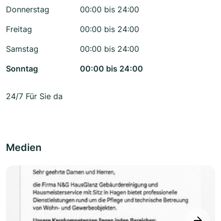
Donnerstag
00:00 bis 24:00
Freitag
00:00 bis 24:00
Samstag
00:00 bis 24:00
Sonntag
00:00 bis 24:00
24/7 Für Sie da
Medien
next