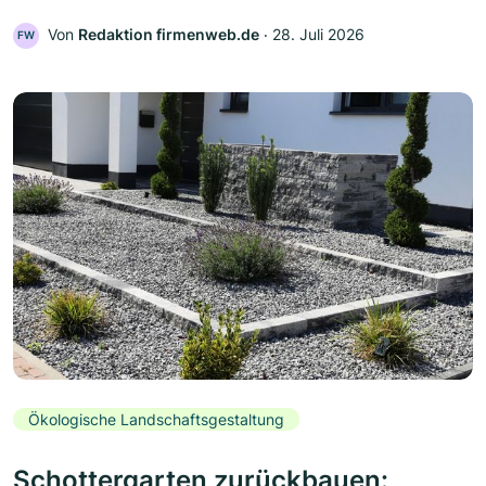
Von
Redaktion firmenweb.de
‧
28. Juli 2026
FW
Ökologische Landschaftsgestaltung
Schottergarten zurückbauen: