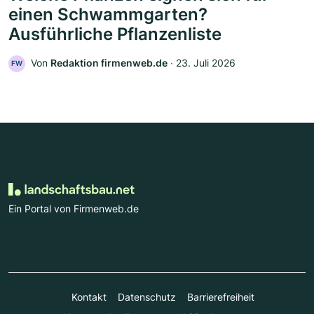
einen Schwammgarten?
Ausführliche Pflanzenliste
Von
Redaktion firmenweb.de
‧
23. Juli 2026
FW
Ein Portal von Firmenweb.de
Kontakt
Datenschutz
Barrierefreiheit