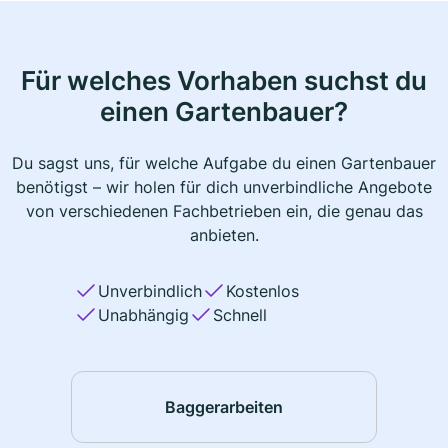
Für welches Vorhaben suchst du
einen Gartenbauer?
Du sagst uns, für welche Aufgabe du einen Gartenbauer
benötigst – wir holen für dich unverbindliche Angebote
von verschiedenen Fachbetrieben ein, die genau das
anbieten.
Unverbindlich
Kostenlos
Unabhängig
Schnell
Baggerarbeiten