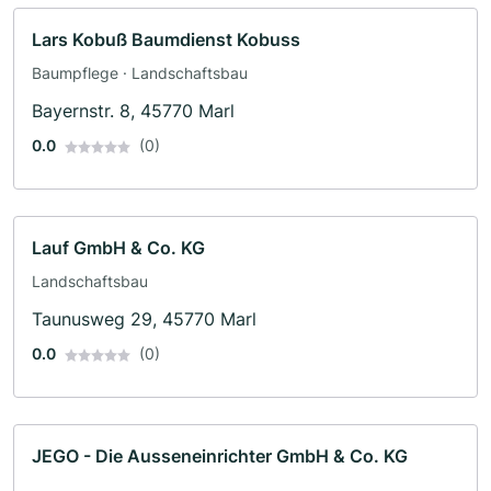
Lars Kobuß Baumdienst Kobuss
Baumpflege · Landschaftsbau
Bayernstr. 8, 45770 Marl
0.0
(0)
Lauf GmbH & Co. KG
Landschaftsbau
Taunusweg 29, 45770 Marl
0.0
(0)
JEGO - Die Ausseneinrichter GmbH & Co. KG