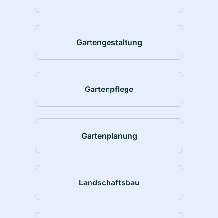
Gartengestaltung
Gartenpflege
Gartenplanung
Landschaftsbau