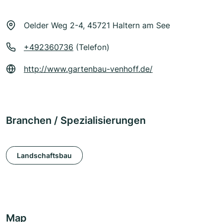
Oelder Weg 2-4, 45721 Haltern am See
+492360736
(Telefon)
http://www.gartenbau-venhoff.de/
Branchen / Spezialisierungen
Landschaftsbau
Map