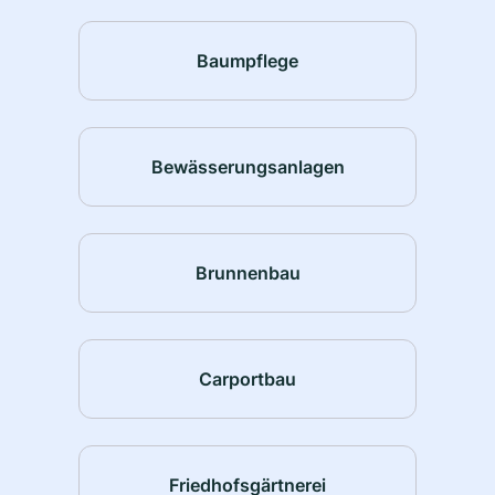
Baumpflege
Bewässerungsanlagen
Brunnenbau
Carportbau
Friedhofsgärtnerei