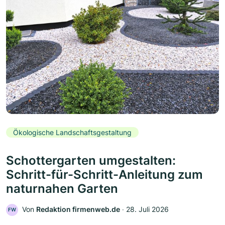
Ökologische Landschaftsgestaltung
Schottergarten umgestalten:
Schritt-für-Schritt-Anleitung zum
naturnahen Garten
Von
Redaktion firmenweb.de
‧
28. Juli 2026
FW