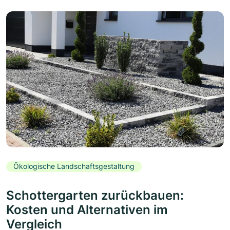
Ökologische Landschaftsgestaltung
Schottergarten zurückbauen:
Kosten und Alternativen im
Vergleich