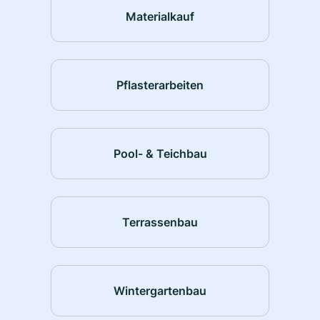
Materialkauf
Pflasterarbeiten
Pool- & Teichbau
Terrassenbau
Wintergartenbau