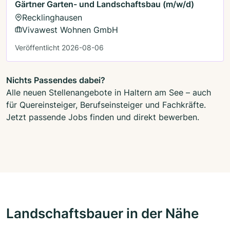
Gärtner Garten- und Landschaftsbau (m/w/d)
Recklinghausen
Vivawest Wohnen GmbH
Veröffentlicht 2026-08-06
Nichts Passendes dabei?
Alle neuen Stellenangebote in Haltern am See – auch
für Quereinsteiger, Berufseinsteiger und Fachkräfte.
Jetzt passende Jobs finden und direkt bewerben.
Landschaftsbauer in der Nähe