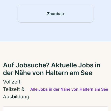
Zaunbau
Auf Jobsuche? Aktuelle Jobs in
der Nähe von Haltern am See
Vollzeit,
Teilzeit &
Alle Jobs in der Nähe von Haltern am See
Ausbildung