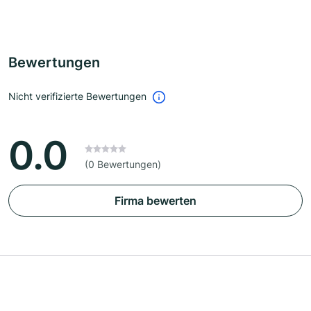
Bewertungen
Nicht verifizierte Bewertungen
0.0
(0 Bewertungen)
Firma bewerten