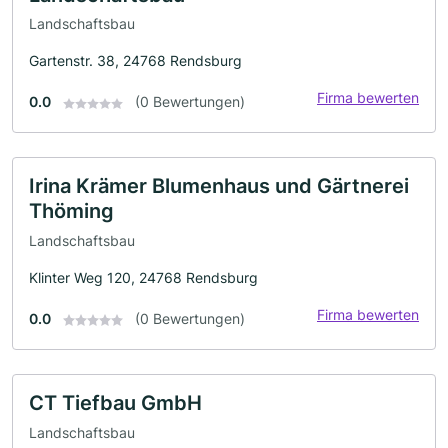
Landschaftsbau
Gartenstr. 38, 24768 Rendsburg
Firma bewerten
0.0
(0 Bewertungen)
Irina Krämer Blumenhaus und Gärtnerei
Thöming
Landschaftsbau
Klinter Weg 120, 24768 Rendsburg
Firma bewerten
0.0
(0 Bewertungen)
CT Tiefbau GmbH
Landschaftsbau