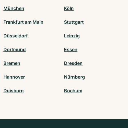
München
Köln
Frankfurt am Main
Stuttgart
Düsseldorf
Leipzig
Dortmund
Essen
Bremen
Dresden
Hannover
Nürnberg
Duisburg
Bochum