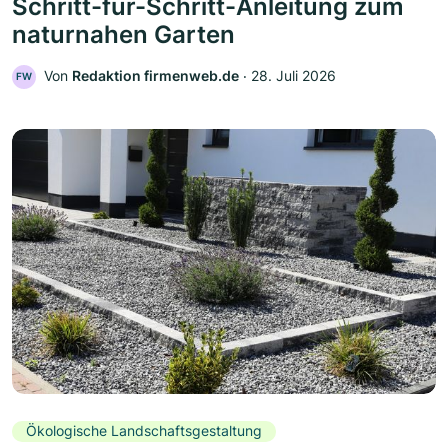
Schritt-für-Schritt-Anleitung zum
naturnahen Garten
Von
Redaktion firmenweb.de
‧
28. Juli 2026
FW
Ökologische Landschaftsgestaltung