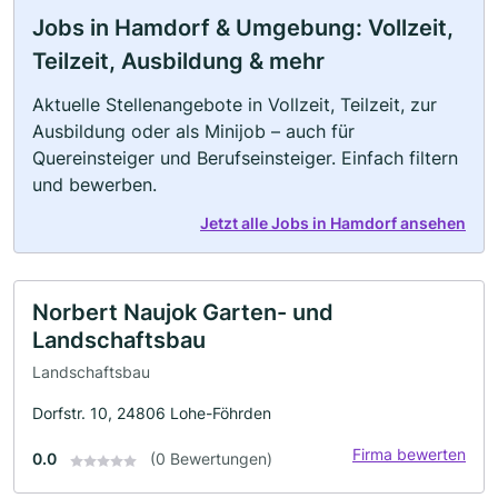
Jobs in Hamdorf & Umgebung: Vollzeit,
Teilzeit, Ausbildung & mehr
Aktuelle Stellenangebote in Vollzeit, Teilzeit, zur
Ausbildung oder als Minijob – auch für
Quereinsteiger und Berufseinsteiger. Einfach filtern
und bewerben.
Jetzt alle Jobs in Hamdorf ansehen
Norbert Naujok Garten- und
Landschaftsbau
Landschaftsbau
Dorfstr. 10, 24806 Lohe-Föhrden
Firma bewerten
0.0
(0 Bewertungen)