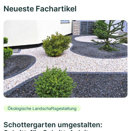
Neueste Fachartikel
Ökologische Landschaftsgestaltung
Schottergarten umgestalten: