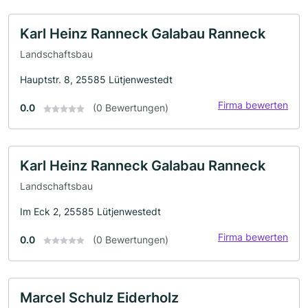
Karl Heinz Ranneck Galabau Ranneck
Landschaftsbau
Hauptstr. 8, 25585 Lütjenwestedt
Firma bewerten
0.0
(0 Bewertungen)
Karl Heinz Ranneck Galabau Ranneck
Landschaftsbau
Im Eck 2, 25585 Lütjenwestedt
Firma bewerten
0.0
(0 Bewertungen)
Marcel Schulz Eiderholz