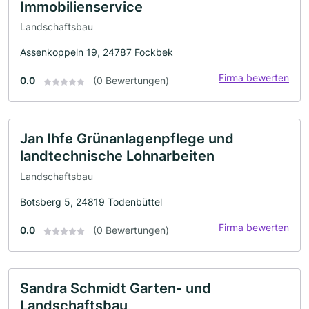
Immobilienservice
Landschaftsbau
Assenkoppeln 19, 24787 Fockbek
Firma bewerten
0.0
(0 Bewertungen)
Jan Ihfe Grünanlagenpflege und
landtechnische Lohnarbeiten
Landschaftsbau
Botsberg 5, 24819 Todenbüttel
Firma bewerten
0.0
(0 Bewertungen)
Sandra Schmidt Garten- und
Landschaftsbau