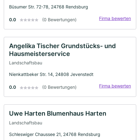
Büsumer Str. 72-78, 24768 Rendsburg
Firma bewerten
0.0
(0 Bewertungen)
Angelika Tischer Grundstücks- und
Hausmeisterservice
Landschaftsbau
Nienkattbeker Str. 14, 24808 Jevenstedt
Firma bewerten
0.0
(0 Bewertungen)
Uwe Harten Blumenhaus Harten
Landschaftsbau
Schleswiger Chaussee 21, 24768 Rendsburg