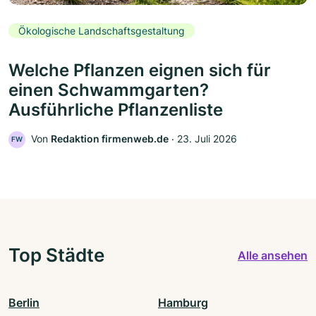
Ökologische Landschaftsgestaltung
Welche Pflanzen eignen sich für
einen Schwammgarten?
Ausführliche Pflanzenliste
Von
Redaktion firmenweb.de
‧
23. Juli 2026
FW
Top Städte
Alle ansehen
Berlin
Hamburg