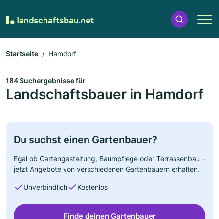
Startseite
Hamdorf
184 Suchergebnisse für
Landschaftsbauer in Hamdorf
Du suchst einen Gartenbauer?
Egal ob Gartengestaltung, Baumpflege oder Terrassenbau –
jetzt Angebote von verschiedenen Gartenbauern erhalten.
Unverbindlich
Kostenlos
Finde deinen Gartenbauer