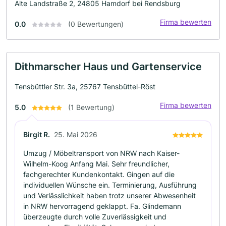
Alte Landstraße 2, 24805 Hamdorf bei Rendsburg
Firma bewerten
0.0
(0 Bewertungen)
Dithmarscher Haus und Gartenservice
Tensbüttler Str. 3a, 25767 Tensbüttel-Röst
Firma bewerten
5.0
(1 Bewertung)
Birgit R.
25. Mai 2026
Umzug / Möbeltransport von NRW nach Kaiser-
Wilhelm-Koog Anfang Mai. Sehr freundlicher,
fachgerechter Kundenkontakt. Gingen auf die
individuellen Wünsche ein. Terminierung, Ausführung
und Verlässlichkeit haben trotz unserer Abwesenheit
in NRW hervorragend geklappt. Fa. Glindemann
überzeugte durch volle Zuverlässigkeit und