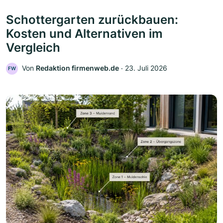
Schottergarten zurückbauen:
Kosten und Alternativen im
Vergleich
Von
Redaktion firmenweb.de
‧
23. Juli 2026
FW