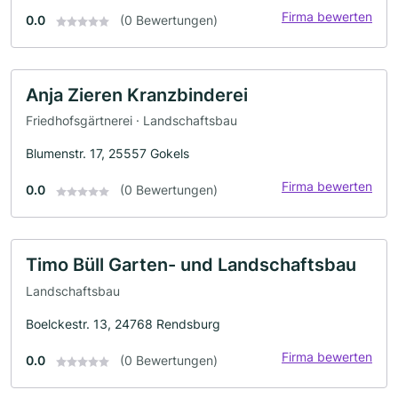
Firma bewerten
0.0
(0 Bewertungen)
Anja Zieren Kranzbinderei
Friedhofsgärtnerei · Landschaftsbau
Blumenstr. 17, 25557 Gokels
Firma bewerten
0.0
(0 Bewertungen)
Timo Büll Garten- und Landschaftsbau
Landschaftsbau
Boelckestr. 13, 24768 Rendsburg
Firma bewerten
0.0
(0 Bewertungen)