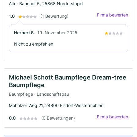
Alter Bahnhof 5, 25868 Norderstapel
Firma bewerten
1.0
(1 Bewertung)
Herbert S.
19. November 2025
Nicht zu empfehlen
Michael Schott Baumpflege Dream-tree
Baumpflege
Baumpflege · Landschaftsbau
Moholzer Weg 21, 24800 Elsdorf-Westermühlen
Firma bewerten
0.0
(0 Bewertungen)