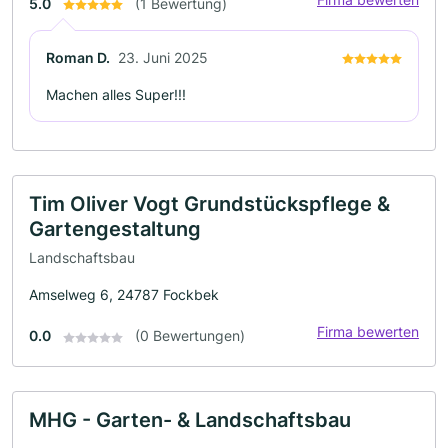
5.0
(1 Bewertung)
Roman D.
23. Juni 2025
Machen alles Super!!!
Tim Oliver Vogt Grundstückspflege &
Gartengestaltung
Landschaftsbau
Amselweg 6, 24787 Fockbek
Firma bewerten
0.0
(0 Bewertungen)
MHG - Garten- & Landschaftsbau