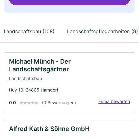
Landschaftsbau (108)
Landschaftspflegearbeiten (9)
Michael Münch - Der
Landschaftsgärtner
Landschaftsbau
Huy 10, 24805 Hamdorf
Firma bewerten
0.0
(0 Bewertungen)
Alfred Kath & Söhne GmbH