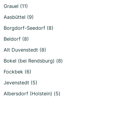
Grauel (11)
Aasbüttel (9)
Borgdorf-Seedorf (8)
Beldorf (8)
Alt Duvenstedt (8)
Bokel (bei Rendsburg) (8)
Fockbek (6)
Jevenstedt (5)
Albersdorf (Holstein) (5)