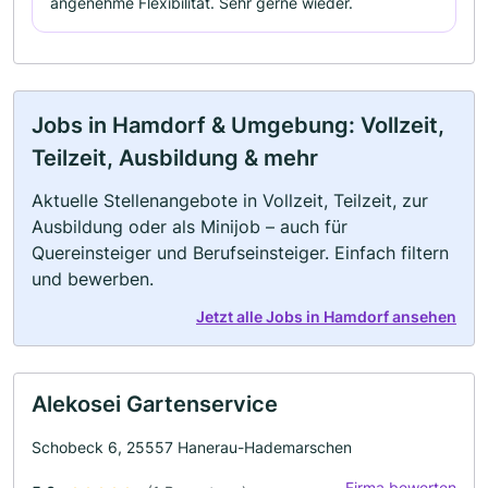
angenehme Flexibilität. Sehr gerne wieder.
Jobs in Hamdorf & Umgebung: Vollzeit,
Teilzeit, Ausbildung & mehr
Aktuelle Stellenangebote in Vollzeit, Teilzeit, zur
Ausbildung oder als Minijob – auch für
Quereinsteiger und Berufseinsteiger. Einfach filtern
und bewerben.
Jetzt alle Jobs in Hamdorf ansehen
Alekosei Gartenservice
Schobeck 6, 25557 Hanerau-Hademarschen
Firma bewerten