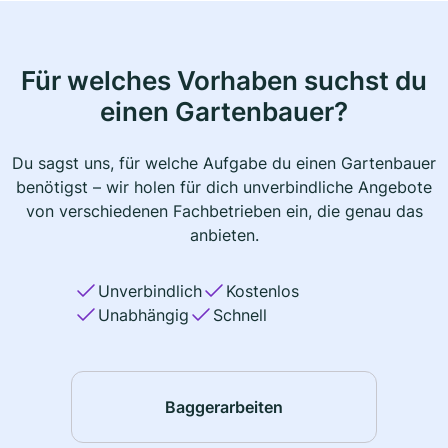
Für welches Vorhaben suchst du
einen Gartenbauer?
Du sagst uns, für welche Aufgabe du einen Gartenbauer
benötigst – wir holen für dich unverbindliche Angebote
von verschiedenen Fachbetrieben ein, die genau das
anbieten.
Unverbindlich
Kostenlos
Unabhängig
Schnell
Baggerarbeiten