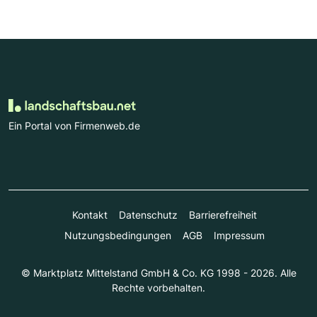
Ein Portal von Firmenweb.de
Kontakt
Datenschutz
Barrierefreiheit
Nutzungsbedingungen
AGB
Impressum
© Marktplatz Mittelstand GmbH & Co. KG 1998 - 2026. Alle
Rechte vorbehalten.