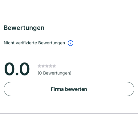
Bewertungen
Nicht verifizierte Bewertungen
0.0
(0 Bewertungen)
Firma bewerten