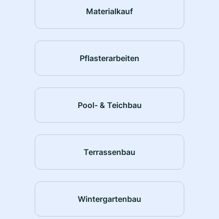
Materialkauf
Pflasterarbeiten
Pool- & Teichbau
Terrassenbau
Wintergartenbau