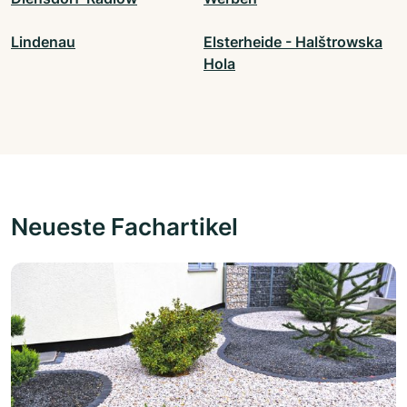
Lindenau
Elsterheide - Halštrowska
Hola
Neueste Fachartikel