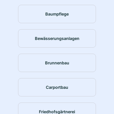
Baumpflege
Bewässerungsanlagen
Brunnenbau
Carportbau
Friedhofsgärtnerei