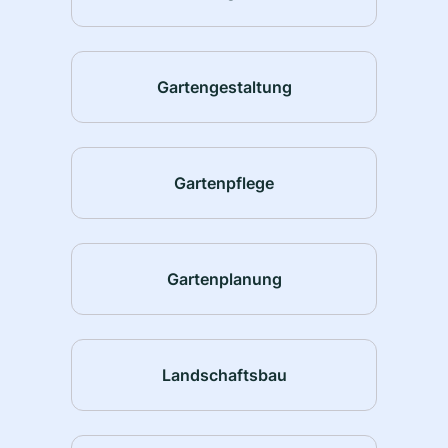
Gartengestaltung
Gartenpflege
Gartenplanung
Landschaftsbau