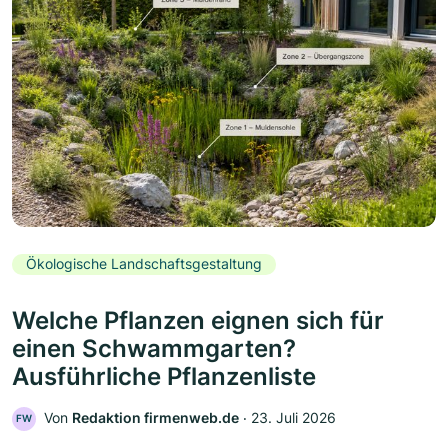
Ökologische Landschaftsgestaltung
Welche Pflanzen eignen sich für
einen Schwammgarten?
Ausführliche Pflanzenliste
Von
Redaktion firmenweb.de
‧
23. Juli 2026
FW