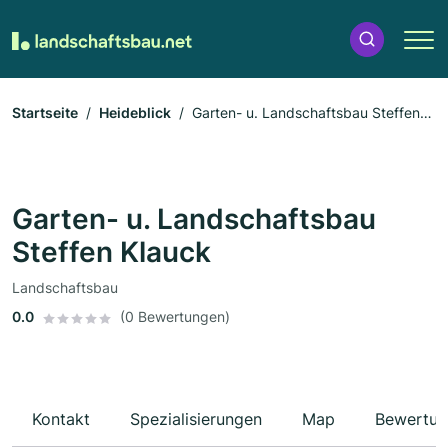
Startseite
Heideblick
Garten- u. Landschaftsbau Steffen
Klauck
Garten- u. Landschaftsbau
Steffen Klauck
Landschaftsbau
0.0
(0 Bewertungen)
Kontakt
Spezialisierungen
Map
Bewertun