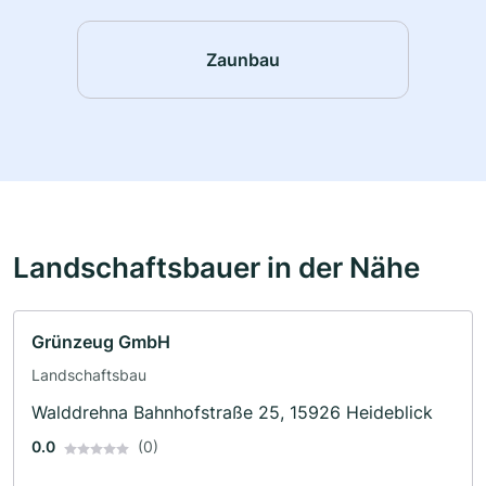
Zaunbau
Landschaftsbauer in der Nähe
Grünzeug GmbH
Landschaftsbau
Walddrehna Bahnhofstraße 25, 15926 Heideblick
0.0
(0)