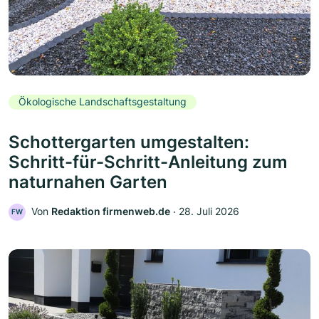
Ökologische Landschaftsgestaltung
Schottergarten umgestalten:
Schritt-für-Schritt-Anleitung zum
naturnahen Garten
Von
Redaktion firmenweb.de
‧
28. Juli 2026
FW