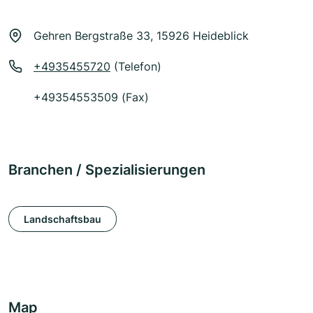
Gehren Bergstraße 33, 15926 Heideblick
+4935455720
(Telefon)
+49354553509 (Fax)
Branchen / Spezialisierungen
Landschaftsbau
Map