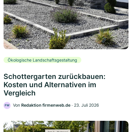
Ökologische Landschaftsgestaltung
Schottergarten zurückbauen:
Kosten und Alternativen im
Vergleich
Von
Redaktion firmenweb.de
‧
23. Juli 2026
FW