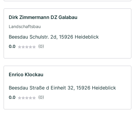
Dirk Zimmermann DZ Galabau
Landschaftsbau
Beesdau Schulstr. 2d, 15926 Heideblick
0.0
(0)
Enrico Klockau
Beesdau Straße d Einheit 32, 15926 Heideblick
0.0
(0)