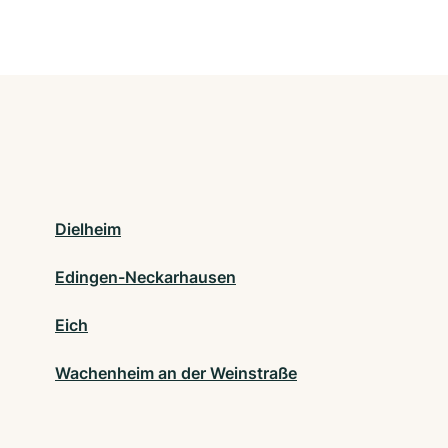
Dielheim
Edingen-Neckarhausen
Eich
Wachenheim an der Weinstraße