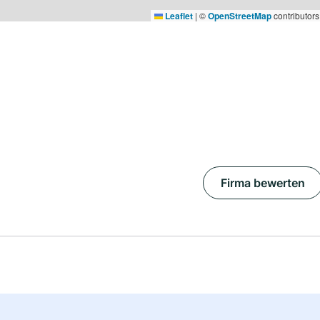
Leaflet
|
©
OpenStreetMap
contributors
Firma bewerten