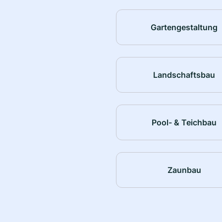
Gartengestaltung
Landschaftsbau
Pool- & Teichbau
Zaunbau