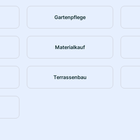
Gartenpflege
Materialkauf
Terrassenbau