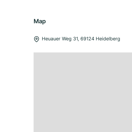
Map
Heuauer Weg 31, 69124 Heidelberg