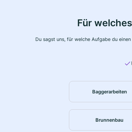
Für welches
Du sagst uns, für welche Aufgabe du einen
Baggerarbeiten
Brunnenbau