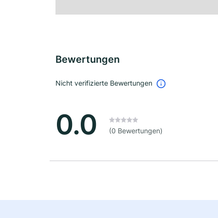
Bewertungen
Nicht verifizierte Bewertungen
0.0
(0 Bewertungen)