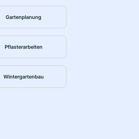
Gartenplanung
Pflasterarbeiten
Wintergartenbau