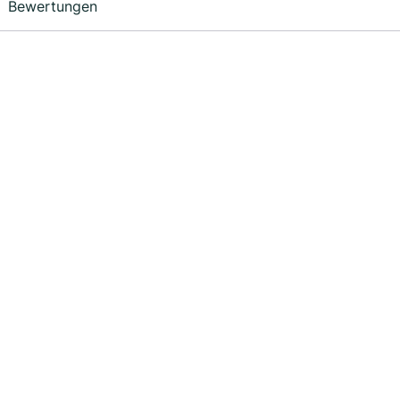
Bewertungen