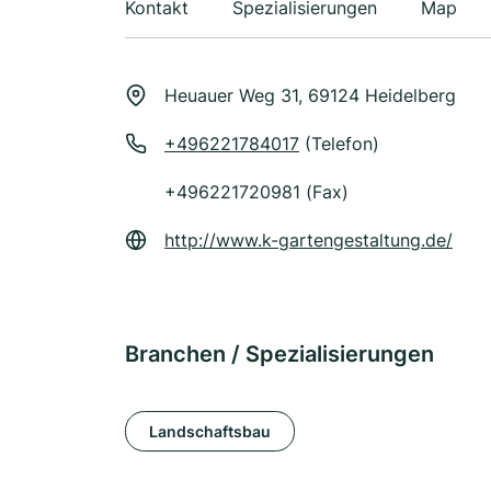
Kontakt
Spezialisierungen
Map
Heuauer Weg 31, 69124 Heidelberg
+496221784017
(Telefon)
+496221720981 (Fax)
http://www.k-gartengestaltung.de/
Branchen / Spezialisierungen
Landschaftsbau