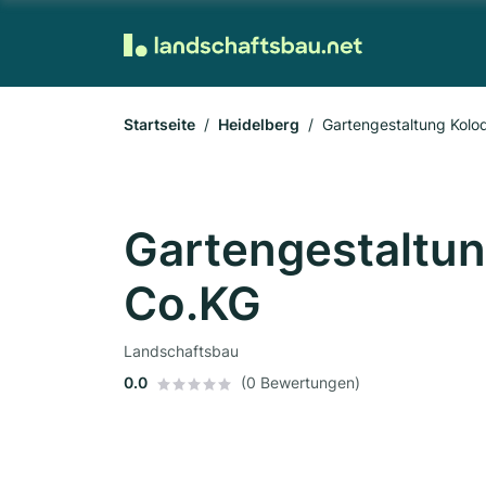
Startseite
Heidelberg
Gartengestaltung Kolo
Gartengestaltun
Co.KG
Landschaftsbau
0.0
(0 Bewertungen)