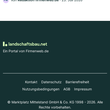
FW
Ein Portal von Firmenweb.de
Kontakt
Datenschutz
Barrierefreiheit
Nutzungsbedingungen
AGB
Impressum
© Marktplatz Mittelstand GmbH & Co. KG 1998 - 2026. Alle
Rechte vorbehalten.