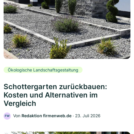
Ökologische Landschaftsgestaltung
Schottergarten zurückbauen:
Kosten und Alternativen im
Vergleich
Von
Redaktion firmenweb.de
‧
23. Juli 2026
FW