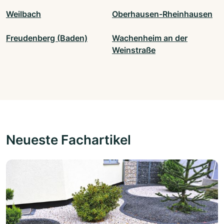
Weilbach
Oberhausen-Rheinhausen
Freudenberg (Baden)
Wachenheim an der
Weinstraße
Neueste Fachartikel