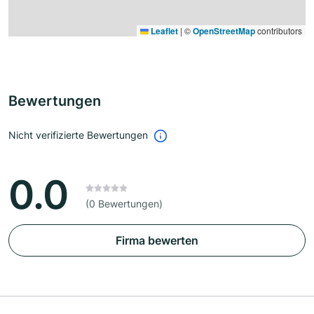
Leaflet
|
©
OpenStreetMap
contributors
Bewertungen
Nicht verifizierte Bewertungen
0.0
(0 Bewertungen)
Firma bewerten