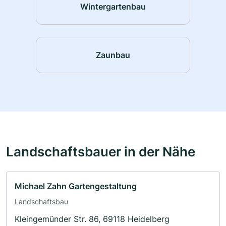
Wintergartenbau
Zaunbau
Landschaftsbauer in der Nähe
Michael Zahn Gartengestaltung
Landschaftsbau
Kleingemünder Str. 86, 69118 Heidelberg