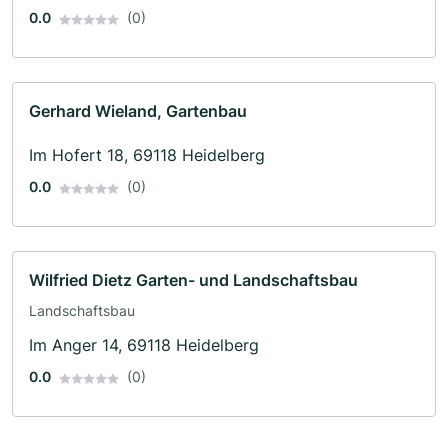
0.0
(0)
Gerhard Wieland, Gartenbau
Im Hofert 18, 69118 Heidelberg
0.0
(0)
Wilfried Dietz Garten- und Landschaftsbau
Landschaftsbau
Im Anger 14, 69118 Heidelberg
0.0
(0)