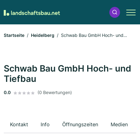
Startseite
Heidelberg
Schwab Bau GmbH Hoch- und
Tiefbau
Schwab Bau GmbH Hoch- und
Tiefbau
0.0
(0 Bewertungen)
Kontakt
Info
Öffnungszeiten
Medien