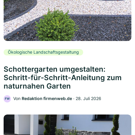
Ökologische Landschaftsgestaltung
Schottergarten umgestalten:
Schritt-für-Schritt-Anleitung zum
naturnahen Garten
Von
Redaktion firmenweb.de
‧
28. Juli 2026
FW