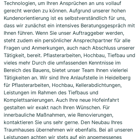
Technologien, um Ihren Ansprüchen an uns vollauf
gerecht werden zu können. Aufgrund unserer hohen
Kundenorientierung ist es selbstverständlich für uns,
dass wir zunächst ein intensives Beratungsgespräch mit
Ihnen führen. Wenn Sie unser Auftraggeber werden,
steht zudem ein persönlicher Ansprechpartner für alle
Fragen und Anmerkungen, auch nach Abschluss unserer
Tätigkeit, bereit. Pflasterarbeiten, Hochbau, Tiefbau und
vieles mehr Durch die umfassenden Kenntnisse im
Bereich des Bauens, bietet unser Team Ihnen vielerlei
Tätigkeiten an. Wir sind Ihre Anlaufstelle in Heidelberg
für Pflasterarbeiten, Hochbau, Kellerabdichtungen,
Leistungen im Rahmen des Tiefbaus und
Komplettsanierungen. Auch Ihre neue Hofeinfahrt
gestalten wir exakt nach Ihren Wünschen. Für
innerbauliche Maßnahmen, wie Renovierungen,
kontaktieren Sie uns sehr gerne. Den Neubau Ihres
Traumhauses übernehmen wir ebenfalls. Bei all unseren
Leistungen achten wir stets auf ein angemessenes