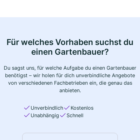
Für welches Vorhaben suchst du
einen Gartenbauer?
Du sagst uns, für welche Aufgabe du einen Gartenbauer
benötigst – wir holen für dich unverbindliche Angebote
von verschiedenen Fachbetrieben ein, die genau das
anbieten.
Unverbindlich
Kostenlos
Unabhängig
Schnell