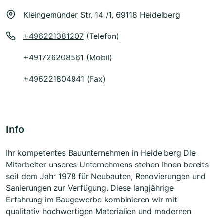
Kleingemünder Str. 14 /1, 69118 Heidelberg
+496221381207
(Telefon)
+491726208561 (Mobil)
+496221804941 (Fax)
Info
Ihr kompetentes Bauunternehmen in Heidelberg Die
Mitarbeiter unseres Unternehmens stehen Ihnen bereits
seit dem Jahr 1978 für Neubauten, Renovierungen und
Sanierungen zur Verfügung. Diese langjährige
Erfahrung im Baugewerbe kombinieren wir mit
qualitativ hochwertigen Materialien und modernen