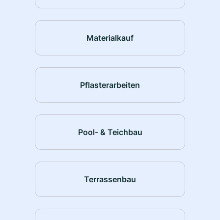
Materialkauf
Pflasterarbeiten
Pool- & Teichbau
Terrassenbau