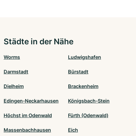
Städte in der Nähe
Worms
Ludwigshafen
Darmstadt
Bürstadt
Dielheim
Brackenheim
Edingen-Neckarhausen
Königsbach-Stein
Höchst im Odenwald
Fürth (Odenwald)
Massenbachhausen
Eich