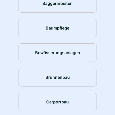
Baggerarbeiten
Baumpflege
Bewässerungsanlagen
Brunnenbau
Carportbau