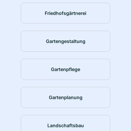
Friedhofsgärtnerei
Gartengestaltung
Gartenpflege
Gartenplanung
Landschaftsbau