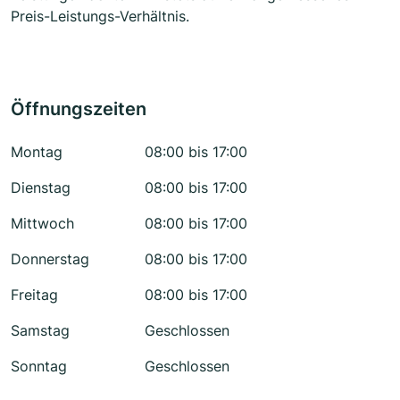
Preis-Leistungs-Verhältnis.
Öffnungszeiten
Montag
08:00 bis 17:00
Dienstag
08:00 bis 17:00
Mittwoch
08:00 bis 17:00
Donnerstag
08:00 bis 17:00
Freitag
08:00 bis 17:00
Samstag
Geschlossen
Sonntag
Geschlossen