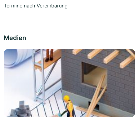
Termine nach Vereinbarung
Medien