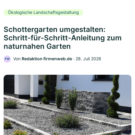
Ökologische Landschaftsgestaltung
Schottergarten umgestalten:
Schritt-für-Schritt-Anleitung zum
naturnahen Garten
Von
Redaktion firmenweb.de
‧
28. Juli 2026
FW