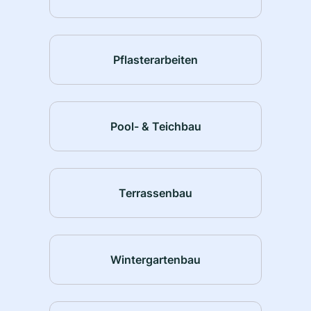
Pflasterarbeiten
Pool- & Teichbau
Terrassenbau
Wintergartenbau