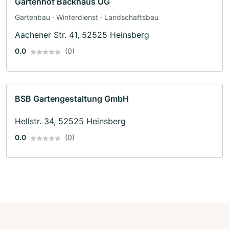
Gartenhof Backhaus UG
Gartenbau · Winterdienst · Landschaftsbau
Aachener Str. 41, 52525 Heinsberg
0.0
(0)
BSB Gartengestaltung GmbH
Hellstr. 34, 52525 Heinsberg
0.0
(0)