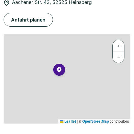
Aachener Str. 42, 52525 Heinsberg
Anfahrt planen
+
−
Leaflet
|
©
OpenStreetMap
contributors