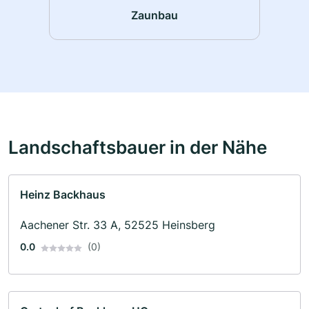
Zaunbau
Landschaftsbauer in der Nähe
Heinz Backhaus
Aachener Str. 33 A, 52525 Heinsberg
0.0
(0)