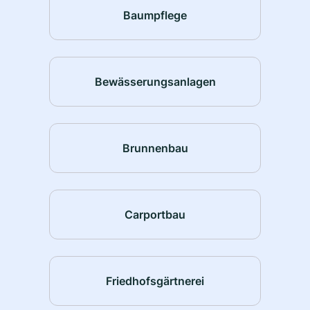
Baumpflege
Bewässerungsanlagen
Brunnenbau
Carportbau
Friedhofsgärtnerei