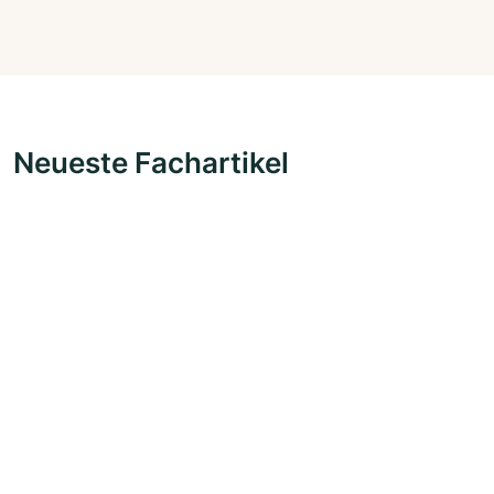
Neueste Fachartikel