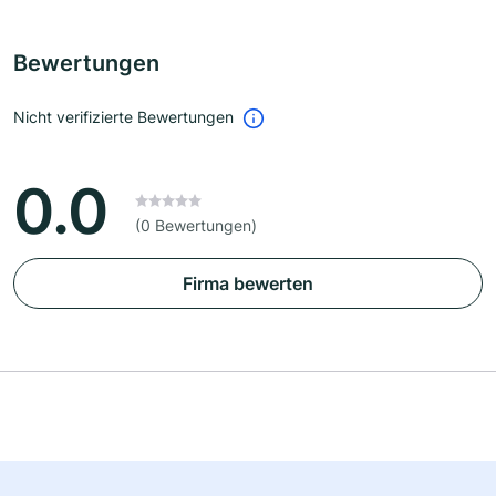
Bewertungen
Nicht verifizierte Bewertungen
0.0
(0 Bewertungen)
Firma bewerten