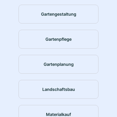
Gartengestaltung
Gartenpflege
Gartenplanung
Landschaftsbau
Materialkauf