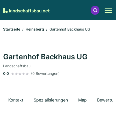
Startseite
Heinsberg
Gartenhof Backhaus UG
Gartenhof Backhaus UG
Landschaftsbau
0.0
(0 Bewertungen)
Kontakt
Spezialisierungen
Map
Bewertun