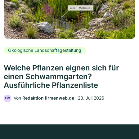
Ökologische Landschaftsgestaltung
Welche Pflanzen eignen sich für
einen Schwammgarten?
Ausführliche Pflanzenliste
Von
Redaktion firmenweb.de
‧
23. Juli 2026
FW