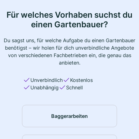
Für welches Vorhaben suchst du
einen Gartenbauer?
Du sagst uns, für welche Aufgabe du einen Gartenbauer
benötigst – wir holen für dich unverbindliche Angebote
von verschiedenen Fachbetrieben ein, die genau das
anbieten.
Unverbindlich
Kostenlos
Unabhängig
Schnell
Baggerarbeiten