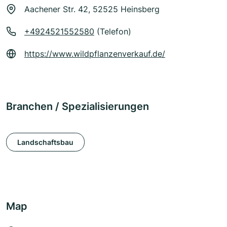
Aachener Str. 42, 52525 Heinsberg
+4924521552580
(Telefon)
https://www.wildpflanzenverkauf.de/
Branchen / Spezialisierungen
Landschaftsbau
Map