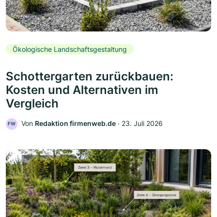
Ökologische Landschaftsgestaltung
Schottergarten zurückbauen:
Kosten und Alternativen im
Vergleich
Von
Redaktion firmenweb.de
‧
23. Juli 2026
FW