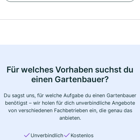
Für welches Vorhaben suchst du
einen Gartenbauer?
Du sagst uns, für welche Aufgabe du einen Gartenbauer
benötigst – wir holen für dich unverbindliche Angebote
von verschiedenen Fachbetrieben ein, die genau das
anbieten.
Unverbindlich
Kostenlos