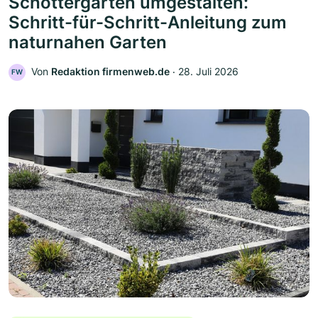
Schottergarten umgestalten:
Schritt-für-Schritt-Anleitung zum
naturnahen Garten
Von
Redaktion firmenweb.de
‧
28. Juli 2026
FW