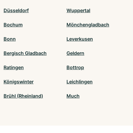
Düsseldorf
Wuppertal
Bochum
Mönchengladbach
Bonn
Leverkusen
Bergisch Gladbach
Geldern
Ratingen
Bottrop
Königswinter
Leichlingen
Brühl (Rheinland)
Much