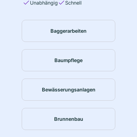
Unabhängig
Schnell
Baggerarbeiten
Baumpflege
Bewässerungsanlagen
Brunnenbau