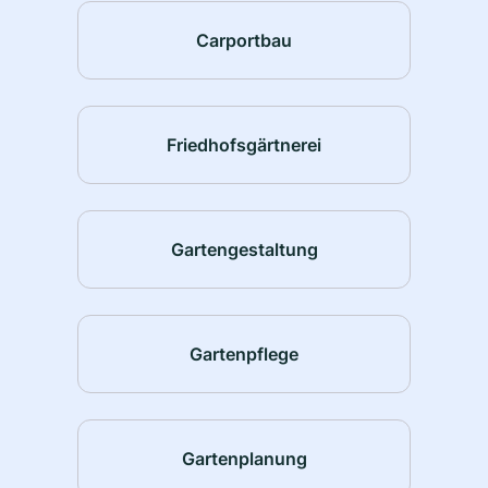
Carportbau
Friedhofsgärtnerei
Gartengestaltung
Gartenpflege
Gartenplanung