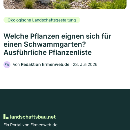
Ökologische Landschaftsgestaltung
Welche Pflanzen eignen sich für
einen Schwammgarten?
Ausführliche Pflanzenliste
Von
Redaktion firmenweb.de
‧
23. Juli 2026
FW
Ein Portal von Firmenweb.de