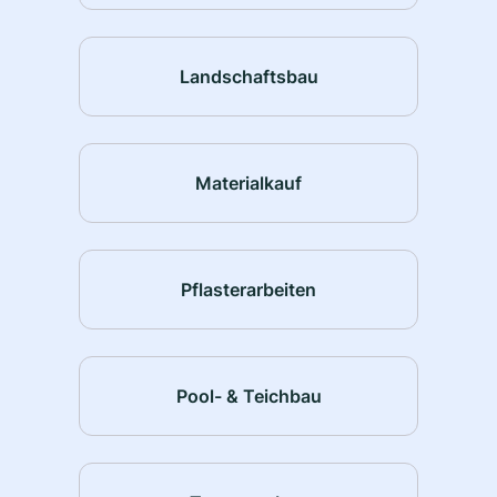
Landschaftsbau
Materialkauf
Pflasterarbeiten
Pool- & Teichbau