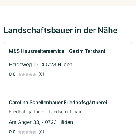
Landschaftsbauer in der Nähe
M&S Hausmeiterservice - Gezim Tershani
Heideweg 15, 40723 Hilden
0.0
(0)
Carolina Schellenbauer Friedhofsgärtnerei
Friedhofsgärtnerei · Landschaftsbau
Am Anger 33, 40723 Hilden
0.0
(0)