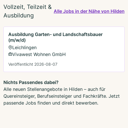
Vollzeit, Teilzeit &
Alle Jobs in der Nähe von Hilden
Ausbildung
Ausbildung Garten- und Landschaftsbauer
(m/w/d)
Leichlingen
Vivawest Wohnen GmbH
Veröffentlicht 2026-08-07
Nichts Passendes dabei?
Alle neuen Stellenangebote in Hilden – auch für
Quereinsteiger, Berufseinsteiger und Fachkräfte. Jetzt
passende Jobs finden und direkt bewerben.