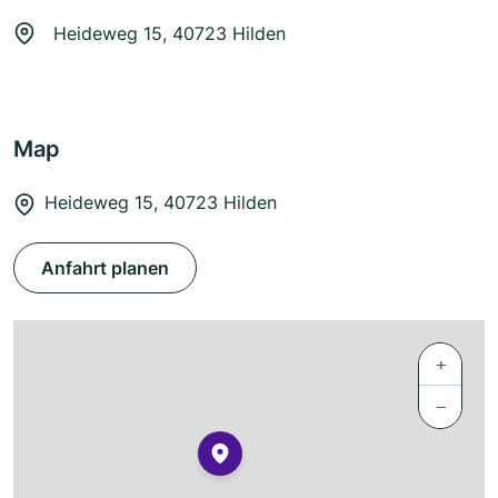
Heideweg 15, 40723 Hilden
Map
Heideweg 15, 40723 Hilden
Anfahrt planen
+
−