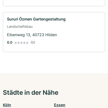
Sururi Özmen Gartengestaltung
Landschaftsbau
Eibenweg 13, 40723 Hilden
0.0
(0)
Städte in der Nähe
Köln
Essen