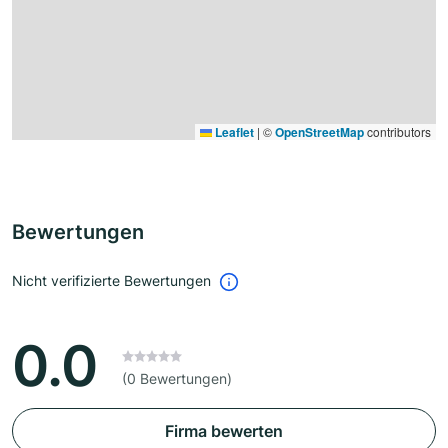
Leaflet
|
©
OpenStreetMap
contributors
Bewertungen
Nicht verifizierte Bewertungen
0.0
(0 Bewertungen)
Firma bewerten