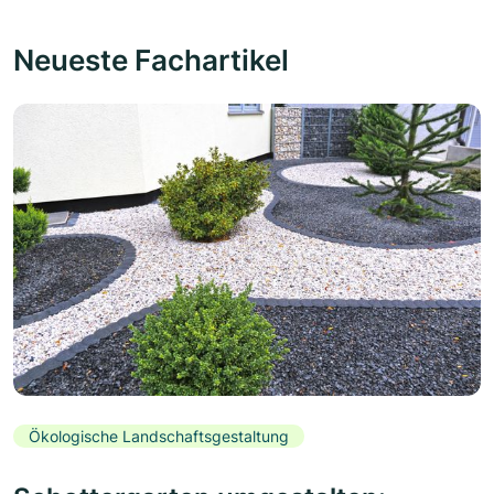
Neueste Fachartikel
Ökologische Landschaftsgestaltung