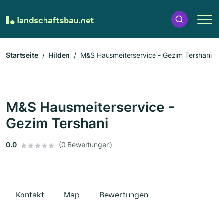
Startseite
Hilden
M&S Hausmeiterservice - Gezim Tershani
M&S Hausmeiterservice -
Gezim Tershani
0.0
(0 Bewertungen)
Kontakt
Map
Bewertungen