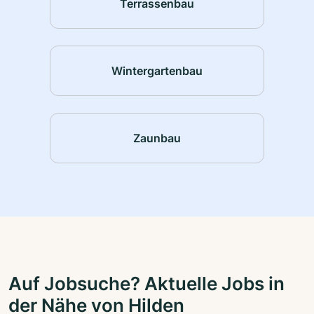
Terrassenbau
Wintergartenbau
Zaunbau
Auf Jobsuche? Aktuelle Jobs in
der Nähe von Hilden