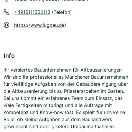
+4915111550118
(Telefon)
https://www.jugbau.de/
Info
Ihr versiertes Bauunternehmen für Altbausanierungen
Wir sind Ihr professionelles Münchener Bauunternehmen
für vielfältige Aufgaben von der Gebäudereinigung über
die Altbausanierung bis zu Pflasterarbeiten im Garten.
Bei uns kommt ein erfahrenes Team zum Einsatz, das
viele Fertigkeiten mitbringt und alle Aufträge mit
Kompetenz und Know-how löst. Es spielt für uns keine
Rolle, ob kleine Aufgaben aus dem Bauhandwerk
gewünscht sind oder größere Umbaumaßnahmen