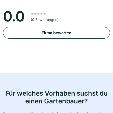
0.0
(0 Bewertungen)
Firma bewerten
Für welches Vorhaben suchst du
einen Gartenbauer?