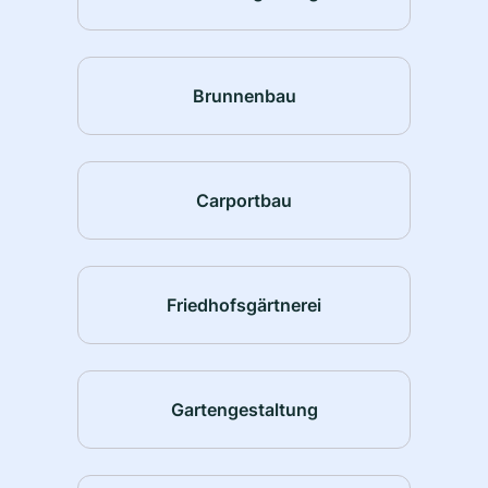
Brunnenbau
Carportbau
Friedhofsgärtnerei
Gartengestaltung