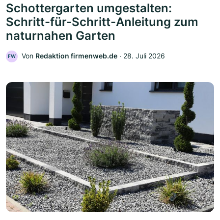
Schottergarten umgestalten:
Schritt-für-Schritt-Anleitung zum
naturnahen Garten
Von
Redaktion firmenweb.de
‧
28. Juli 2026
FW