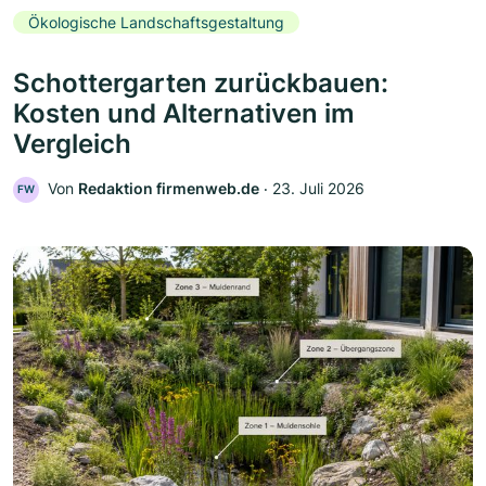
Ökologische Landschaftsgestaltung
Schottergarten zurückbauen:
Kosten und Alternativen im
Vergleich
Von
Redaktion firmenweb.de
‧
23. Juli 2026
FW