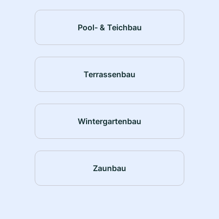
Pool- & Teichbau
Terrassenbau
Wintergartenbau
Zaunbau