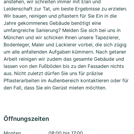
anstehen, wir schreiten immer mit Elan und
Leidenschaft zur Tat, um beste Ergebnisse zu erzielen.
Wir bauen, reinigen und pflastern für Sie Ein in die
Jahre gekommenes Gebäude benötigt eine
umfangreiche Sanierung? Melden Sie sich bei uns in
München und wir schicken Ihnen unsere Tapezierer,
Bodenleger, Maler und Lackierer vorbei, die sich zügig
um alle anfallenden Aufgaben kümmern. Nach getaner
Arbeit reinigen wir zudem das gesamte Gebäude und
lassen von den Fußböden bis zu den Fassaden nichts
aus. Nicht zuletzt dürfen Sie uns für präzise
Pflasterarbeiten im Außenbereich kontaktieren oder für
den Fall, dass Sie ein Gerüst mieten möchten.
Öffnungszeiten
Montag
08:00 bis 17:00