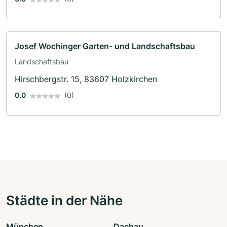
Josef Wochinger Garten- und Landschaftsbau
Landschaftsbau
Hirschbergstr. 15, 83607 Holzkirchen
0.0
(0)
Städte in der Nähe
München
Dachau