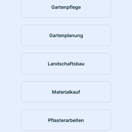
Gartenpflege
Gartenplanung
Landschaftsbau
Materialkauf
Pflasterarbeiten