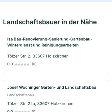
Landschaftsbauer in der Nähe
Isa Bau-Renovierung-Sanierung-Gartenbau-
Winterdienst und Reinigungsarbeiten
Tölzer Str. 2, 83607 Holzkirchen
0.0
(0)
Josef Wochinger Garten- und Landschaftsbau
Landschaftsbau
Tölzer Str. 22a, 83607 Holzkirchen
0.0
(0)