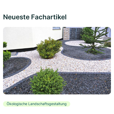
Neueste Fachartikel
Ökologische Landschaftsgestaltung