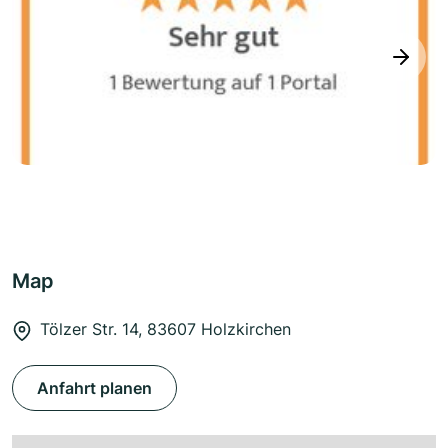
next
Map
Tölzer Str. 14, 83607 Holzkirchen
Anfahrt planen