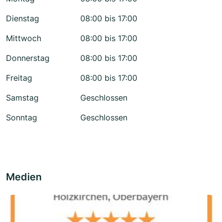
Dienstag
08:00 bis 17:00
Mittwoch
08:00 bis 17:00
Donnerstag
08:00 bis 17:00
Freitag
08:00 bis 17:00
Samstag
Geschlossen
Sonntag
Geschlossen
Medien