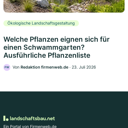
Ökologische Landschaftsgestaltung
Welche Pflanzen eignen sich für
einen Schwammgarten?
Ausführliche Pflanzenliste
Von
Redaktion firmenweb.de
‧
23. Juli 2026
FW
Ein Portal von Firmenweb.de