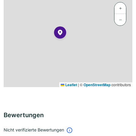
+
−
Leaflet
|
©
OpenStreetMap
contributors
Bewertungen
Nicht verifizierte Bewertungen