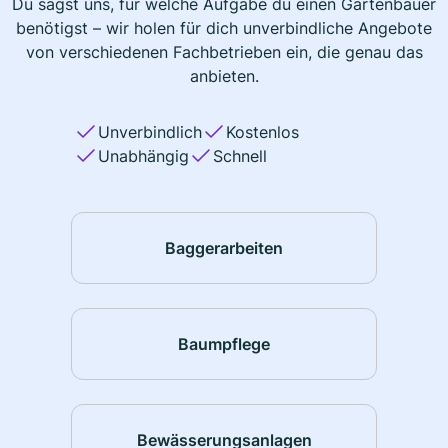
Du sagst uns, für welche Aufgabe du einen Gartenbauer
benötigst – wir holen für dich unverbindliche Angebote
von verschiedenen Fachbetrieben ein, die genau das
anbieten.
Unverbindlich
Kostenlos
Unabhängig
Schnell
Baggerarbeiten
Baumpflege
Bewässerungsanlagen