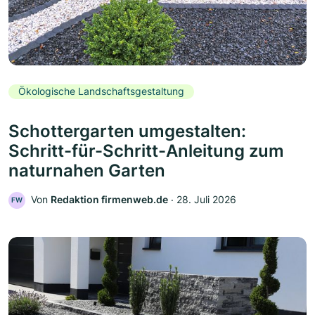
Ökologische Landschaftsgestaltung
Schottergarten umgestalten:
Schritt-für-Schritt-Anleitung zum
naturnahen Garten
Von
Redaktion firmenweb.de
‧
28. Juli 2026
FW