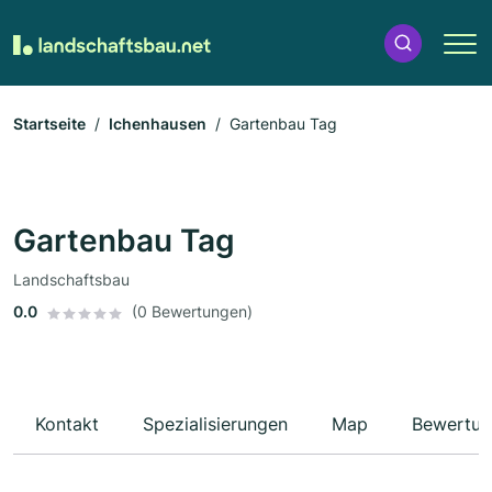
Startseite
Ichenhausen
Gartenbau Tag
Gartenbau Tag
Landschaftsbau
0.0
(0 Bewertungen)
Kontakt
Spezialisierungen
Map
Bewertun