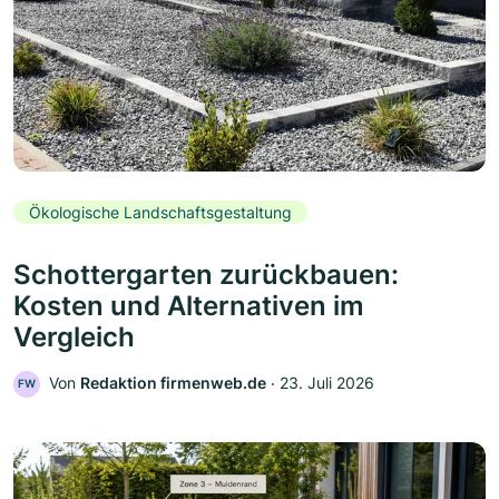
Ökologische Landschaftsgestaltung
Schottergarten zurückbauen:
Kosten und Alternativen im
Vergleich
Von
Redaktion firmenweb.de
‧
23. Juli 2026
FW