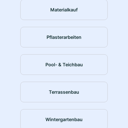
Materialkauf
Pflasterarbeiten
Pool- & Teichbau
Terrassenbau
Wintergartenbau