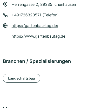
Herrengasse 2, 89335 Ichenhausen
+491726320571
(Telefon)
https://gartenbau-tag.de/
https://www.gartenbautag.de
Branchen / Spezialisierungen
Landschaftsbau