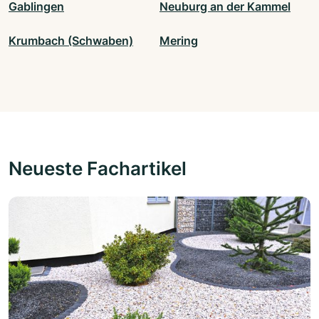
Gablingen
Neuburg an der Kammel
Krumbach (Schwaben)
Mering
Neueste Fachartikel