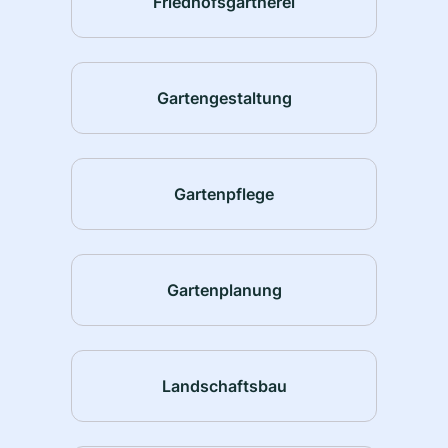
Friedhofsgärtnerei
Gartengestaltung
Gartenpflege
Gartenplanung
Landschaftsbau