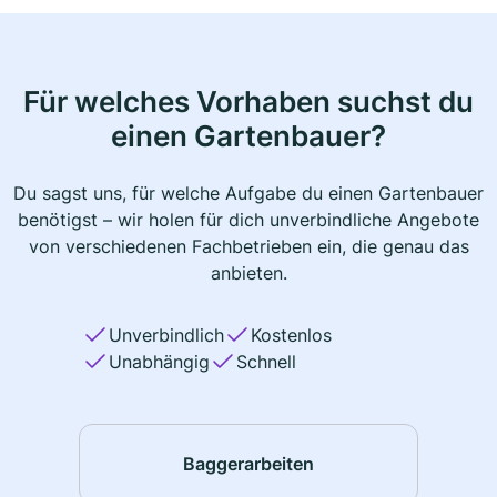
Für welches Vorhaben suchst du
einen Gartenbauer?
Du sagst uns, für welche Aufgabe du einen Gartenbauer
benötigst – wir holen für dich unverbindliche Angebote
von verschiedenen Fachbetrieben ein, die genau das
anbieten.
Unverbindlich
Kostenlos
Unabhängig
Schnell
Baggerarbeiten