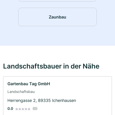
Zaunbau
Landschaftsbauer in der Nähe
Gartenbau Tag GmbH
Landschaftsbau
Herrengasse 2, 89335 Ichenhausen
0.0
(0)