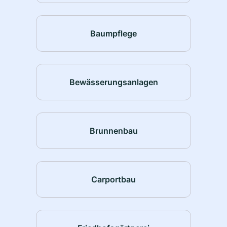
Baumpflege
Bewässerungsanlagen
Brunnenbau
Carportbau