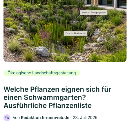
Ökologische Landschaftsgestaltung
Welche Pflanzen eignen sich für
einen Schwammgarten?
Ausführliche Pflanzenliste
Von
Redaktion firmenweb.de
‧
23. Juli 2026
FW