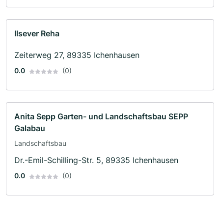
Ilsever Reha
Zeiterweg 27, 89335 Ichenhausen
0.0
(0)
Anita Sepp Garten- und Landschaftsbau SEPP
Galabau
Landschaftsbau
Dr.-Emil-Schilling-Str. 5, 89335 Ichenhausen
0.0
(0)