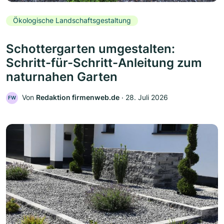
Ökologische Landschaftsgestaltung
Schottergarten umgestalten:
Schritt-für-Schritt-Anleitung zum
naturnahen Garten
Von
Redaktion firmenweb.de
‧
28. Juli 2026
FW