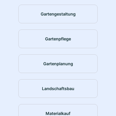
Gartengestaltung
Gartenpflege
Gartenplanung
Landschaftsbau
Materialkauf