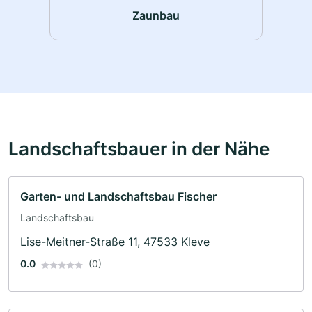
Zaunbau
Landschaftsbauer in der Nähe
Garten- und Landschaftsbau Fischer
Landschaftsbau
Lise-Meitner-Straße 11, 47533 Kleve
0.0
(0)