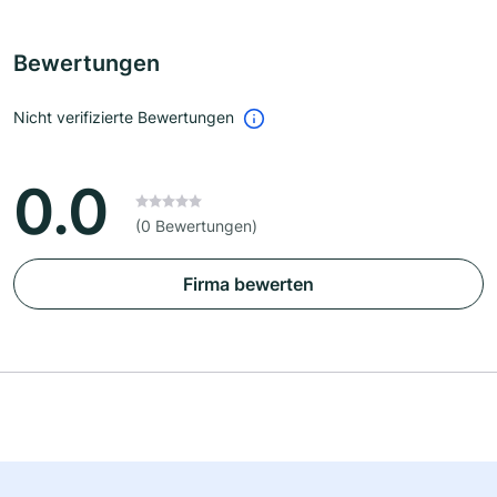
Bewertungen
Nicht verifizierte Bewertungen
0.0
(0 Bewertungen)
Firma bewerten