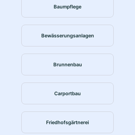
Baumpflege
Bewässerungsanlagen
Brunnenbau
Carportbau
Friedhofsgärtnerei