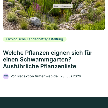
Ökologische Landschaftsgestaltung
Welche Pflanzen eignen sich für
einen Schwammgarten?
Ausführliche Pflanzenliste
Von
Redaktion firmenweb.de
‧
23. Juli 2026
FW