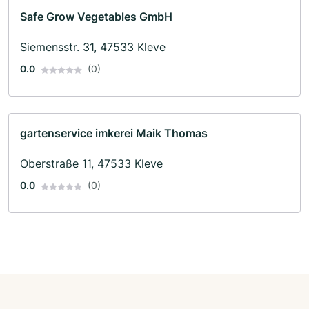
Safe Grow Vegetables GmbH
Siemensstr. 31, 47533 Kleve
0.0
(0)
gartenservice imkerei Maik Thomas
Oberstraße 11, 47533 Kleve
0.0
(0)