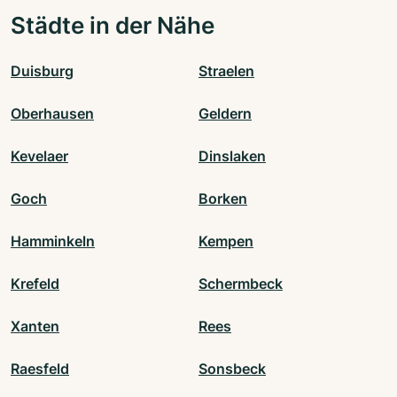
Städte in der Nähe
Duisburg
Straelen
Oberhausen
Geldern
Kevelaer
Dinslaken
Goch
Borken
Hamminkeln
Kempen
Krefeld
Schermbeck
Xanten
Rees
Raesfeld
Sonsbeck