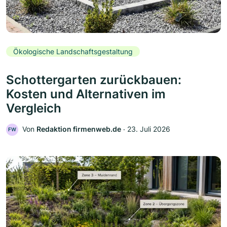
Ökologische Landschaftsgestaltung
Schottergarten zurückbauen:
Kosten und Alternativen im
Vergleich
Von
Redaktion firmenweb.de
‧
23. Juli 2026
FW