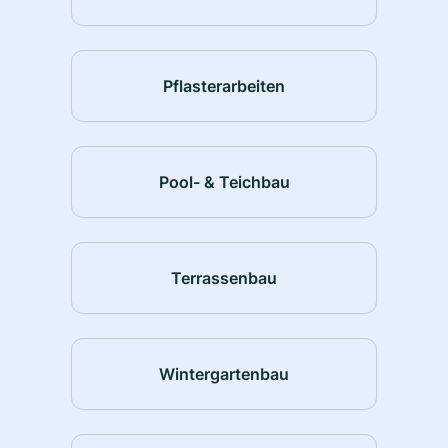
Pflasterarbeiten
Pool- & Teichbau
Terrassenbau
Wintergartenbau