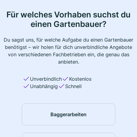
Für welches Vorhaben suchst du
einen Gartenbauer?
Du sagst uns, für welche Aufgabe du einen Gartenbauer
benötigst – wir holen für dich unverbindliche Angebote
von verschiedenen Fachbetrieben ein, die genau das
anbieten.
Unverbindlich
Kostenlos
Unabhängig
Schnell
Baggerarbeiten