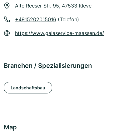
Alte Reeser Str. 95, 47533 Kleve
+4915202015016
(Telefon)
https://www.galaservice-maassen.de/
Branchen / Spezialisierungen
Landschaftsbau
Map