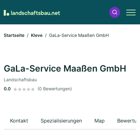
Startseite
Kleve
GaLa-Service Maaßen GmbH
GaLa-Service Maaßen GmbH
Landschaftsbau
0.0
(0 Bewertungen)
Kontakt
Spezialisierungen
Map
Bewertun