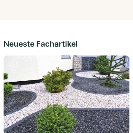
Neueste Fachartikel