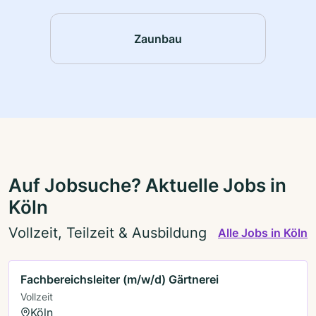
Zaunbau
Auf Jobsuche? Aktuelle Jobs in
Köln
Vollzeit, Teilzeit & Ausbildung
Alle Jobs in Köln
Fachbereichsleiter (m/w/d) Gärtnerei
Vollzeit
Köln