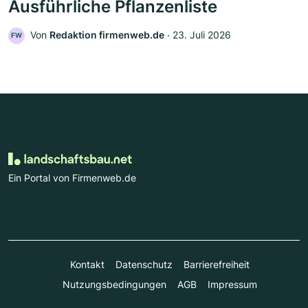
Ausführliche Pflanzenliste
Von
Redaktion firmenweb.de
‧
23. Juli 2026
FW
Ein Portal von Firmenweb.de
Kontakt
Datenschutz
Barrierefreiheit
Nutzungsbedingungen
AGB
Impressum