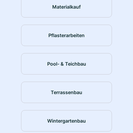
Materialkauf
Pflasterarbeiten
Pool- & Teichbau
Terrassenbau
Wintergartenbau