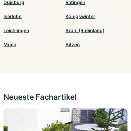
Duisburg
Ratingen
Iserlohn
Königswinter
Leichlingen
Brühl (Rheinland)
Much
Bitzen
Neueste Fachartikel