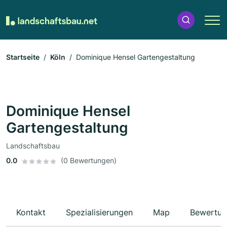
Startseite
Köln
Dominique Hensel Gartengestaltung
Dominique Hensel
Gartengestaltung
Landschaftsbau
0.0
(0 Bewertungen)
Kontakt
Spezialisierungen
Map
Bewertun