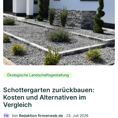
Ökologische Landschaftsgestaltung
Schottergarten zurückbauen:
Kosten und Alternativen im
Vergleich
Von
Redaktion firmenweb.de
‧
23. Juli 2026
FW