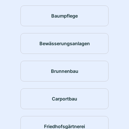
Baumpflege
Bewässerungsanlagen
Brunnenbau
Carportbau
Friedhofsgärtnerei