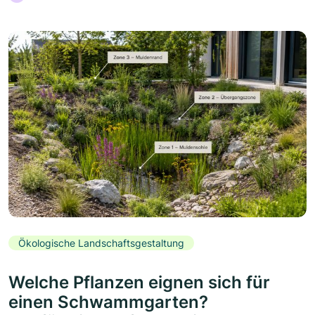
Ökologische Landschaftsgestaltung
Welche Pflanzen eignen sich für
einen Schwammgarten?