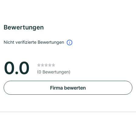
Bewertungen
Nicht verifizierte Bewertungen
0.0
(0 Bewertungen)
Firma bewerten