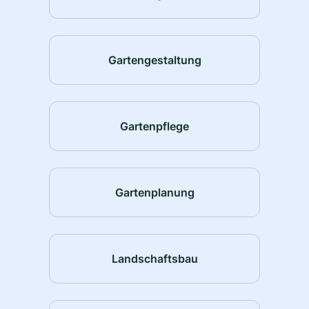
Gartengestaltung
Gartenpflege
Gartenplanung
Landschaftsbau