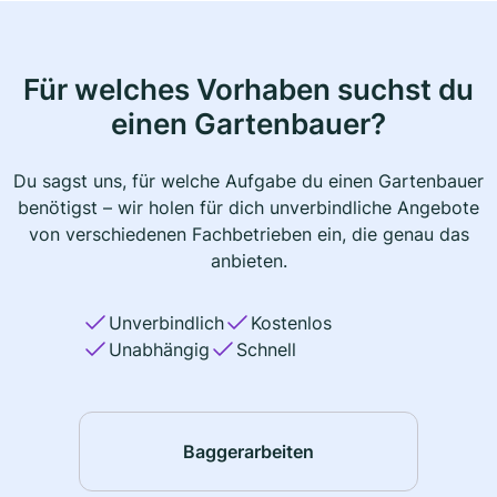
Für welches Vorhaben suchst du
einen Gartenbauer?
Du sagst uns, für welche Aufgabe du einen Gartenbauer
benötigst – wir holen für dich unverbindliche Angebote
von verschiedenen Fachbetrieben ein, die genau das
anbieten.
Unverbindlich
Kostenlos
Unabhängig
Schnell
Baggerarbeiten