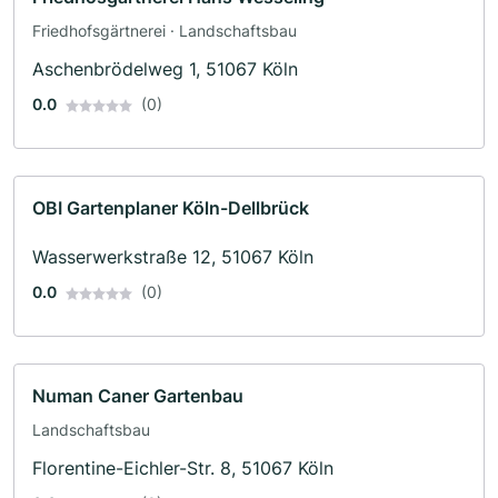
Friedhofsgärtnerei · Landschaftsbau
Aschenbrödelweg 1, 51067 Köln
0.0
(0)
OBI Gartenplaner Köln-Dellbrück
Wasserwerkstraße 12, 51067 Köln
0.0
(0)
Numan Caner Gartenbau
Landschaftsbau
Florentine-Eichler-Str. 8, 51067 Köln