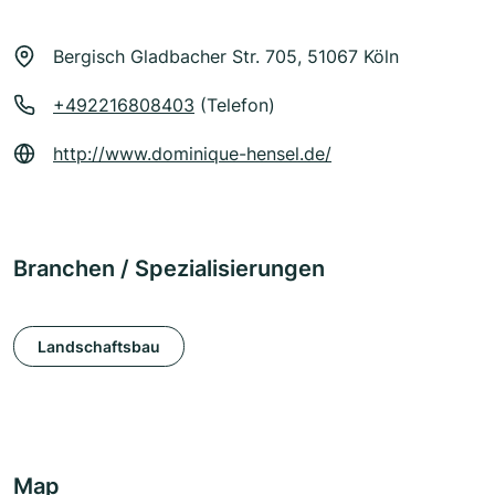
Bergisch Gladbacher Str. 705, 51067 Köln
+492216808403
(Telefon)
http://www.dominique-hensel.de/
Branchen / Spezialisierungen
Landschaftsbau
Map