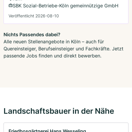
SBK Sozial-Betriebe-Köln gemeinnützige GmbH
Veröffentlicht 2026-08-10
Nichts Passendes dabei?
Alle neuen Stellenangebote in Köln – auch für
Quereinsteiger, Berufseinsteiger und Fachkräfte. Jetzt
passende Jobs finden und direkt bewerben.
Landschaftsbauer in der Nähe
Friedhosgärtnerei Hans Wesseling