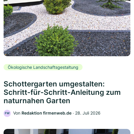
Ökologische Landschaftsgestaltung
Schottergarten umgestalten:
Schritt-für-Schritt-Anleitung zum
naturnahen Garten
Von
Redaktion firmenweb.de
‧
28. Juli 2026
FW