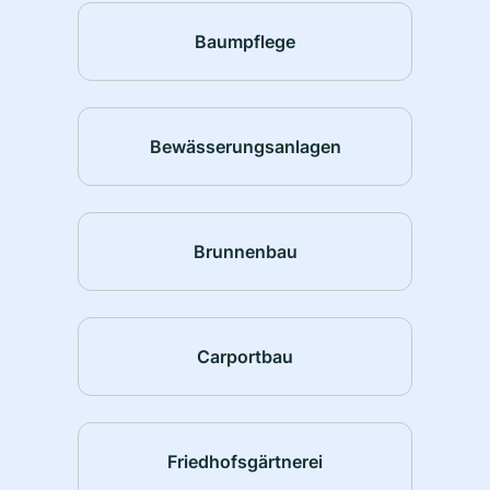
Baumpflege
Bewässerungsanlagen
Brunnenbau
Carportbau
Friedhofsgärtnerei