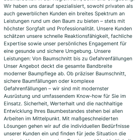
Wir haben uns darauf spezialisiert, sowohl privaten als
auch gewerblichen Kunden ein breites Spektrum an
Leistungen rund um den Baum zu bieten – stets mit
höchster Sorgfalt und Professionalität. Unsere Kunden
schätzen unsere schnelle Reaktionsfähigkeit, fachliche
Expertise sowie unser persönliches Engagement für
eine gesunde und sichere Umgebung. Unsere
Leistungen: Von Baumschnitt bis zu Gefahrenfällungen
Unser Angebot deckt die gesamte Bandbreite
moderner Baumpflege ab. Ob präziser Baumschnitt,
sichere Baumfällungen oder komplexe
Gefahrenfällungen – wir sind mit modernster
Ausrüstung und umfassendem Know-how für Sie im
Einsatz. Sicherheit, Werterhalt und die nachhaltige
Entwicklung Ihres Baumbestandes stehen bei allen
Arbeiten im Mittelpunkt. Mit maßgeschneiderten
Lösungen gehen wir auf die individuellen Bedürfnisse
unserer Kunden ein und finden für jede Situation die