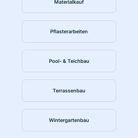
Materialkauf
Pflasterarbeiten
Pool- & Teichbau
Terrassenbau
Wintergartenbau