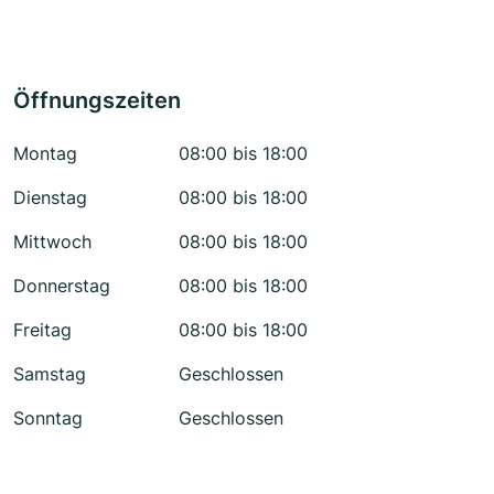
Öffnungszeiten
Montag
08:00 bis 18:00
Dienstag
08:00 bis 18:00
Mittwoch
08:00 bis 18:00
Donnerstag
08:00 bis 18:00
Freitag
08:00 bis 18:00
Samstag
Geschlossen
Sonntag
Geschlossen