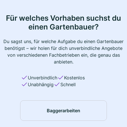
Für welches Vorhaben suchst du
einen Gartenbauer?
Du sagst uns, für welche Aufgabe du einen Gartenbauer
benötigst – wir holen für dich unverbindliche Angebote
von verschiedenen Fachbetrieben ein, die genau das
anbieten.
Unverbindlich
Kostenlos
Unabhängig
Schnell
Baggerarbeiten