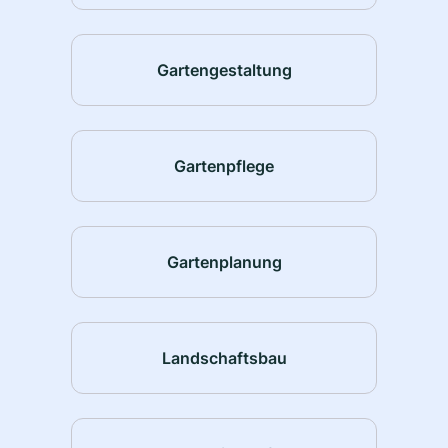
Gartengestaltung
Gartenpflege
Gartenplanung
Landschaftsbau