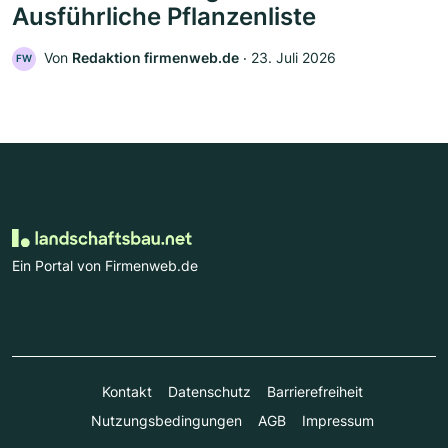
Ausführliche Pflanzenliste
Von
Redaktion firmenweb.de
‧
23. Juli 2026
FW
Ein Portal von Firmenweb.de
Kontakt
Datenschutz
Barrierefreiheit
Nutzungsbedingungen
AGB
Impressum