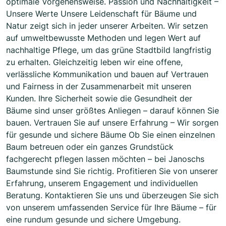
optimale Vorgehensweise. Passion und Nachhaltigkeit –
Unsere Werte Unsere Leidenschaft für Bäume und
Natur zeigt sich in jeder unserer Arbeiten. Wir setzen
auf umweltbewusste Methoden und legen Wert auf
nachhaltige Pflege, um das grüne Stadtbild langfristig
zu erhalten. Gleichzeitig leben wir eine offene,
verlässliche Kommunikation und bauen auf Vertrauen
und Fairness in der Zusammenarbeit mit unseren
Kunden. Ihre Sicherheit sowie die Gesundheit der
Bäume sind unser größtes Anliegen – darauf können Sie
bauen. Vertrauen Sie auf unsere Erfahrung – Wir sorgen
für gesunde und sichere Bäume Ob Sie einen einzelnen
Baum betreuen oder ein ganzes Grundstück
fachgerecht pflegen lassen möchten – bei Janoschs
Baumstunde sind Sie richtig. Profitieren Sie von unserer
Erfahrung, unserem Engagement und individuellen
Beratung. Kontaktieren Sie uns und überzeugen Sie sich
von unserem umfassenden Service für Ihre Bäume – für
eine rundum gesunde und sichere Umgebung.