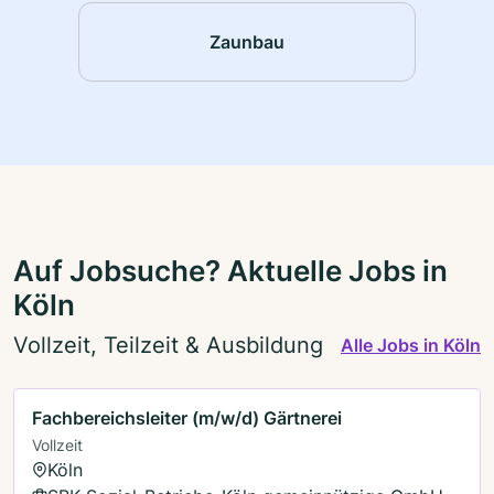
Zaunbau
Auf Jobsuche? Aktuelle Jobs in
Köln
Vollzeit, Teilzeit & Ausbildung
Alle Jobs in Köln
Fachbereichsleiter (m/w/d) Gärtnerei
Vollzeit
Köln