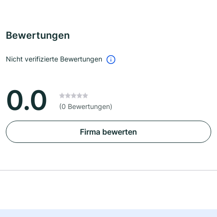
Bewertungen
Nicht verifizierte Bewertungen
0.0
(0 Bewertungen)
Firma bewerten