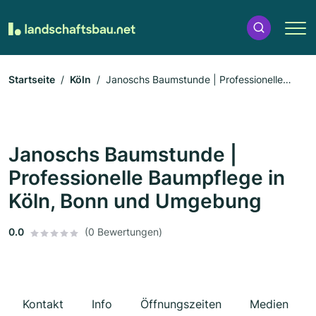
Startseite
Köln
Janoschs Baumstunde | Professionelle
Baumpflege in Köln, Bonn und Umgebung
Janoschs Baumstunde |
Professionelle Baumpflege in
Köln, Bonn und Umgebung
0.0
(0 Bewertungen)
Kontakt
Info
Öffnungszeiten
Medien