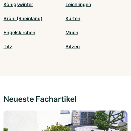
Königswinter
Leichlingen
Brühl (Rheinland)
Kürten
Engelskirchen
Much
Titz
Bitzen
Neueste Fachartikel