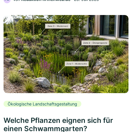
Ökologische Landschaftsgestaltung
Welche Pflanzen eignen sich für
einen Schwammgarten?