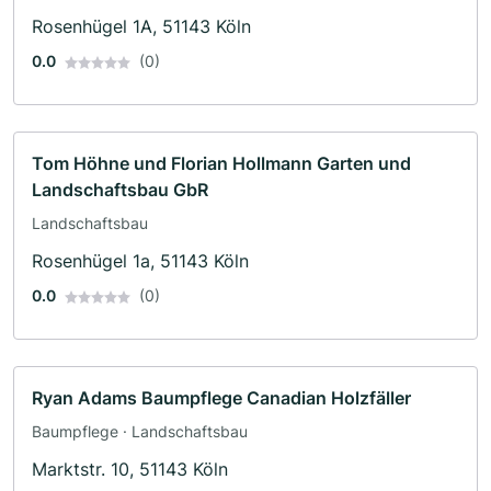
Rosenhügel 1A, 51143 Köln
0.0
(0)
Tom Höhne und Florian Hollmann Garten und
Landschaftsbau GbR
Landschaftsbau
Rosenhügel 1a, 51143 Köln
0.0
(0)
Ryan Adams Baumpflege Canadian Holzfäller
Baumpflege · Landschaftsbau
Marktstr. 10, 51143 Köln