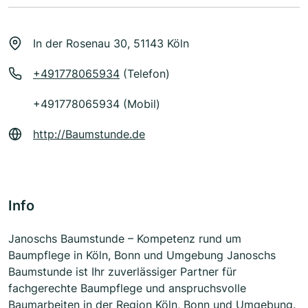
In der Rosenau 30, 51143 Köln
+491778065934
(Telefon)
+491778065934 (Mobil)
http://Baumstunde.de
Info
Janoschs Baumstunde – Kompetenz rund um
Baumpflege in Köln, Bonn und Umgebung Janoschs
Baumstunde ist Ihr zuverlässiger Partner für
fachgerechte Baumpflege und anspruchsvolle
Baumarbeiten in der Region Köln, Bonn und Umgebung.