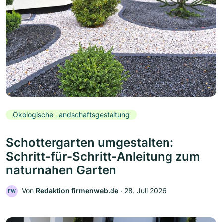
Ökologische Landschaftsgestaltung
Schottergarten umgestalten:
Schritt-für-Schritt-Anleitung zum
naturnahen Garten
Von
Redaktion firmenweb.de
‧
28. Juli 2026
FW