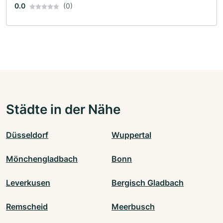
0.0
(0)
Städte in der Nähe
Düsseldorf
Wuppertal
Mönchengladbach
Bonn
Leverkusen
Bergisch Gladbach
Remscheid
Meerbusch