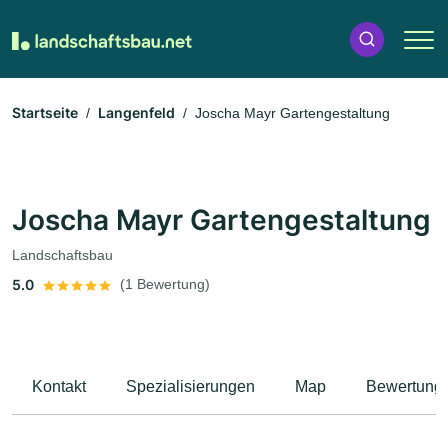
Startseite
Langenfeld
Joscha Mayr Gartengestaltung
Joscha Mayr Gartengestaltung
Landschaftsbau
5.0
(1 Bewertung)
Kontakt
Spezialisierungen
Map
Bewertung