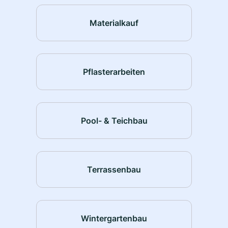
Materialkauf
Pflasterarbeiten
Pool- & Teichbau
Terrassenbau
Wintergartenbau