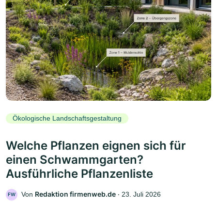
Ökologische Landschaftsgestaltung
Welche Pflanzen eignen sich für
einen Schwammgarten?
Ausführliche Pflanzenliste
Redaktion firmenweb.de
Von
‧
23. Juli 2026
FW