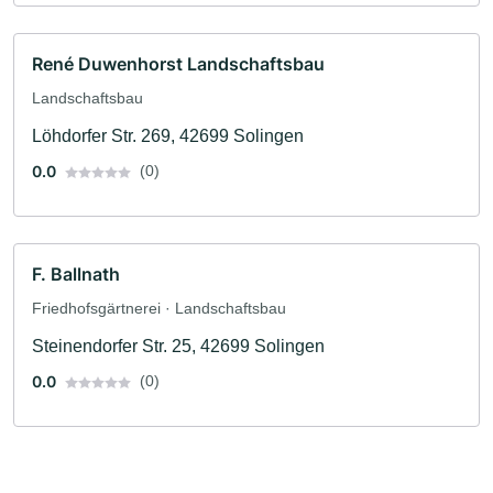
René Duwenhorst Landschaftsbau
Landschaftsbau
Löhdorfer Str. 269, 42699 Solingen
0.0
(0)
F. Ballnath
Friedhofsgärtnerei · Landschaftsbau
Steinendorfer Str. 25, 42699 Solingen
0.0
(0)