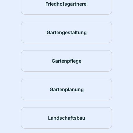
Friedhofsgärtnerei
Gartengestaltung
Gartenpflege
Gartenplanung
Landschaftsbau