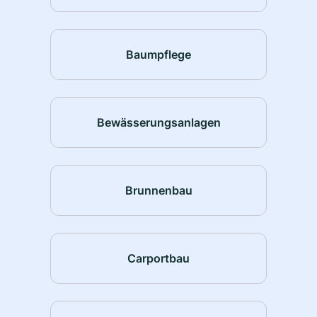
Baumpflege
Bewässerungsanlagen
Brunnenbau
Carportbau