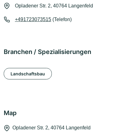
Opladener Str. 2, 40764 Langenfeld
+491723073515
(Telefon)
Branchen / Spezialisierungen
Landschaftsbau
Map
Opladener Str. 2, 40764 Langenfeld