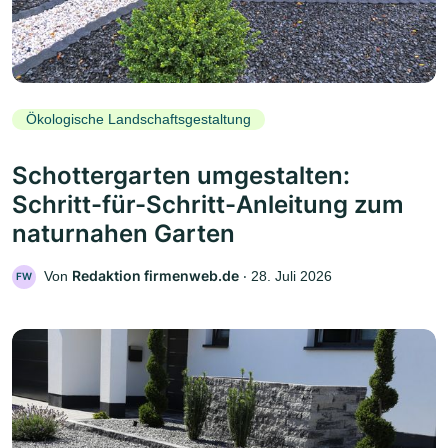
Ökologische Landschaftsgestaltung
Schottergarten umgestalten:
Schritt-für-Schritt-Anleitung zum
naturnahen Garten
Redaktion firmenweb.de
Von
‧
28. Juli 2026
FW