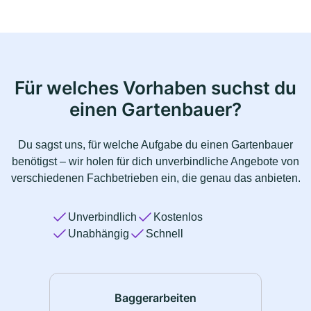
Für welches Vorhaben suchst du
einen Gartenbauer?
Du sagst uns, für welche Aufgabe du einen Gartenbauer
benötigst – wir holen für dich unverbindliche Angebote von
verschiedenen Fachbetrieben ein, die genau das anbieten.
Unverbindlich
Kostenlos
Unabhängig
Schnell
Baggerarbeiten