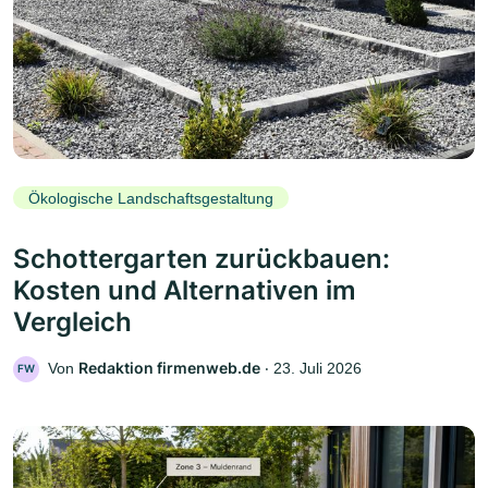
Ökologische Landschaftsgestaltung
Schottergarten zurückbauen:
Kosten und Alternativen im
Vergleich
Redaktion firmenweb.de
Von
‧
23. Juli 2026
FW