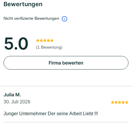
Bewertungen
Nicht verifizierte Bewertungen
5.0
(1 Bewertung)
Firma bewerten
Julia M.
30. Juli 2026
Junger Unternehmer Der seine Arbeit Liebt !!!