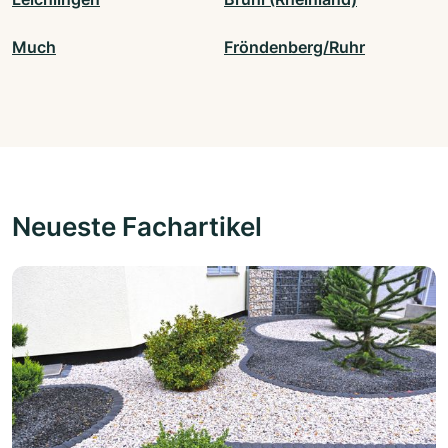
Much
Fröndenberg/Ruhr
Neueste Fachartikel