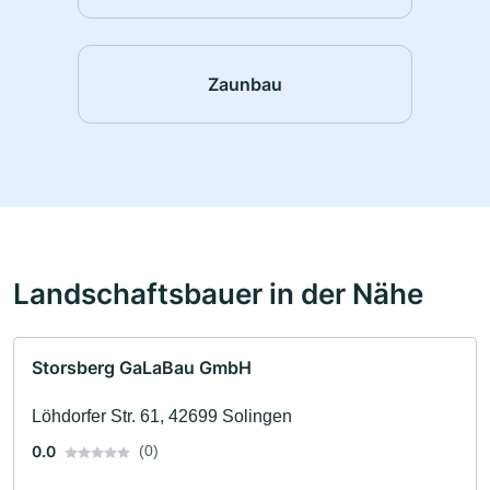
Zaunbau
Landschaftsbauer in der Nähe
Storsberg GaLaBau GmbH
Löhdorfer Str. 61, 42699 Solingen
0.0
(0)