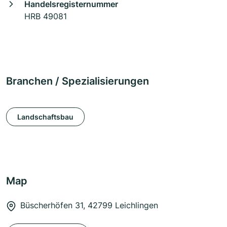
Handelsregisternummer
HRB 49081
Branchen / Spezialisierungen
Landschaftsbau
Map
Büscherhöfen 31, 42799 Leichlingen