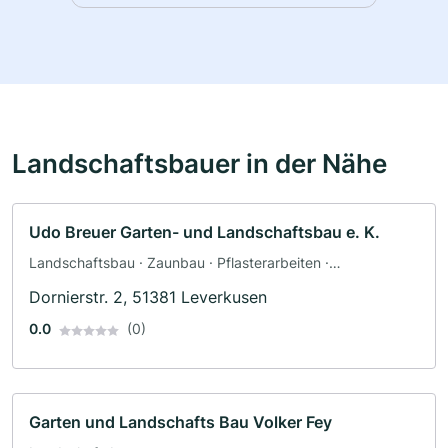
Landschaftsbauer in der Nähe
Udo Breuer Garten- und Landschaftsbau e. K.
Landschaftsbau · Zaunbau · Pflasterarbeiten ·
Terrassengestaltung · Baggerbetrieb
Dornierstr. 2, 51381 Leverkusen
0.0
(0)
Garten und Landschafts Bau Volker Fey