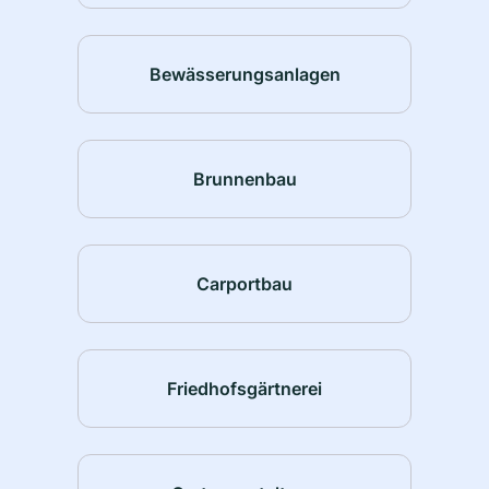
Bewässerungsanlagen
Brunnenbau
Carportbau
Friedhofsgärtnerei