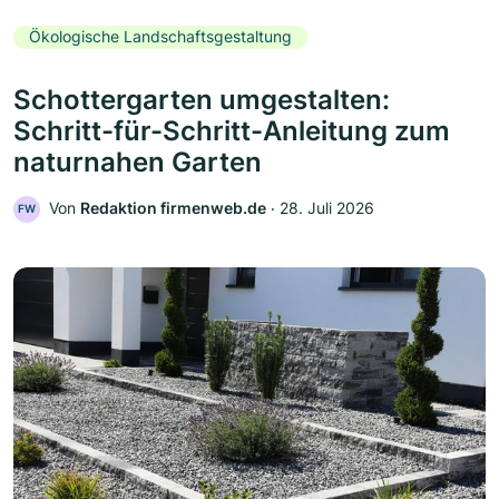
Ökologische Landschaftsgestaltung
Schottergarten umgestalten:
Schritt-für-Schritt-Anleitung zum
naturnahen Garten
Von
Redaktion firmenweb.de
‧
28. Juli 2026
FW