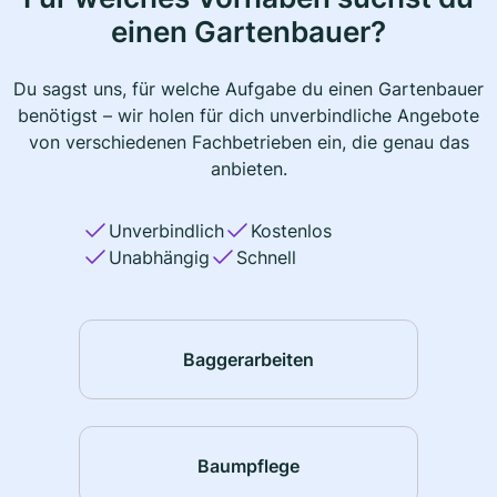
einen Gartenbauer?
Du sagst uns, für welche Aufgabe du einen Gartenbauer
benötigst – wir holen für dich unverbindliche Angebote
von verschiedenen Fachbetrieben ein, die genau das
anbieten.
Unverbindlich
Kostenlos
Unabhängig
Schnell
Baggerarbeiten
Baumpflege