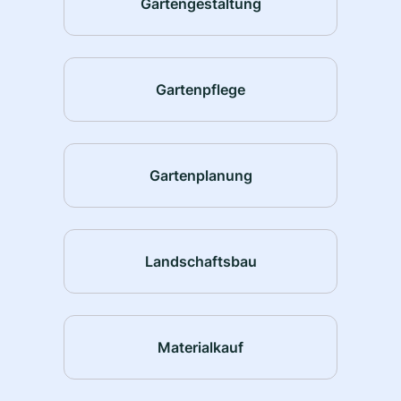
Gartengestaltung
Gartenpflege
Gartenplanung
Landschaftsbau
Materialkauf