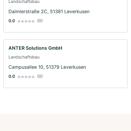
Landschaftsbau
Daimlerstraße 2C, 51381 Leverkusen
0.0
(0)
ANTER Solutions GmbH
Landschaftsbau
Campusallee 10, 51379 Leverkusen
0.0
(0)