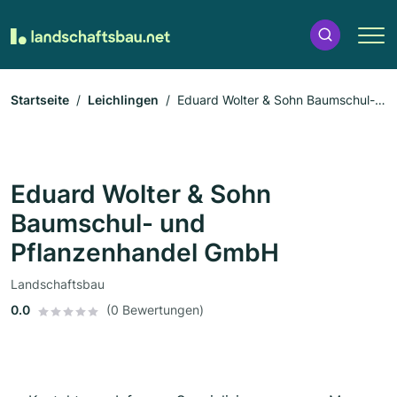
Startseite
Leichlingen
Eduard Wolter & Sohn Baumschul-
und Pflanzenhandel GmbH
Eduard Wolter & Sohn
Baumschul- und
Pflanzenhandel GmbH
Landschaftsbau
0.0
(0 Bewertungen)