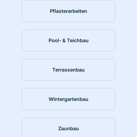
Pflasterarbeiten
Pool- & Teichbau
Terrassenbau
Wintergartenbau
Zaunbau