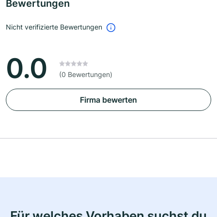
Bewertungen
Nicht verifizierte Bewertungen
0.0
(0 Bewertungen)
Firma bewerten
Für welches Vorhaben suchst du