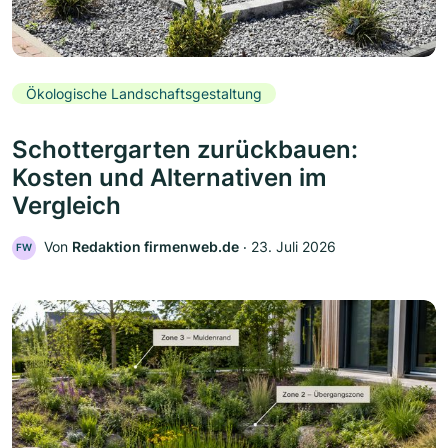
Ökologische Landschaftsgestaltung
Schottergarten zurückbauen:
Kosten und Alternativen im
Vergleich
Von
Redaktion firmenweb.de
‧
23. Juli 2026
FW