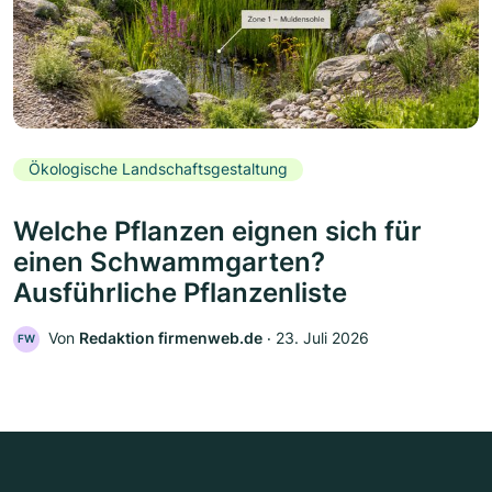
Ökologische Landschaftsgestaltung
Welche Pflanzen eignen sich für
einen Schwammgarten?
Ausführliche Pflanzenliste
Von
Redaktion firmenweb.de
‧
23. Juli 2026
FW