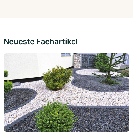
Neueste Fachartikel