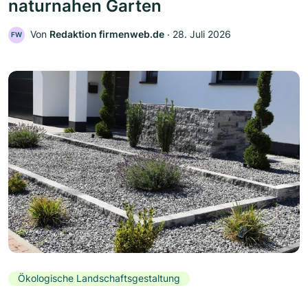
naturnahen Garten
Von
Redaktion firmenweb.de
‧
28. Juli 2026
FW
Ökologische Landschaftsgestaltung