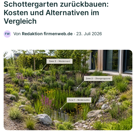
Schottergarten zurückbauen:
Kosten und Alternativen im
Vergleich
Von
Redaktion firmenweb.de
‧
23. Juli 2026
FW