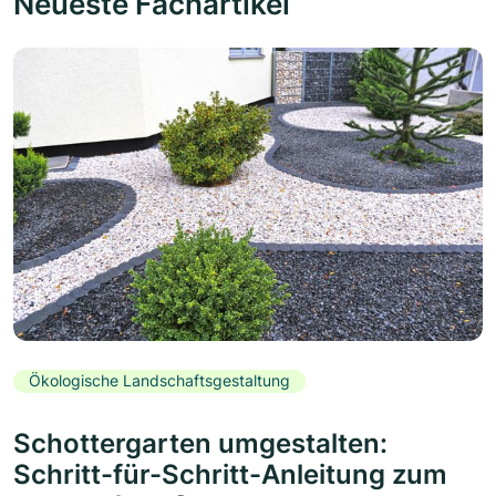
Neueste Fachartikel
Ökologische Landschaftsgestaltung
Schottergarten umgestalten:
Schritt-für-Schritt-Anleitung zum