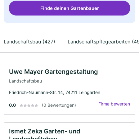
Finde deinen Gartenbauer
Landschaftsbau (427)
Landschaftspflegearbeiten (4
Uwe Mayer Gartengestaltung
Landschaftsbau
Friedrich-Naumann-Str. 14, 74211 Leingarten
Firma bewerten
0.0
(0 Bewertungen)
Ismet Zeka Garten- und
Landschaftsbau