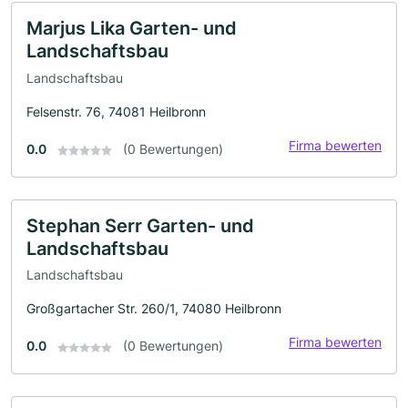
Marjus Lika Garten- und
Landschaftsbau
Landschaftsbau
Felsenstr. 76, 74081 Heilbronn
Firma bewerten
0.0
(0 Bewertungen)
Stephan Serr Garten- und
Landschaftsbau
Landschaftsbau
Großgartacher Str. 260/1, 74080 Heilbronn
Firma bewerten
0.0
(0 Bewertungen)