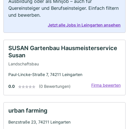
Ausbildung oder als Minijob – auch für
Quereinsteiger und Berufseinsteiger. Einfach filtern
und bewerben.
Jetzt alle Jobs in Leingarten ansehen
SUSAN Gartenbau Hausmeisterservice
Susan
Landschaftsbau
Paul-Lincke-Straße 7, 74211 Leingarten
Firma bewerten
0.0
(0 Bewertungen)
urban farming
Benzstraße 23, 74211 Leingarten