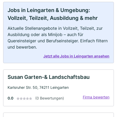
Jobs in Leingarten & Umgebung:
Vollzeit, Teilzeit, Ausbildung & mehr
Aktuelle Stellenangebote in Vollzeit, Teilzeit, zur
Ausbildung oder als Minijob – auch für
Quereinsteiger und Berufseinsteiger. Einfach filtern
und bewerben.
Jetzt alle Jobs in Leingarten ansehen
Susan Garten-& Landschaftsbau
Karlsruher Str. 50, 74211 Leingarten
Firma bewerten
0.0
(0 Bewertungen)