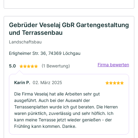
Gebrüder Veselaj GbR Gartengestaltung
und Terrassenbau
Landschaftsbau
Erligheimer Str. 36, 74369 Löchgau
Firma bewerten
5.0
(1 Bewertung)
Karin P.
02. März 2025
Die Firma Veselaj hat alle Arbeiten sehr gut
ausgeführt. Auch bei der Auswahl der
Terrassenplatten wurde ich gut beraten. Die Herren
waren pünktlich, zuverlässig und sehr höflich. Ich
kann meine Terrasse jetzt wieder genießen - der
Frühling kann kommen. Danke.