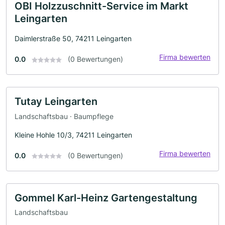
OBI Holzzuschnitt-Service im Markt
Leingarten
Daimlerstraße 50, 74211 Leingarten
Firma bewerten
0.0
(0 Bewertungen)
Tutay Leingarten
Landschaftsbau · Baumpflege
Kleine Hohle 10/3, 74211 Leingarten
Firma bewerten
0.0
(0 Bewertungen)
Gommel Karl-Heinz Gartengestaltung
Landschaftsbau