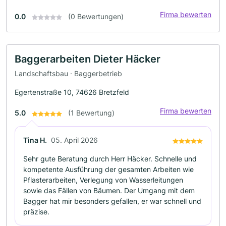
Firma bewerten
0.0
(0 Bewertungen)
Baggerarbeiten Dieter Häcker
Landschaftsbau · Baggerbetrieb
Egertenstraße 10, 74626 Bretzfeld
Firma bewerten
5.0
(1 Bewertung)
Tina H.
05. April 2026
Sehr gute Beratung durch Herr Häcker. Schnelle und
kompetente Ausführung der gesamten Arbeiten wie
Pflasterarbeiten, Verlegung von Wasserleitungen
sowie das Fällen von Bäumen. Der Umgang mit dem
Bagger hat mir besonders gefallen, er war schnell und
präzise.