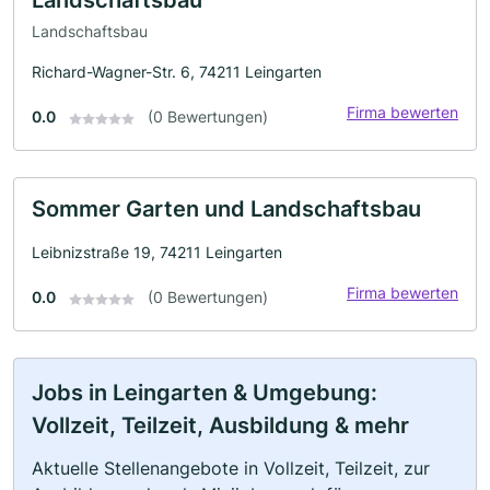
Landschaftsbau
Richard-Wagner-Str. 6, 74211 Leingarten
Firma bewerten
0.0
(0 Bewertungen)
Sommer Garten und Landschaftsbau
Leibnizstraße 19, 74211 Leingarten
Firma bewerten
0.0
(0 Bewertungen)
Jobs in Leingarten & Umgebung:
Vollzeit, Teilzeit, Ausbildung & mehr
Aktuelle Stellenangebote in Vollzeit, Teilzeit, zur