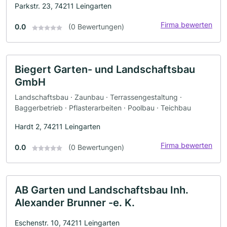
Parkstr. 23, 74211 Leingarten
Firma bewerten
0.0
(0 Bewertungen)
Biegert Garten- und Landschaftsbau
GmbH
Landschaftsbau · Zaunbau · Terrassengestaltung ·
Baggerbetrieb · Pflasterarbeiten · Poolbau · Teichbau
Hardt 2, 74211 Leingarten
Firma bewerten
0.0
(0 Bewertungen)
AB Garten und Landschaftsbau Inh.
Alexander Brunner -e. K.
Eschenstr. 10, 74211 Leingarten