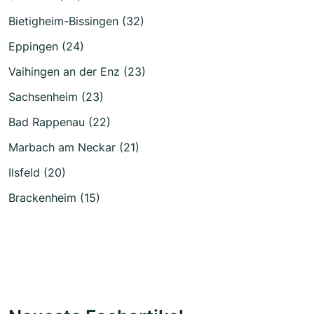
Bietigheim-Bissingen (32)
Eppingen (24)
Vaihingen an der Enz (23)
Sachsenheim (23)
Bad Rappenau (22)
Marbach am Neckar (21)
Ilsfeld (20)
Brackenheim (15)