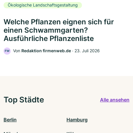
Ökologische Landschaftsgestaltung
Welche Pflanzen eignen sich für
einen Schwammgarten?
Ausführliche Pflanzenliste
Von
Redaktion firmenweb.de
‧
23. Juli 2026
FW
Top Städte
Alle ansehen
Berlin
Hamburg