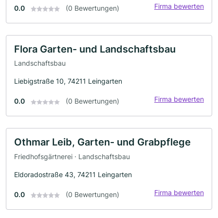
Firma bewerten
0.0
(0 Bewertungen)
Flora Garten- und Landschaftsbau
Landschaftsbau
Liebigstraße 10, 74211 Leingarten
Firma bewerten
0.0
(0 Bewertungen)
Othmar Leib, Garten- und Grabpflege
Friedhofsgärtnerei · Landschaftsbau
Eldoradostraße 43, 74211 Leingarten
Firma bewerten
0.0
(0 Bewertungen)