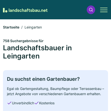
Startseite
Leingarten
758 Suchergebnisse für
Landschaftsbauer in
Leingarten
Du suchst einen Gartenbauer?
Egal ob Gartengestaltung, Baumpflege oder Terrassenbau –
jetzt Angebote von verschiedenen Gartenbauern erhalten.
Unverbindlich
Kostenlos