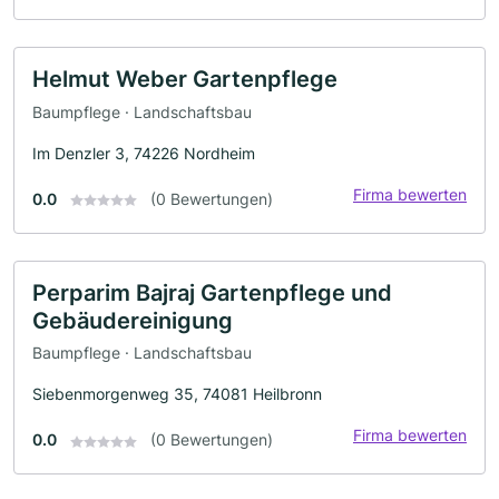
Helmut Weber Gartenpflege
Baumpflege · Landschaftsbau
Im Denzler 3, 74226 Nordheim
Firma bewerten
0.0
(0 Bewertungen)
Perparim Bajraj Gartenpflege und
Gebäudereinigung
Baumpflege · Landschaftsbau
Siebenmorgenweg 35, 74081 Heilbronn
Firma bewerten
0.0
(0 Bewertungen)