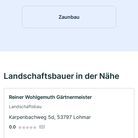
Zaunbau
Landschaftsbauer in der Nähe
Reiner Wohlgemuth Gärtnermeister
Landschaftsbau
Karpenbachweg 5d, 53797 Lohmar
0.0
(0)