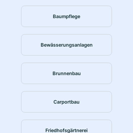
Baumpflege
Bewässerungsanlagen
Brunnenbau
Carportbau
Friedhofsgärtnerei