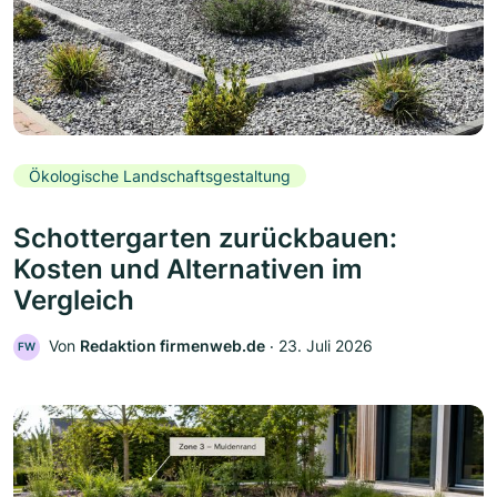
Ökologische Landschaftsgestaltung
Schottergarten zurückbauen:
Kosten und Alternativen im
Vergleich
Von
Redaktion firmenweb.de
‧
23. Juli 2026
FW