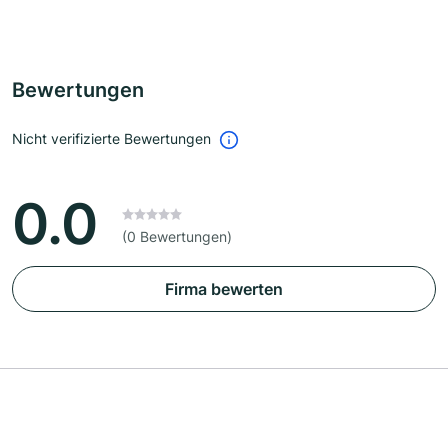
Bewertungen
Nicht verifizierte Bewertungen
0.0
(0 Bewertungen)
Firma bewerten