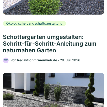
Ökologische Landschaftsgestaltung
Schottergarten umgestalten:
Schritt-für-Schritt-Anleitung zum
naturnahen Garten
Von
Redaktion firmenweb.de
‧
28. Juli 2026
FW