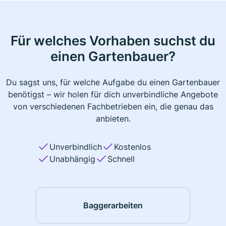
Für welches Vorhaben suchst du
einen Gartenbauer?
Du sagst uns, für welche Aufgabe du einen Gartenbauer
benötigst – wir holen für dich unverbindliche Angebote
von verschiedenen Fachbetrieben ein, die genau das
anbieten.
Unverbindlich
Kostenlos
Unabhängig
Schnell
Baggerarbeiten