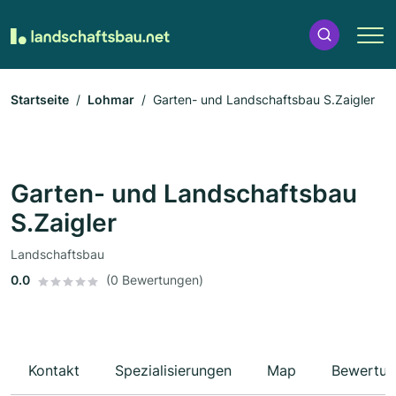
Startseite
Lohmar
Garten- und Landschaftsbau S.Zaigler
Garten- und Landschaftsbau
S.Zaigler
Landschaftsbau
0.0
(0 Bewertungen)
Kontakt
Spezialisierungen
Map
Bewertun