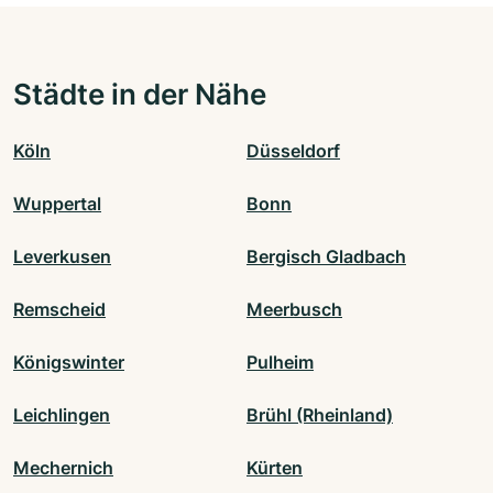
Städte in der Nähe
Köln
Düsseldorf
Wuppertal
Bonn
Leverkusen
Bergisch Gladbach
Remscheid
Meerbusch
Königswinter
Pulheim
Leichlingen
Brühl (Rheinland)
Mechernich
Kürten