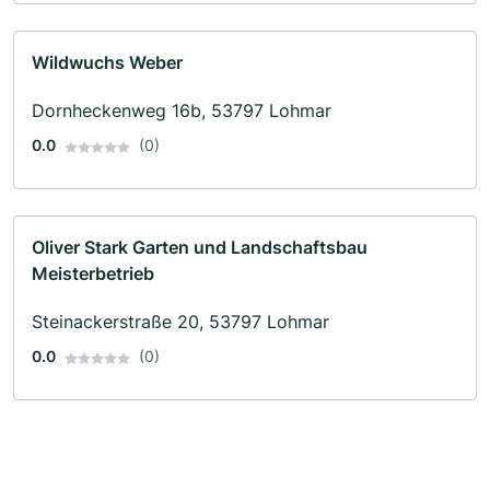
Wildwuchs Weber
Dornheckenweg 16b, 53797 Lohmar
0.0
(0)
Oliver Stark Garten und Landschaftsbau
Meisterbetrieb
Steinackerstraße 20, 53797 Lohmar
0.0
(0)