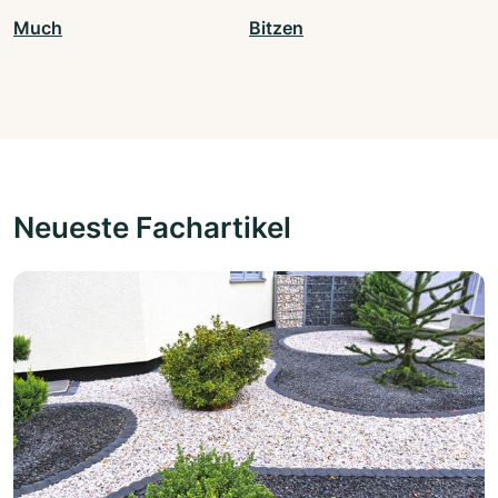
Much
Bitzen
Neueste Fachartikel