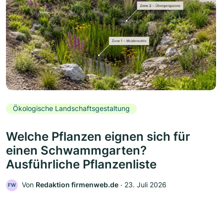
Ökologische Landschaftsgestaltung
Welche Pflanzen eignen sich für
einen Schwammgarten?
Ausführliche Pflanzenliste
Von
Redaktion firmenweb.de
‧
23. Juli 2026
FW