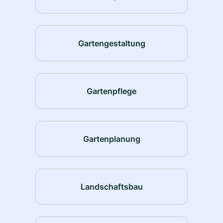
Gartengestaltung
Gartenpflege
Gartenplanung
Landschaftsbau