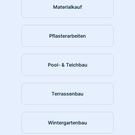
Materialkauf
Pflasterarbeiten
Pool- & Teichbau
Terrassenbau
Wintergartenbau