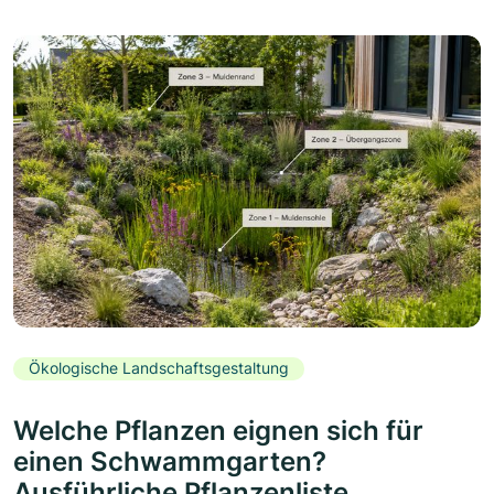
Ökologische Landschaftsgestaltung
Welche Pflanzen eignen sich für
einen Schwammgarten?
Ausführliche Pflanzenliste