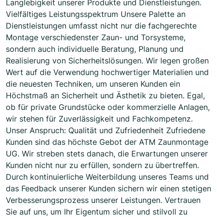
Langlebigkeit unserer Produkte und Dienstleistungen.
Vielfältiges Leistungsspektrum Unsere Palette an
Dienstleistungen umfasst nicht nur die fachgerechte
Montage verschiedenster Zaun- und Torsysteme,
sondern auch individuelle Beratung, Planung und
Realisierung von Sicherheitslösungen. Wir legen großen
Wert auf die Verwendung hochwertiger Materialien und
die neuesten Techniken, um unseren Kunden ein
Höchstmaß an Sicherheit und Ästhetik zu bieten. Egal,
ob für private Grundstücke oder kommerzielle Anlagen,
wir stehen für Zuverlässigkeit und Fachkompetenz.
Unser Anspruch: Qualität und Zufriedenheit Zufriedene
Kunden sind das höchste Gebot der ATM Zaunmontage
UG. Wir streben stets danach, die Erwartungen unserer
Kunden nicht nur zu erfüllen, sondern zu übertreffen.
Durch kontinuierliche Weiterbildung unseres Teams und
das Feedback unserer Kunden sichern wir einen stetigen
Verbesserungsprozess unserer Leistungen. Vertrauen
Sie auf uns, um Ihr Eigentum sicher und stilvoll zu