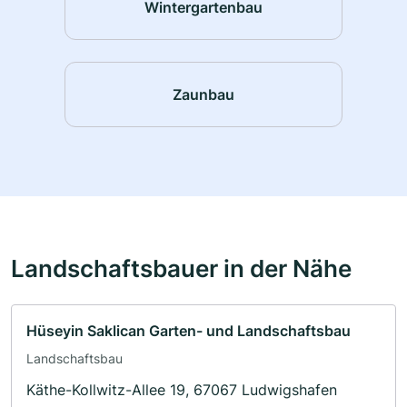
Wintergartenbau
Zaunbau
Landschaftsbauer in der Nähe
Hüseyin Saklican Garten- und Landschaftsbau
Landschaftsbau
Käthe-Kollwitz-Allee 19, 67067 Ludwigshafen