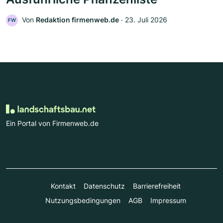
Von
Redaktion firmenweb.de
‧
23. Juli 2026
FW
Ein Portal von Firmenweb.de
Kontakt
Datenschutz
Barrierefreiheit
Nutzungsbedingungen
AGB
Impressum