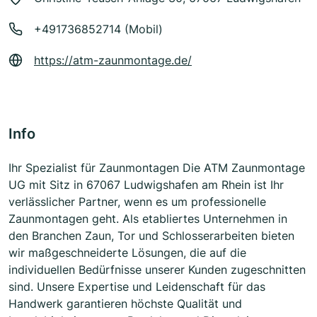
+491736852714 (Mobil)
https://atm-zaunmontage.de/
Info
Ihr Spezialist für Zaunmontagen Die ATM Zaunmontage
UG mit Sitz in 67067 Ludwigshafen am Rhein ist Ihr
verlässlicher Partner, wenn es um professionelle
Zaunmontagen geht. Als etabliertes Unternehmen in
den Branchen Zaun, Tor und Schlosserarbeiten bieten
wir maßgeschneiderte Lösungen, die auf die
individuellen Bedürfnisse unserer Kunden zugeschnitten
sind. Unsere Expertise und Leidenschaft für das
Handwerk garantieren höchste Qualität und