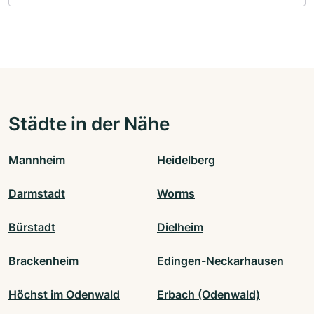
Städte in der Nähe
Mannheim
Heidelberg
Darmstadt
Worms
Bürstadt
Dielheim
Brackenheim
Edingen-Neckarhausen
Höchst im Odenwald
Erbach (Odenwald)