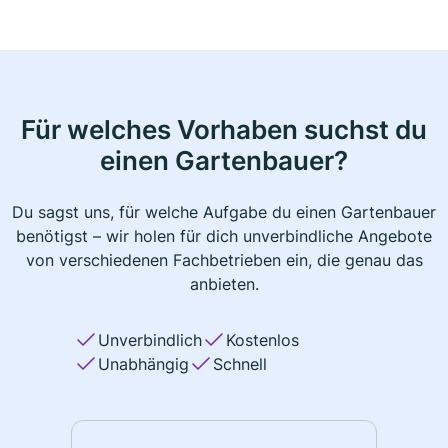
Für welches Vorhaben suchst du
einen Gartenbauer?
Du sagst uns, für welche Aufgabe du einen Gartenbauer
benötigst – wir holen für dich unverbindliche Angebote
von verschiedenen Fachbetrieben ein, die genau das
anbieten.
Unverbindlich
Kostenlos
Unabhängig
Schnell