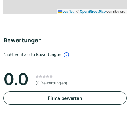
Leaflet
|
©
OpenStreetMap
contributors
Bewertungen
Nicht verifizierte Bewertungen
0.0
(0 Bewertungen)
Firma bewerten