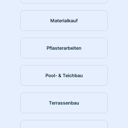
Materialkauf
Pflasterarbeiten
Pool- & Teichbau
Terrassenbau