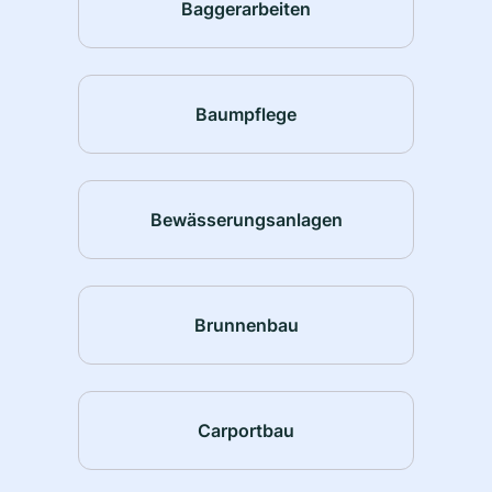
Baggerarbeiten
Baumpflege
Bewässerungsanlagen
Brunnenbau
Carportbau