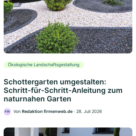
Ökologische Landschaftsgestaltung
Schottergarten umgestalten:
Schritt-für-Schritt-Anleitung zum
naturnahen Garten
Von
Redaktion firmenweb.de
‧
28. Juli 2026
FW