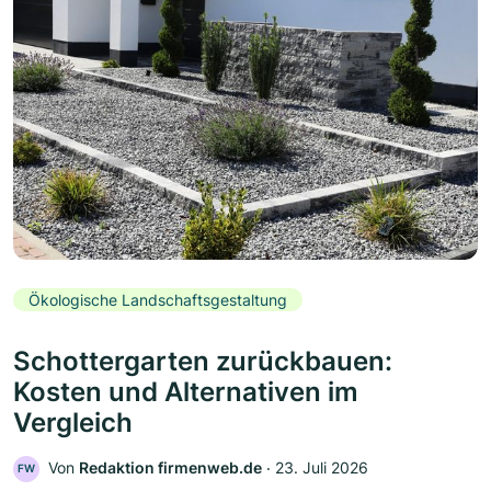
Ökologische Landschaftsgestaltung
Schottergarten zurückbauen:
Kosten und Alternativen im
Vergleich
Von
Redaktion firmenweb.de
‧
23. Juli 2026
FW