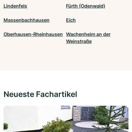
Lindenfels
Fürth (Odenwald)
Massenbachhausen
Eich
Oberhausen-Rheinhausen
Wachenheim an der
Weinstraße
Neueste Fachartikel