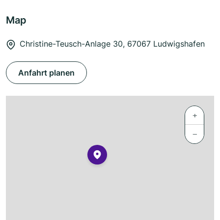
Map
Christine-Teusch-Anlage 30, 67067 Ludwigshafen
Anfahrt planen
+
−