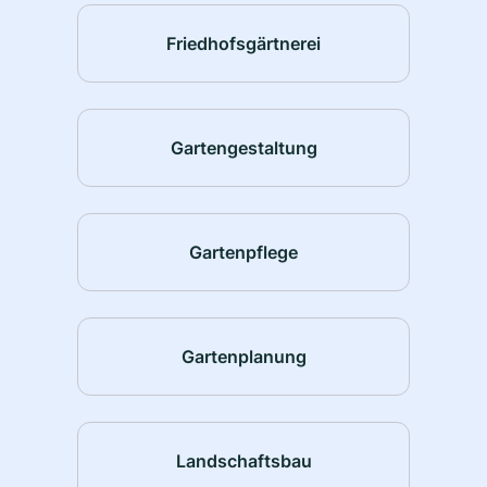
Friedhofsgärtnerei
Gartengestaltung
Gartenpflege
Gartenplanung
Landschaftsbau