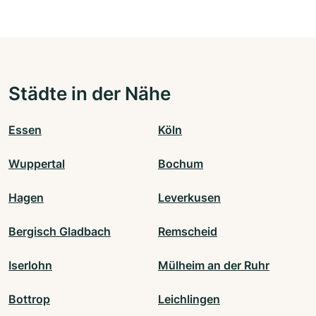
Städte in der Nähe
Essen
Köln
Wuppertal
Bochum
Hagen
Leverkusen
Bergisch Gladbach
Remscheid
Iserlohn
Mülheim an der Ruhr
Bottrop
Leichlingen