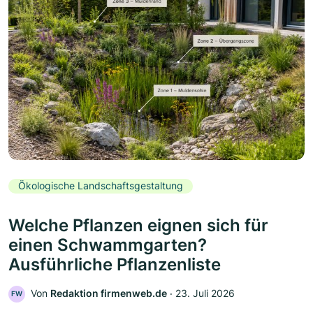
Ökologische Landschaftsgestaltung
Welche Pflanzen eignen sich für
einen Schwammgarten?
Ausführliche Pflanzenliste
Von
Redaktion firmenweb.de
‧
23. Juli 2026
FW