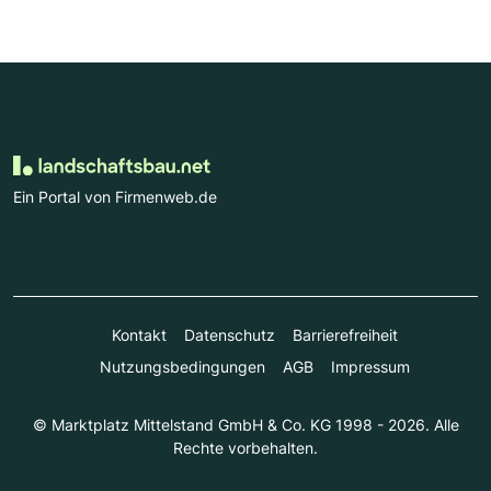
Ein Portal von Firmenweb.de
Kontakt
Datenschutz
Barrierefreiheit
Nutzungsbedingungen
AGB
Impressum
© Marktplatz Mittelstand GmbH & Co. KG 1998 - 2026. Alle
Rechte vorbehalten.