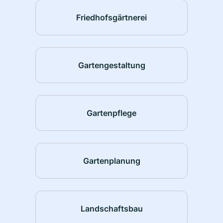
Friedhofsgärtnerei
Gartengestaltung
Gartenpflege
Gartenplanung
Landschaftsbau