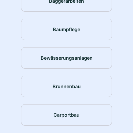
Baggerarbeiten
Baumpflege
Bewässerungsanlagen
Brunnenbau
Carportbau