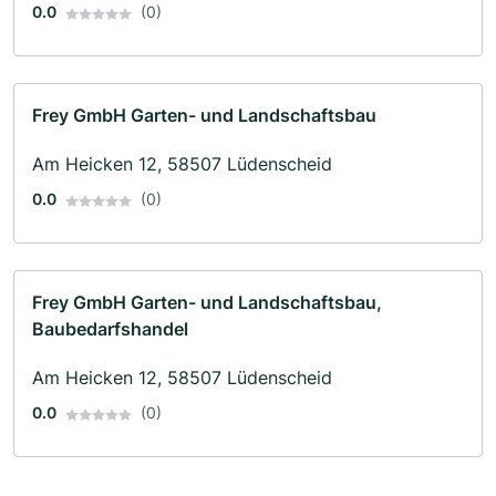
0.0
(0)
Frey GmbH Garten- und Landschaftsbau
Am Heicken 12, 58507 Lüdenscheid
0.0
(0)
Frey GmbH Garten- und Landschaftsbau,
Baubedarfshandel
Am Heicken 12, 58507 Lüdenscheid
0.0
(0)