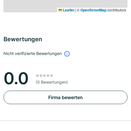
Leaflet
|
©
OpenStreetMap
contributors
Bewertungen
Nicht verifizierte Bewertungen
0.0
(0 Bewertungen)
Firma bewerten