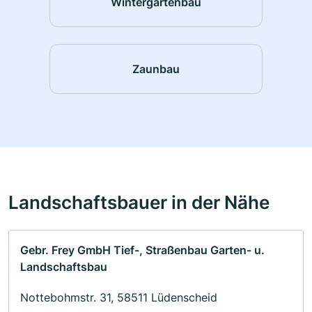
Wintergartenbau
Zaunbau
Landschaftsbauer in der Nähe
Gebr. Frey GmbH Tief-, Straßenbau Garten- u.
Landschaftsbau
Nottebohmstr. 31, 58511 Lüdenscheid