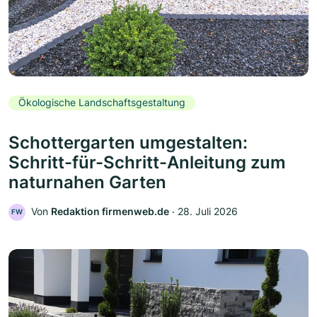
Ökologische Landschaftsgestaltung
Schottergarten umgestalten:
Schritt-für-Schritt-Anleitung zum
naturnahen Garten
Von
Redaktion firmenweb.de
‧
28. Juli 2026
FW