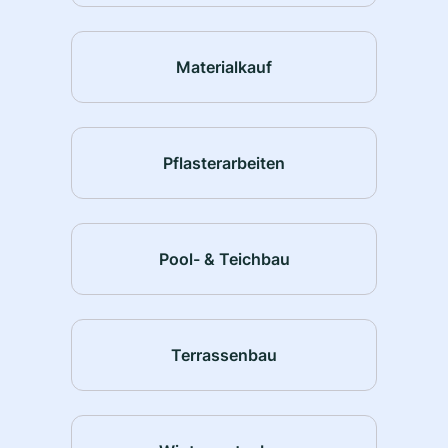
Materialkauf
Pflasterarbeiten
Pool- & Teichbau
Terrassenbau