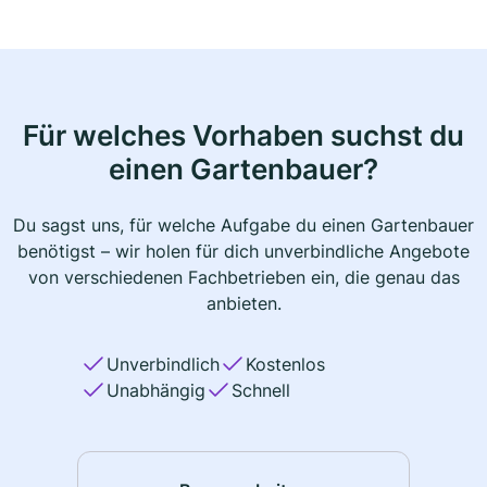
Für welches Vorhaben suchst du
einen Gartenbauer?
Du sagst uns, für welche Aufgabe du einen Gartenbauer
benötigst – wir holen für dich unverbindliche Angebote
von verschiedenen Fachbetrieben ein, die genau das
anbieten.
Unverbindlich
Kostenlos
Unabhängig
Schnell