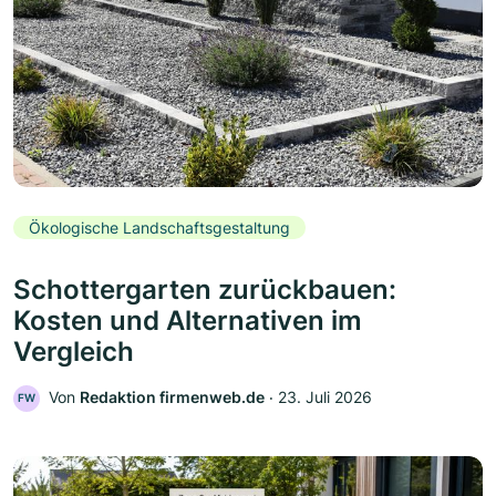
Ökologische Landschaftsgestaltung
Schottergarten zurückbauen:
Kosten und Alternativen im
Vergleich
Von
Redaktion firmenweb.de
‧
23. Juli 2026
FW