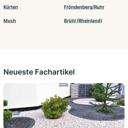
Kürten
Fröndenberg/Ruhr
Much
Brühl (Rheinland)
Neueste Fachartikel