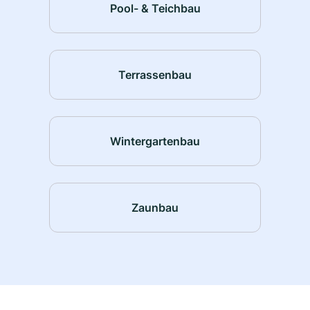
Pool- & Teichbau
Terrassenbau
Wintergartenbau
Zaunbau