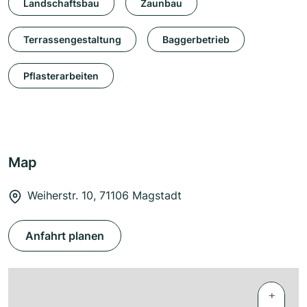
Landschaftsbau
Zaunbau
Terrassengestaltung
Baggerbetrieb
Pflasterarbeiten
Map
Weiherstr. 10, 71106 Magstadt
Anfahrt planen
+