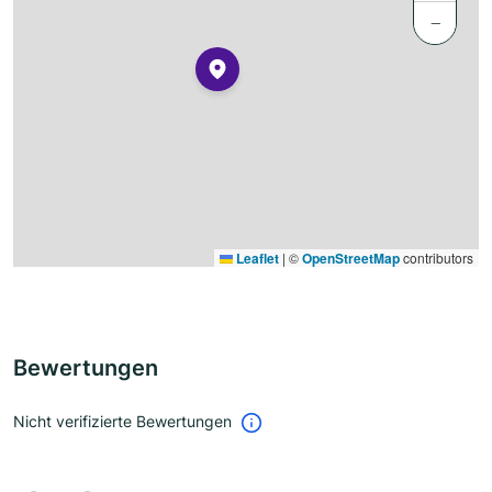
−
Leaflet
|
©
OpenStreetMap
contributors
Bewertungen
Nicht verifizierte Bewertungen