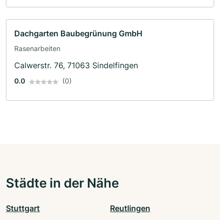
Dachgarten Baubegrünung GmbH
Rasenarbeiten
Calwerstr. 76, 71063 Sindelfingen
0.0
(0)
Städte in der Nähe
Stuttgart
Reutlingen