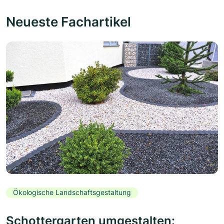
Neueste Fachartikel
Ökologische Landschaftsgestaltung
Schottergarten umgestalten: