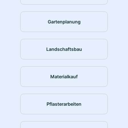
Gartenplanung
Landschaftsbau
Materialkauf
Pflasterarbeiten