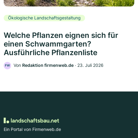
Ökologische Landschaftsgestaltung
Welche Pflanzen eignen sich für
einen Schwammgarten?
Ausführliche Pflanzenliste
Von
Redaktion firmenweb.de
‧
23. Juli 2026
FW
Ein Portal von Firmenweb.de