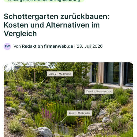
Schottergarten zurückbauen:
Kosten und Alternativen im
Vergleich
Von
Redaktion firmenweb.de
‧
23. Juli 2026
FW