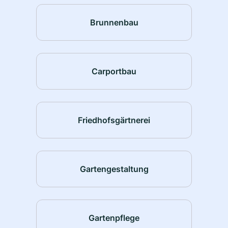
Brunnenbau
Carportbau
Friedhofsgärtnerei
Gartengestaltung
Gartenpflege