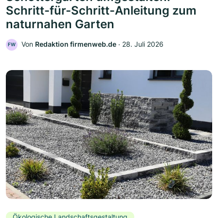
Schritt-für-Schritt-Anleitung zum
naturnahen Garten
Von
Redaktion firmenweb.de
‧
28. Juli 2026
FW
Ökologische Landschaftsgestaltung