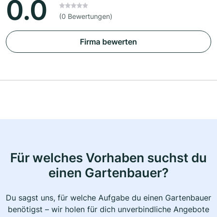
0.0
(0 Bewertungen)
Firma bewerten
Für welches Vorhaben suchst du
einen Gartenbauer?
Du sagst uns, für welche Aufgabe du einen Gartenbauer
benötigst – wir holen für dich unverbindliche Angebote