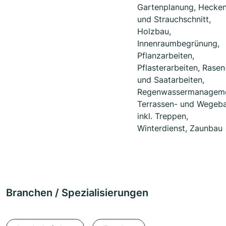
Gartenplanung, Hecke
und Strauchschnitt,
Holzbau,
Innenraumbegrünung,
Pflanzarbeiten,
Pflasterarbeiten, Rasen
und Saatarbeiten,
Regenwassermanageme
Terrassen- und Wegeb
inkl. Treppen,
Winterdienst, Zaunbau
Branchen / Spezialisierungen