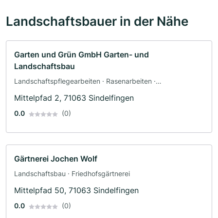
Landschaftsbauer in der Nähe
Garten und Grün GmbH Garten- und
Landschaftsbau
Landschaftspflegearbeiten · Rasenarbeiten ·
Landschaftsbau
Mittelpfad 2, 71063 Sindelfingen
0.0
(0)
Gärtnerei Jochen Wolf
Landschaftsbau · Friedhofsgärtnerei
Mittelpfad 50, 71063 Sindelfingen
0.0
(0)