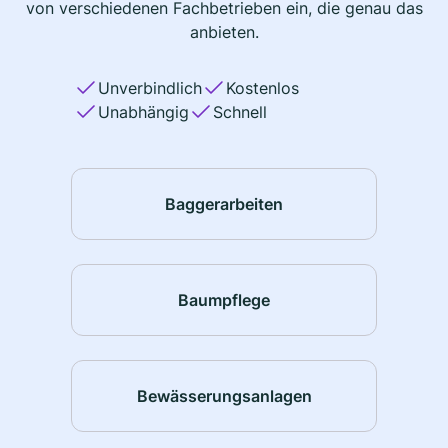
von verschiedenen Fachbetrieben ein, die genau das
anbieten.
Unverbindlich
Kostenlos
Unabhängig
Schnell
Baggerarbeiten
Baumpflege
Bewässerungsanlagen