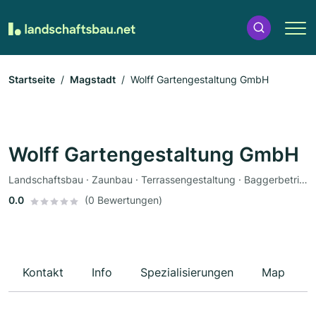
Startseite
Magstadt
Wolff Gartengestaltung GmbH
Wolff Gartengestaltung GmbH
Landschaftsbau · Zaunbau · Terrassengestaltung · Baggerbetrieb · Pflasterarbeiten
0.0
(0 Bewertungen)
Kontakt
Info
Spezialisierungen
Map