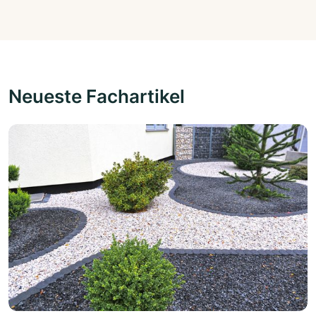
Neueste Fachartikel