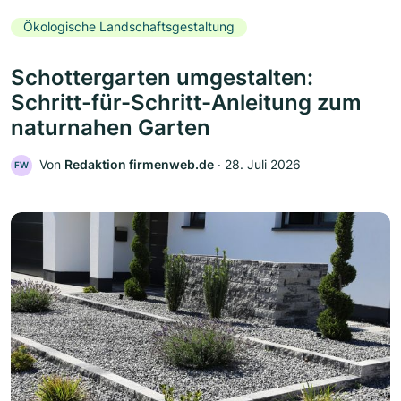
Ökologische Landschaftsgestaltung
Schottergarten umgestalten:
Schritt-für-Schritt-Anleitung zum
naturnahen Garten
Von
Redaktion firmenweb.de
‧
28. Juli 2026
FW