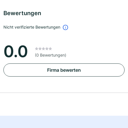
Bewertungen
Nicht verifizierte Bewertungen
0.0
(0 Bewertungen)
Firma bewerten