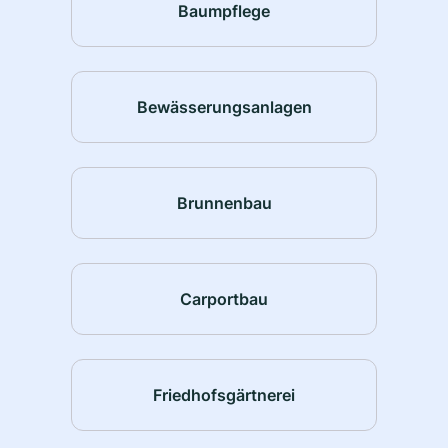
Baumpflege
Bewässerungsanlagen
Brunnenbau
Carportbau
Friedhofsgärtnerei