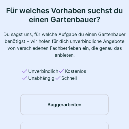
Für welches Vorhaben suchst du
einen Gartenbauer?
Du sagst uns, für welche Aufgabe du einen Gartenbauer
benötigst – wir holen für dich unverbindliche Angebote
von verschiedenen Fachbetrieben ein, die genau das
anbieten.
Unverbindlich
Kostenlos
Unabhängig
Schnell
Baggerarbeiten