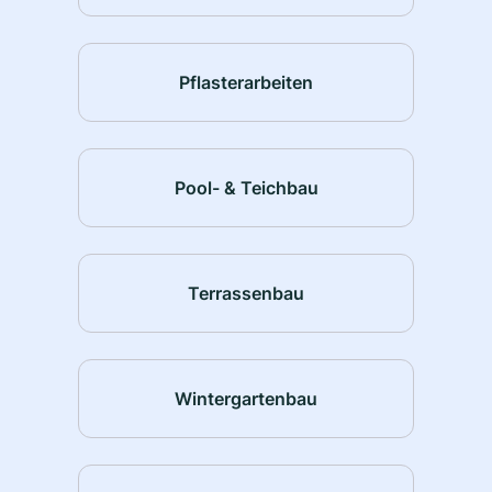
Pflasterarbeiten
Pool- & Teichbau
Terrassenbau
Wintergartenbau