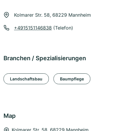
Kolmarer Str. 58, 68229 Mannheim
+4915151146838
(Telefon)
Branchen / Spezialisierungen
Landschaftsbau
Baumpflege
Map
Kolmarer Str. 58, 68229 Mannheim