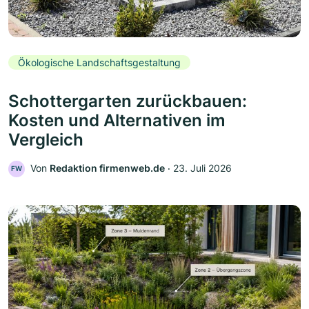
Ökologische Landschaftsgestaltung
Schottergarten zurückbauen:
Kosten und Alternativen im
Vergleich
Von
Redaktion firmenweb.de
‧
23. Juli 2026
FW