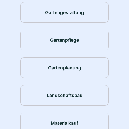
Gartengestaltung
Gartenpflege
Gartenplanung
Landschaftsbau
Materialkauf