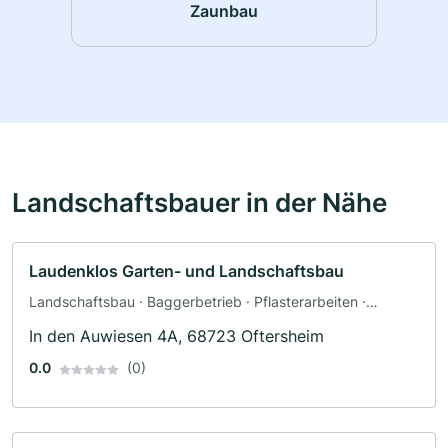
Zaunbau
Landschaftsbauer in der Nähe
Laudenklos Garten- und Landschaftsbau
Landschaftsbau · Baggerbetrieb · Pflasterarbeiten ·
Poolbau · Teichbau · Terrassengestaltung · Zaunbau
In den Auwiesen 4A, 68723 Oftersheim
0.0
(0)