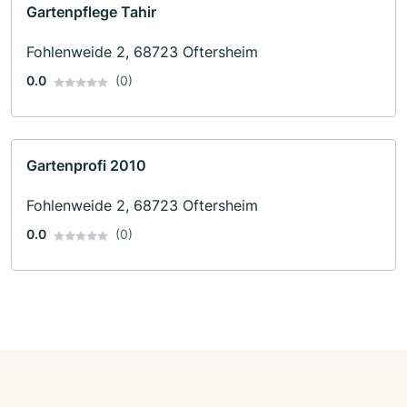
Gartenpflege Tahir
Fohlenweide 2, 68723 Oftersheim
0.0
(0)
Gartenprofi 2010
Fohlenweide 2, 68723 Oftersheim
0.0
(0)