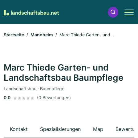
Startseite
Mannheim
Marc Thiede Garten- und
Landschaftsbau Baumpflege
Marc Thiede Garten- und
Landschaftsbau Baumpflege
Landschaftsbau · Baumpflege
0.0
(0 Bewertungen)
Kontakt
Spezialisierungen
Map
Bewertun