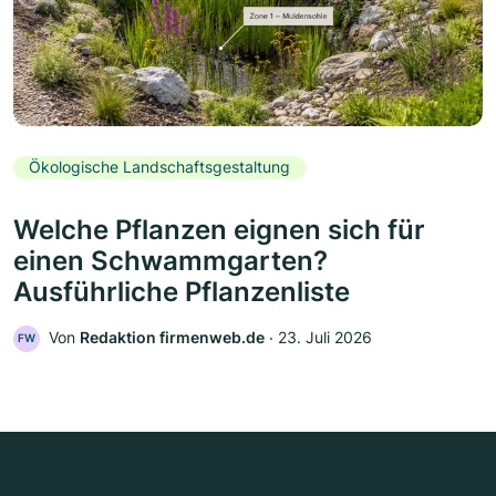
Ökologische Landschaftsgestaltung
Welche Pflanzen eignen sich für
einen Schwammgarten?
Ausführliche Pflanzenliste
Von
Redaktion firmenweb.de
‧
23. Juli 2026
FW