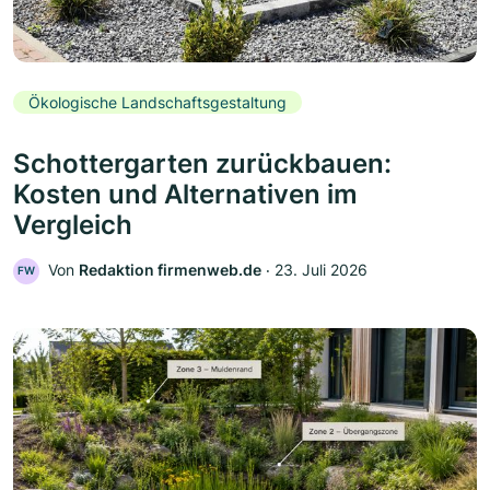
Ökologische Landschaftsgestaltung
Schottergarten zurückbauen:
Kosten und Alternativen im
Vergleich
Von
Redaktion firmenweb.de
‧
23. Juli 2026
FW