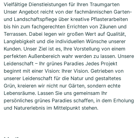
Vielfältige Dienstleistungen für Ihren Traumgarten
Unser Angebot reicht von der fachmännischen Garten-
und Landschaftspflege über kreative Pflasterarbeiten
bis hin zum fachgerechten Errichten von Zäunen und
Terrassen. Dabei legen wir großen Wert auf Qualität,
Langlebigkeit und die individuellen Wünsche unserer
Kunden. Unser Ziel ist es, Ihre Vorstellung von einem
perfekten Außenbereich wahr werden zu lassen. Unsere
Leidenschaft – Ihr grünes Paradies Jedes Projekt
beginnt mit einer Vision: Ihrer Vision. Getrieben von
unserer Leidenschaft für die Natur und gestaltetes
Grün, kreieren wir nicht nur Gärten, sondern echte
Lebensräume. Lassen Sie uns gemeinsam Ihr
persönliches grünes Paradies schaffen, in dem Erholung
und Naturerlebnis im Mittelpunkt stehen.