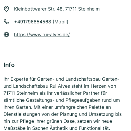
Kleinbottwarer Str. 48, 71711 Steinheim
+491796854568 (Mobil)
https://www.rui-alves.de/
Info
Ihr Experte für Garten- und Landschaftsbau Garten-
und Landschaftsbau Rui Alves steht im Herzen von
71711 Steinheim als Ihr verlässlicher Partner für
sämtliche Gestaltungs- und Pflegeaufgaben rund um
Ihren Garten. Mit einer umfangreichen Palette an
Dienstleistungen von der Planung und Umsetzung bis
hin zur Pflege Ihrer grünen Oase, setzen wir neue
Maßstäbe in Sachen Ästhetik und Funktionalität.