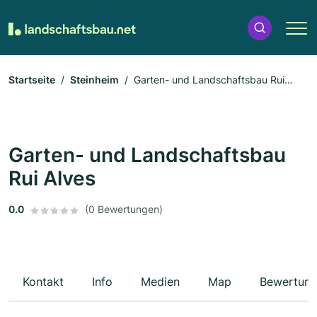
Startseite
Steinheim
Garten- und Landschaftsbau Rui
Alves
Garten- und Landschaftsbau
Rui Alves
0.0
(0 Bewertungen)
Kontakt
Info
Medien
Map
Bewertun