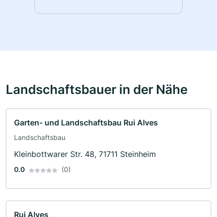
Landschaftsbauer in der Nähe
Garten- und Landschaftsbau Rui Alves
Landschaftsbau
Kleinbottwarer Str. 48, 71711 Steinheim
0.0
(0)
Rui Alves