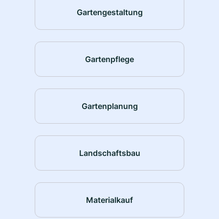
Gartengestaltung
Gartenpflege
Gartenplanung
Landschaftsbau
Materialkauf