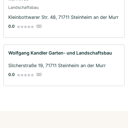
Landschaftsbau
Kleinbottwarer Str. 48, 71711 Steinheim an der Murr
0.0
(0)
Wolfgang Kandler Garten- und Landschaftsbau
Silcherstraße 19, 71711 Steinheim an der Murr
0.0
(0)