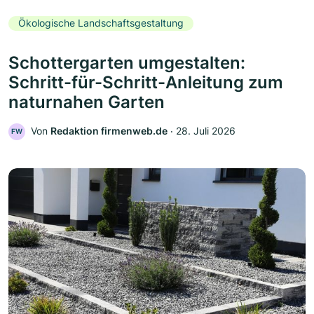
Ökologische Landschaftsgestaltung
Schottergarten umgestalten:
Schritt-für-Schritt-Anleitung zum
naturnahen Garten
Von
Redaktion firmenweb.de
‧
28. Juli 2026
FW