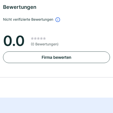
Bewertungen
Nicht verifizierte Bewertungen
0.0
(0 Bewertungen)
Firma bewerten