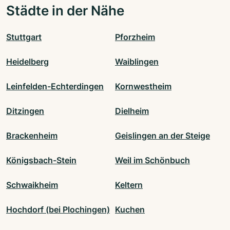
Städte in der Nähe
Stuttgart
Pforzheim
Heidelberg
Waiblingen
Leinfelden-Echterdingen
Kornwestheim
Ditzingen
Dielheim
Brackenheim
Geislingen an der Steige
Königsbach-Stein
Weil im Schönbuch
Schwaikheim
Keltern
Hochdorf (bei Plochingen)
Kuchen