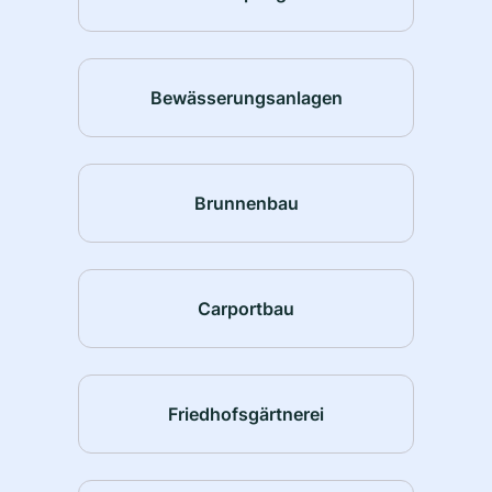
Bewässerungsanlagen
Brunnenbau
Carportbau
Friedhofsgärtnerei