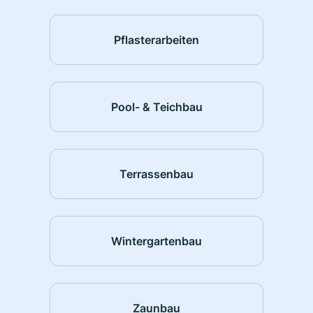
Pflasterarbeiten
Pool- & Teichbau
Terrassenbau
Wintergartenbau
Zaunbau