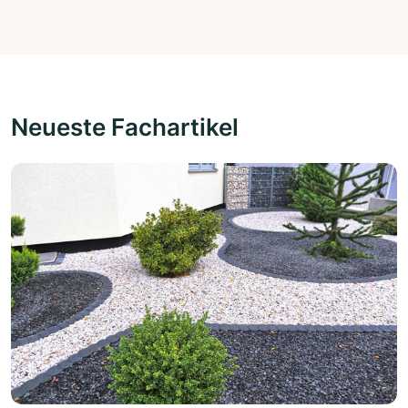
Neueste Fachartikel