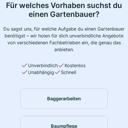
Für welches Vorhaben suchst du
einen Gartenbauer?
Du sagst uns, für welche Aufgabe du einen Gartenbauer
benötigst – wir holen für dich unverbindliche Angebote
von verschiedenen Fachbetrieben ein, die genau das
anbieten.
Unverbindlich
Kostenlos
Unabhängig
Schnell
Baggerarbeiten
Baumpflege