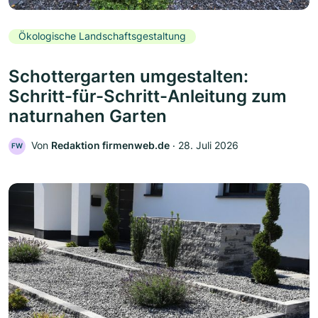
Ökologische Landschaftsgestaltung
Schottergarten umgestalten:
Schritt-für-Schritt-Anleitung zum
naturnahen Garten
Von
Redaktion firmenweb.de
‧
28. Juli 2026
FW