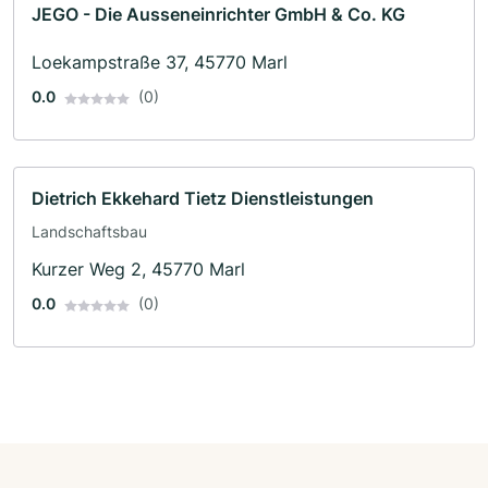
JEGO - Die Ausseneinrichter GmbH & Co. KG
Loekampstraße 37, 45770 Marl
0.0
(0)
Dietrich Ekkehard Tietz Dienstleistungen
Landschaftsbau
Kurzer Weg 2, 45770 Marl
0.0
(0)