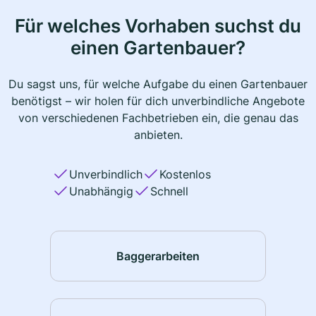
Für welches Vorhaben suchst du
einen Gartenbauer?
Du sagst uns, für welche Aufgabe du einen Gartenbauer
benötigst – wir holen für dich unverbindliche Angebote
von verschiedenen Fachbetrieben ein, die genau das
anbieten.
Unverbindlich
Kostenlos
Unabhängig
Schnell
Baggerarbeiten