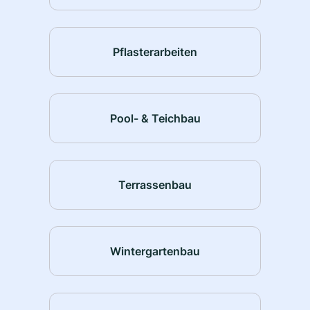
Pflasterarbeiten
Pool- & Teichbau
Terrassenbau
Wintergartenbau