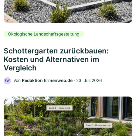
Ökologische Landschaftsgestaltung
Schottergarten zurückbauen:
Kosten und Alternativen im
Vergleich
Von
Redaktion firmenweb.de
‧
23. Juli 2026
FW