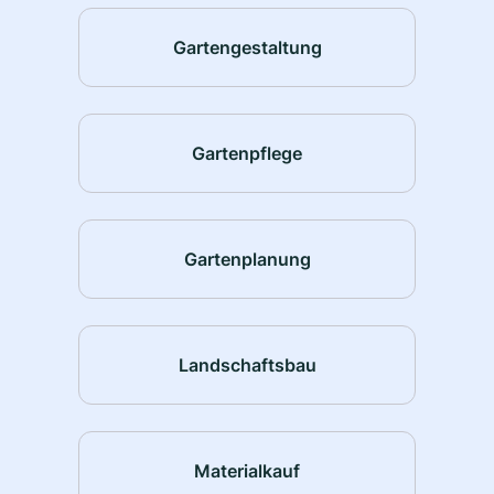
Gartengestaltung
Gartenpflege
Gartenplanung
Landschaftsbau
Materialkauf