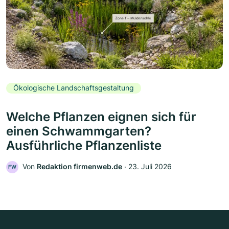
Ökologische Landschaftsgestaltung
Welche Pflanzen eignen sich für
einen Schwammgarten?
Ausführliche Pflanzenliste
Von
Redaktion firmenweb.de
‧
23. Juli 2026
FW