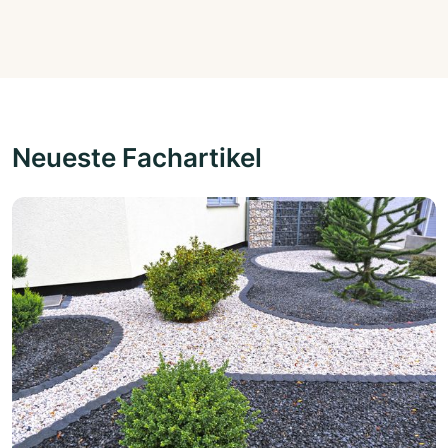
Neueste Fachartikel