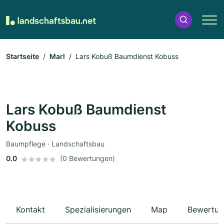
Startseite
Marl
Lars Kobuß Baumdienst Kobuss
Lars Kobuß Baumdienst
Kobuss
Baumpflege · Landschaftsbau
0.0
(0 Bewertungen)
Kontakt
Spezialisierungen
Map
Bewertun