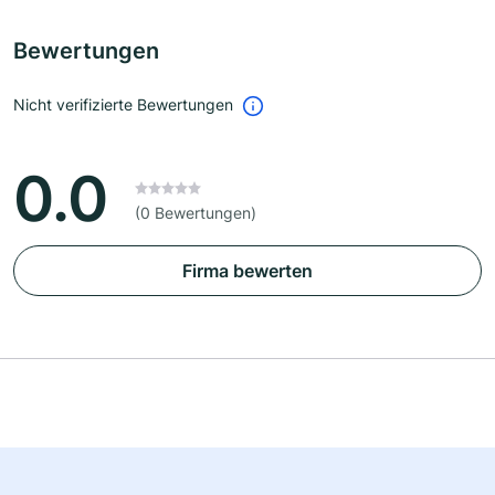
Bewertungen
Nicht verifizierte Bewertungen
0.0
(0 Bewertungen)
Firma bewerten