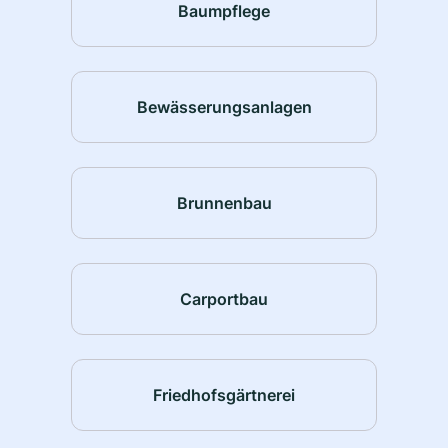
Baumpflege
Bewässerungsanlagen
Brunnenbau
Carportbau
Friedhofsgärtnerei