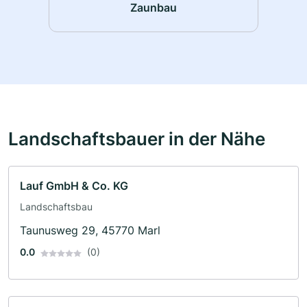
Zaunbau
Landschaftsbauer in der Nähe
Lauf GmbH & Co. KG
Landschaftsbau
Taunusweg 29, 45770 Marl
0.0
(0)