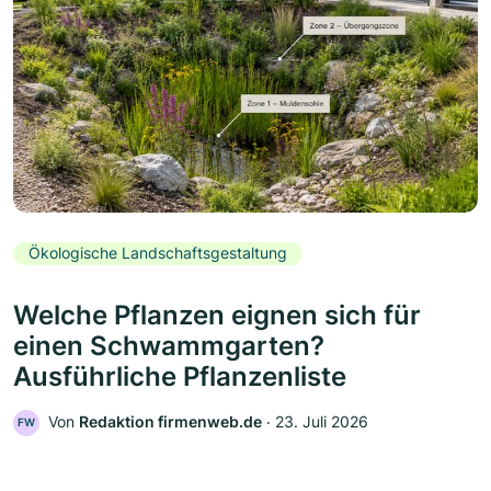
Ökologische Landschaftsgestaltung
Welche Pflanzen eignen sich für
einen Schwammgarten?
Ausführliche Pflanzenliste
Von
Redaktion firmenweb.de
‧
23. Juli 2026
FW