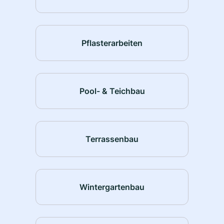
Pflasterarbeiten
Pool- & Teichbau
Terrassenbau
Wintergartenbau