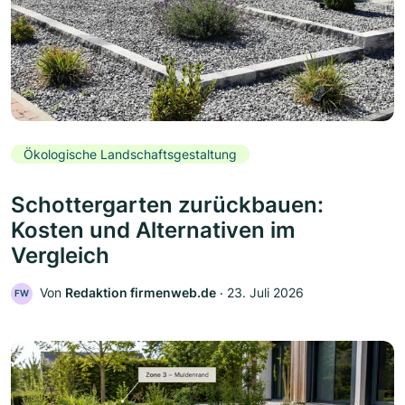
Ökologische Landschaftsgestaltung
Schottergarten zurückbauen:
Kosten und Alternativen im
Vergleich
Von
Redaktion firmenweb.de
‧
23. Juli 2026
FW