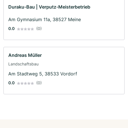
Duraku-Bau | Verputz-Meisterbetrieb
Am Gymnasium 11a, 38527 Meine
0.0
(0)
Andreas Müller
Landschaftsbau
Am Stadtweg 5, 38533 Vordorf
0.0
(0)