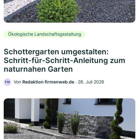
Ökologische Landschaftsgestaltung
Schottergarten umgestalten:
Schritt-für-Schritt-Anleitung zum
naturnahen Garten
Von
Redaktion firmenweb.de
‧
28. Juli 2026
FW