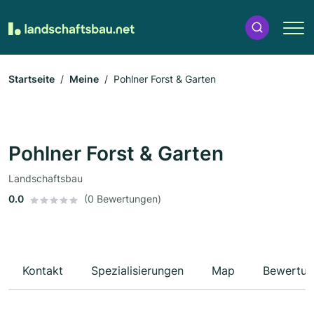
Startseite
Meine
Pohlner Forst & Garten
Pohlner Forst & Garten
Landschaftsbau
0.0
(0 Bewertungen)
Kontakt
Spezialisierungen
Map
Bewertun