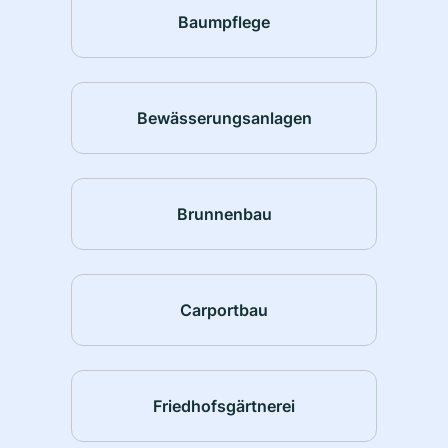
Baumpflege
Bewässerungsanlagen
Brunnenbau
Carportbau
Friedhofsgärtnerei