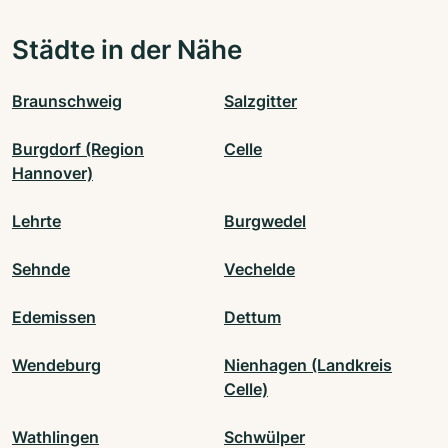
Städte in der Nähe
Braunschweig
Salzgitter
Burgdorf (Region
Celle
Hannover)
Lehrte
Burgwedel
Sehnde
Vechelde
Edemissen
Dettum
Wendeburg
Nienhagen (Landkreis
Celle)
Wathlingen
Schwülper