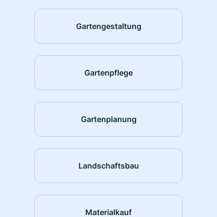
Gartengestaltung
Gartenpflege
Gartenplanung
Landschaftsbau
Materialkauf