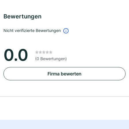
Bewertungen
Nicht verifizierte Bewertungen
0.0
(0 Bewertungen)
Firma bewerten