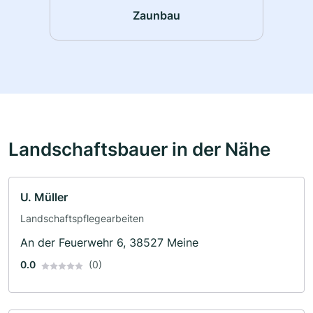
Zaunbau
Landschaftsbauer in der Nähe
U. Müller
Landschaftspflegearbeiten
An der Feuerwehr 6, 38527 Meine
0.0
(0)