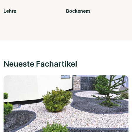
Lehre
Bockenem
Neueste Fachartikel