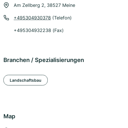
Am Zellberg 2, 38527 Meine
+495304930378
(Telefon)
+495304932238 (Fax)
Branchen / Spezialisierungen
Landschaftsbau
Map