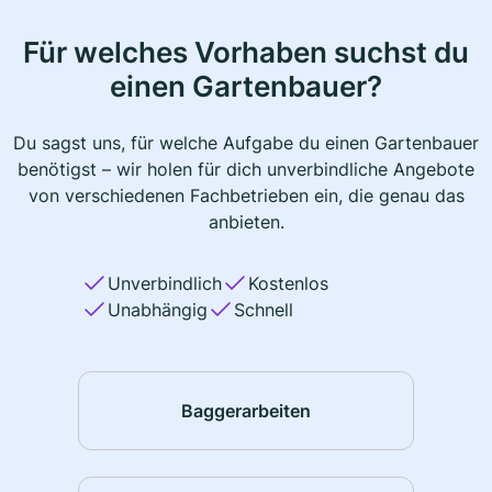
Für welches Vorhaben suchst du
einen Gartenbauer?
Du sagst uns, für welche Aufgabe du einen Gartenbauer
benötigst – wir holen für dich unverbindliche Angebote
von verschiedenen Fachbetrieben ein, die genau das
anbieten.
Unverbindlich
Kostenlos
Unabhängig
Schnell
Baggerarbeiten