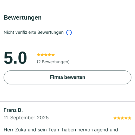
Bewertungen
Nicht verifizierte Bewertungen
5.0
(2 Bewertungen)
Firma bewerten
Franz B.
11. September 2025
Herr Zuka und sein Team haben hervorragend und