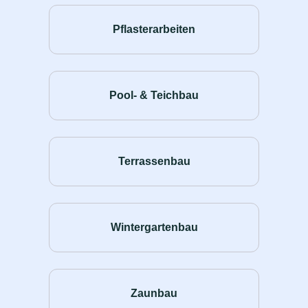
Pflasterarbeiten
Pool- & Teichbau
Terrassenbau
Wintergartenbau
Zaunbau