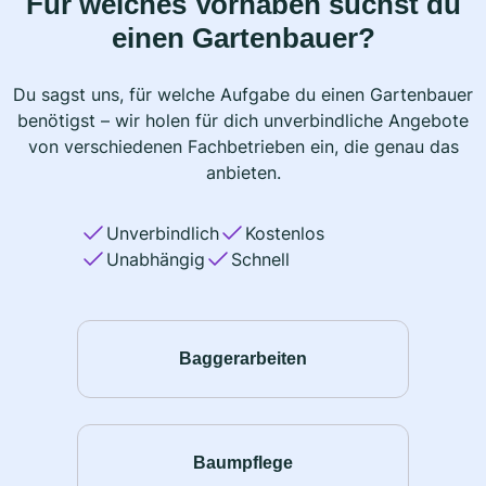
Für welches Vorhaben suchst du
einen Gartenbauer?
Du sagst uns, für welche Aufgabe du einen Gartenbauer
benötigst – wir holen für dich unverbindliche Angebote
von verschiedenen Fachbetrieben ein, die genau das
anbieten.
Unverbindlich
Kostenlos
Unabhängig
Schnell
Baggerarbeiten
Baumpflege