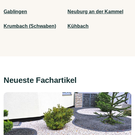
Gablingen
Neuburg an der Kammel
Krumbach (Schwaben)
Kühbach
Neueste Fachartikel