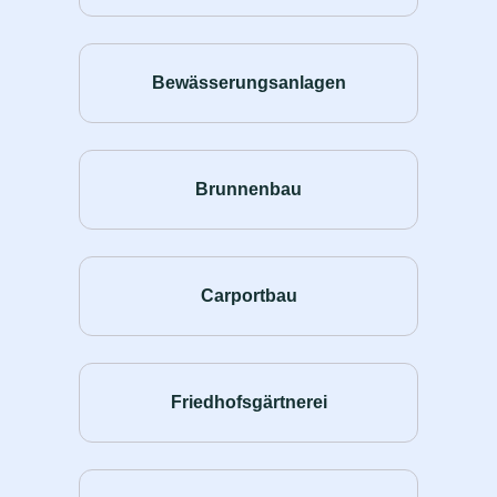
Bewässerungsanlagen
Brunnenbau
Carportbau
Friedhofsgärtnerei