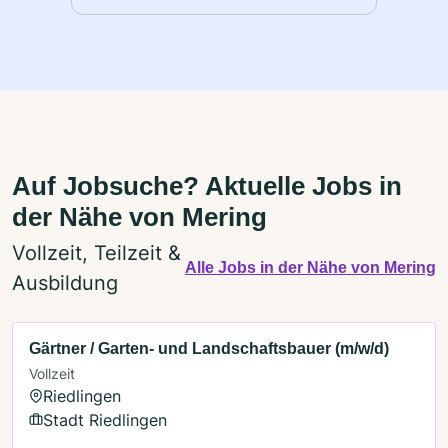
Auf Jobsuche? Aktuelle Jobs in
der Nähe von Mering
Vollzeit, Teilzeit &
Alle Jobs in der Nähe von Mering
Ausbildung
Gärtner / Garten- und Landschaftsbauer (m/w/d)
Vollzeit
Riedlingen
Stadt Riedlingen