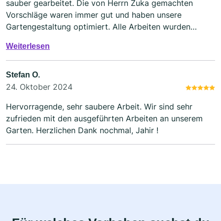
sauber gearbeitet. Die von Herrn Zuka gemachten
Vorschläge waren immer gut und haben unsere
Gartengestaltung optimiert. Alle Arbeiten wurden
immer pünktlich ausgeführt. Wir können die Firma Jaha
Weiterlesen
bestens weiter empfehlen.
Stefan O.
24. Oktober 2024
Hervorragende, sehr saubere Arbeit. Wir sind sehr
zufrieden mit den ausgeführten Arbeiten an unserem
Garten. Herzlichen Dank nochmal, Jahir !