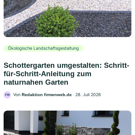
Ökologische Landschaftsgestaltung
Schottergarten umgestalten: Schritt-
für-Schritt-Anleitung zum
naturnahen Garten
Von
‧
28. Juli 2026
Redaktion firmenweb.de
FW