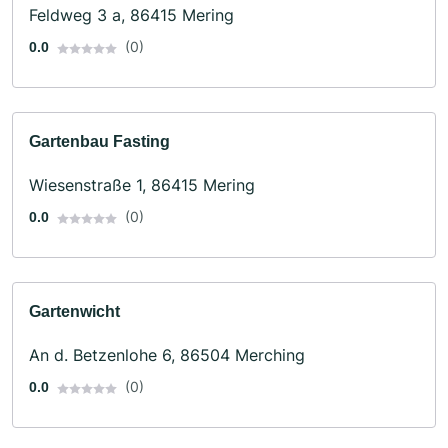
Feldweg 3 a, 86415 Mering
(0)
0.0
Gartenbau Fasting
Wiesenstraße 1, 86415 Mering
(0)
0.0
Gartenwicht
An d. Betzenlohe 6, 86504 Merching
(0)
0.0