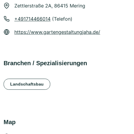
Zettlerstraße 2A, 86415 Mering
+491714466014
(Telefon)
https://www.gartengestaltungjaha.de/
Branchen / Spezialisierungen
Landschaftsbau
Map