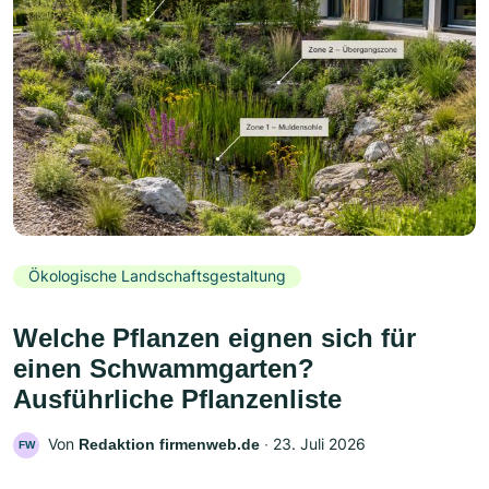
Ökologische Landschaftsgestaltung
Welche Pflanzen eignen sich für
einen Schwammgarten?
Ausführliche Pflanzenliste
Von
‧
23. Juli 2026
Redaktion firmenweb.de
FW