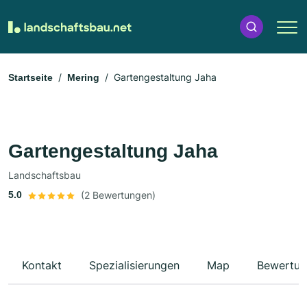
Gartengestaltung Jaha
Startseite
Mering
Gartengestaltung Jaha
Landschaftsbau
5.0
(2 Bewertungen)
Kontakt
Spezialisierungen
Map
Bewertun