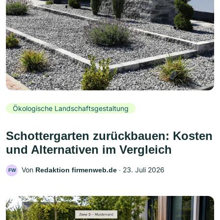
Ökologische Landschaftsgestaltung
Schottergarten zurückbauen: Kosten
und Alternativen im Vergleich
Von
‧
23. Juli 2026
Redaktion firmenweb.de
FW