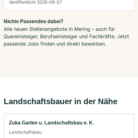
Veröffentlicht 2026-08-07
Nichts Passendes dabei?
Alle neuen Stellenangebote in Mering – auch für
Quereinsteiger, Berufseinsteiger und Fachkräfte. Jetzt
passende Jobs finden und direkt bewerben.
Landschaftsbauer in der Nähe
Zuka Garten u. Landschaftsbau e. K.
Landschaftsbau