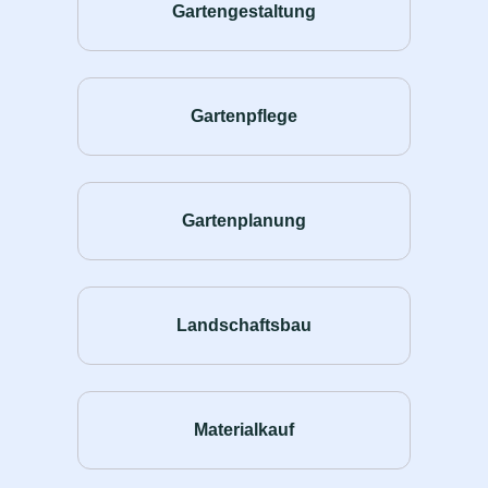
Gartengestaltung
Gartenpflege
Gartenplanung
Landschaftsbau
Materialkauf