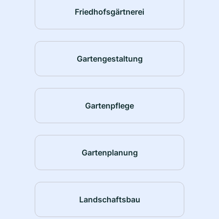
Friedhofsgärtnerei
Gartengestaltung
Gartenpflege
Gartenplanung
Landschaftsbau