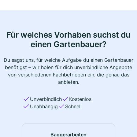
Für welches Vorhaben suchst du
einen Gartenbauer?
Du sagst uns, für welche Aufgabe du einen Gartenbauer
benötigst – wir holen für dich unverbindliche Angebote
von verschiedenen Fachbetrieben ein, die genau das
anbieten.
Unverbindlich
Kostenlos
Unabhängig
Schnell
Baggerarbeiten