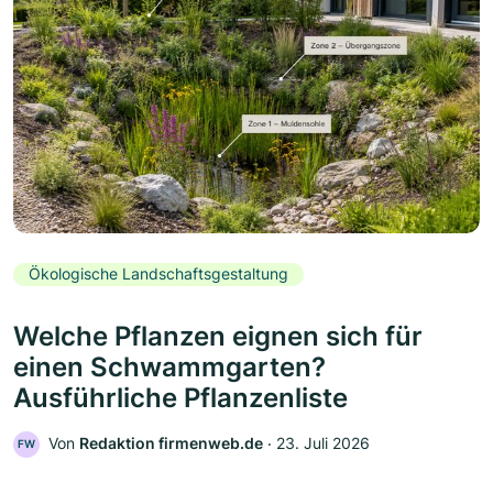
Ökologische Landschaftsgestaltung
Welche Pflanzen eignen sich für
einen Schwammgarten?
Ausführliche Pflanzenliste
Von
Redaktion firmenweb.de
‧
23. Juli 2026
FW