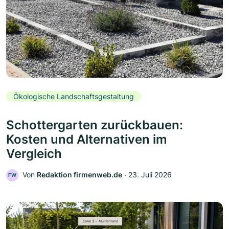
Ökologische Landschaftsgestaltung
Schottergarten zurückbauen:
Kosten und Alternativen im
Vergleich
Von
Redaktion firmenweb.de
‧
23. Juli 2026
FW