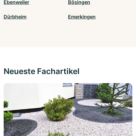
Ebenweiler
Bösingen
Dürbheim
Emerkingen
Neueste Fachartikel