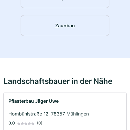
Zaunbau
Landschaftsbauer in der Nähe
Pflasterbau Jäger Uwe
Hombühlstraße 12, 78357 Mühlingen
0.0
(0)