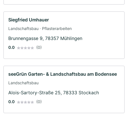
Siegfried Umhauer
Landschaftsbau · Pflasterarbeiten
Brunnengasse 9, 78357 Mühlingen
0.0
(0)
seeGrün Garten- & Landschaftsbau am Bodensee
Landschaftsbau
Alois-Sartory-Straße 25, 78333 Stockach
0.0
(0)