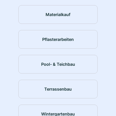
Materialkauf
Pflasterarbeiten
Pool- & Teichbau
Terrassenbau
Wintergartenbau