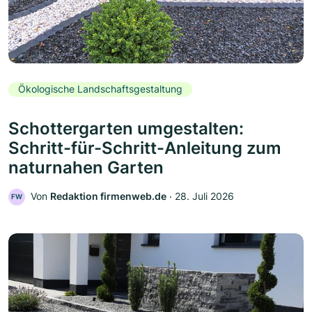
Ökologische Landschaftsgestaltung
Schottergarten umgestalten:
Schritt-für-Schritt-Anleitung zum
naturnahen Garten
Von
Redaktion firmenweb.de
‧
28. Juli 2026
FW