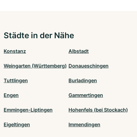
Städte in der Nähe
Konstanz
Albstadt
Weingarten (Württemberg)
Donaueschingen
Tuttlingen
Burladingen
Engen
Gammertingen
Emmingen-Liptingen
Hohenfels (bei Stockach)
Eigeltingen
Immendingen