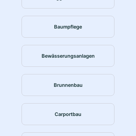
Baumpflege
Bewässerungsanlagen
Brunnenbau
Carportbau