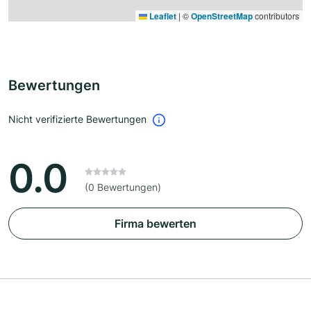
Leaflet
|
©
OpenStreetMap
contributors
Bewertungen
Nicht verifizierte Bewertungen
0.0
(0 Bewertungen)
Firma bewerten