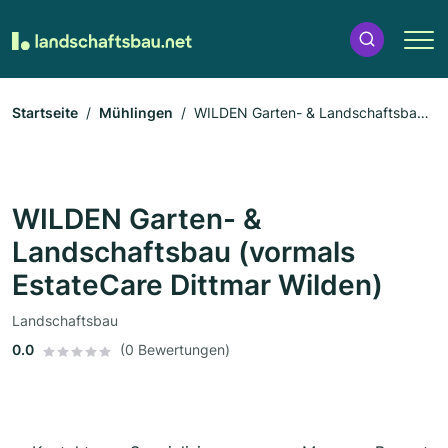
Startseite
Mühlingen
WILDEN Garten- & Landschaftsbau
(vormals EstateCare Dittmar Wilden)
WILDEN Garten- &
Landschaftsbau (vormals
EstateCare Dittmar Wilden)
Landschaftsbau
0.0
(0 Bewertungen)