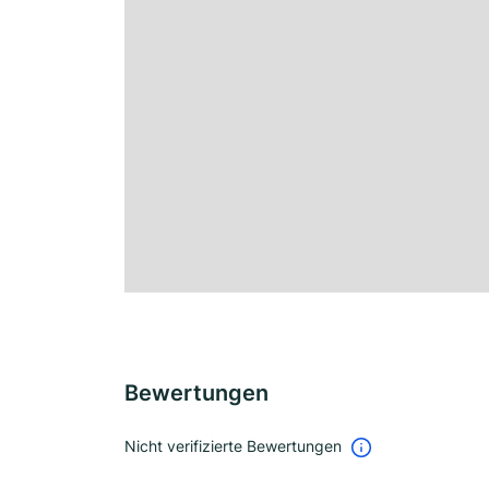
Bewertungen
Nicht verifizierte Bewertungen