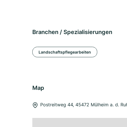
Branchen / Spezialisierungen
Landschaftspflegearbeiten
Map
Postreitweg 44, 45472 Mülheim a. d. Ru