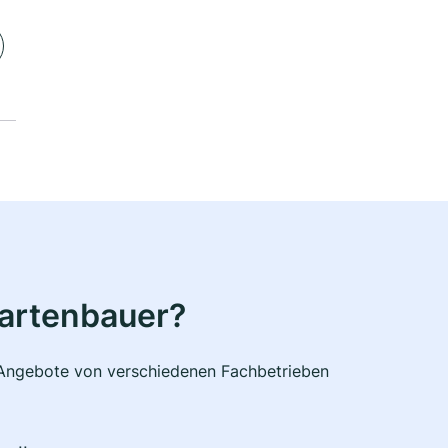
Gartenbauer?
e Angebote von verschiedenen Fachbetrieben