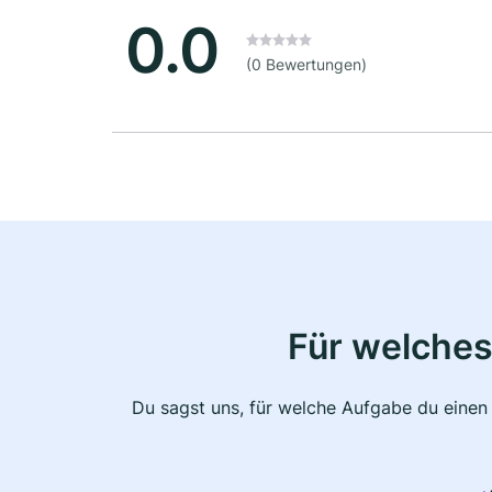
0.0
(0 Bewertungen)
Für welches
Du sagst uns, für welche Aufgabe du einen