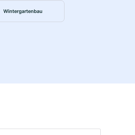
Wintergartenbau