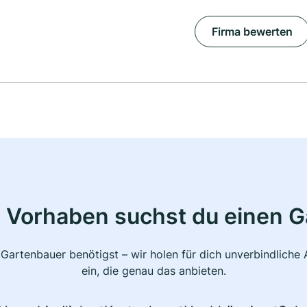
Firma bewerten
 Vorhaben suchst du einen 
 Gartenbauer benötigst – wir holen für dich unverbindlich
ein, die genau das anbieten.