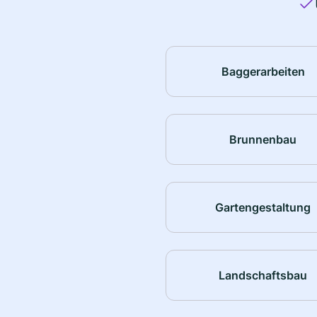
Baggerarbeiten
Brunnenbau
Gartengestaltung
Landschaftsbau