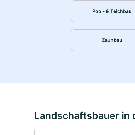
Pool- & Teichbau
Zaunbau
Landschaftsbauer in 