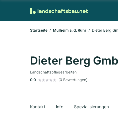
Startseite
Mülheim a. d. Ruhr
Dieter Berg G
Dieter Berg Gm
Landschaftspflegearbeiten
0.0
(0 Bewertungen)
Kontakt
Info
Spezialisierungen