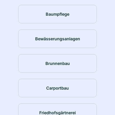
Baumpflege
Bewässerungsanlagen
Brunnenbau
Carportbau
Friedhofsgärtnerei