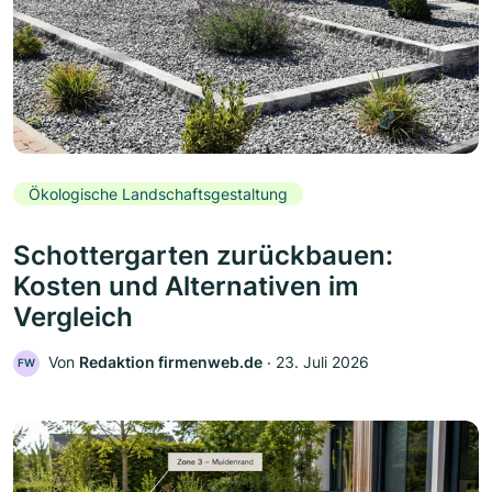
Ökologische Landschaftsgestaltung
Schottergarten zurückbauen:
Kosten und Alternativen im
Vergleich
Von
Redaktion firmenweb.de
‧
23. Juli 2026
FW