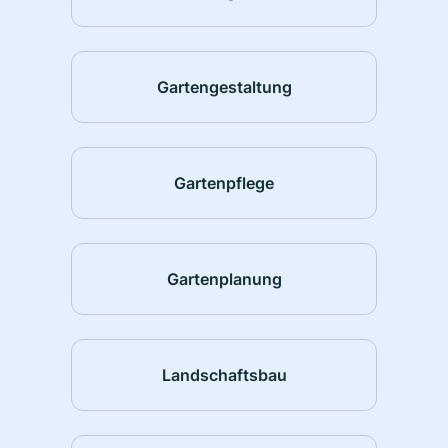
Gartengestaltung
Gartenpflege
Gartenplanung
Landschaftsbau