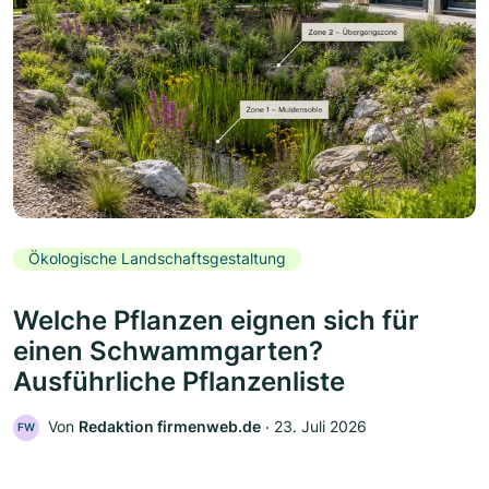
Ökologische Landschaftsgestaltung
Welche Pflanzen eignen sich für
einen Schwammgarten?
Ausführliche Pflanzenliste
Von
Redaktion firmenweb.de
‧
23. Juli 2026
FW