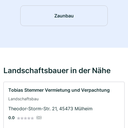
Zaunbau
Landschaftsbauer in der Nähe
Tobias Stemmer Vermietung und Verpachtung
Landschaftsbau
Theodor-Storm-Str. 21, 45473 Mülheim
0.0
(0)