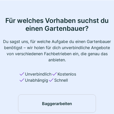
Für welches Vorhaben suchst du
einen Gartenbauer?
Du sagst uns, für welche Aufgabe du einen Gartenbauer
benötigst – wir holen für dich unverbindliche Angebote
von verschiedenen Fachbetrieben ein, die genau das
anbieten.
Unverbindlich
Kostenlos
Unabhängig
Schnell
Baggerarbeiten