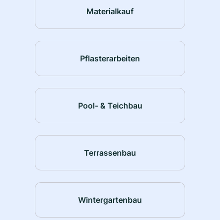
Materialkauf
Pflasterarbeiten
Pool- & Teichbau
Terrassenbau
Wintergartenbau