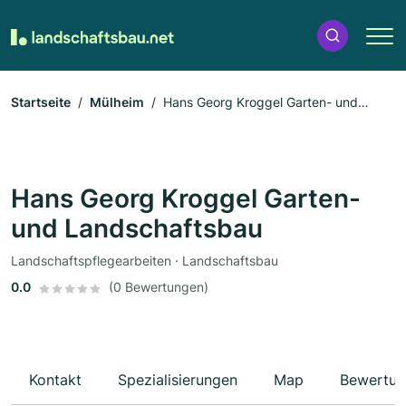
Startseite
Mülheim
Hans Georg Kroggel Garten- und
Landschaftsbau
Hans Georg Kroggel Garten-
und Landschaftsbau
Landschaftspflegearbeiten · Landschaftsbau
0.0
(0 Bewertungen)
Kontakt
Spezialisierungen
Map
Bewertun