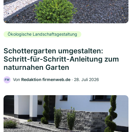
Ökologische Landschaftsgestaltung
Schottergarten umgestalten:
Schritt-für-Schritt-Anleitung zum
naturnahen Garten
Von
Redaktion firmenweb.de
‧
28. Juli 2026
FW