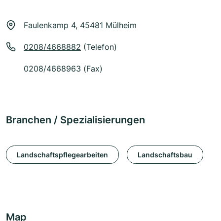
Faulenkamp 4, 45481 Mülheim
0208/4668882
(Telefon)
0208/4668963 (Fax)
Branchen / Spezialisierungen
Landschaftspflegearbeiten
Landschaftsbau
Map