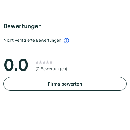
Bewertungen
Nicht verifizierte Bewertungen
0.0
(0 Bewertungen)
Firma bewerten