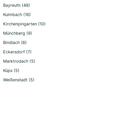
Bayreuth (48)
Kulmbach (16)
Kirchenpingarten (10)
Münchberg (9)
Bindlach (8)
Eckersdorf (7)
Marktrodach (5)
Küps (5)
Weißenstadt (5)