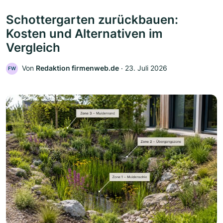
Schottergarten zurückbauen:
Kosten und Alternativen im
Vergleich
Von
Redaktion firmenweb.de
‧
23. Juli 2026
FW