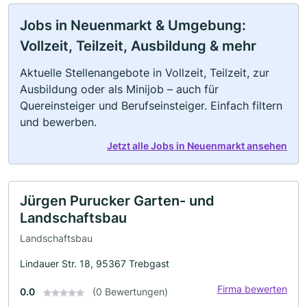
Jobs in Neuenmarkt & Umgebung:
Vollzeit, Teilzeit, Ausbildung & mehr
Aktuelle Stellenangebote in Vollzeit, Teilzeit, zur
Ausbildung oder als Minijob – auch für
Quereinsteiger und Berufseinsteiger. Einfach filtern
und bewerben.
Jetzt alle Jobs in Neuenmarkt ansehen
Jürgen Purucker Garten- und
Landschaftsbau
Landschaftsbau
Lindauer Str. 18, 95367 Trebgast
Firma bewerten
0.0
(0 Bewertungen)