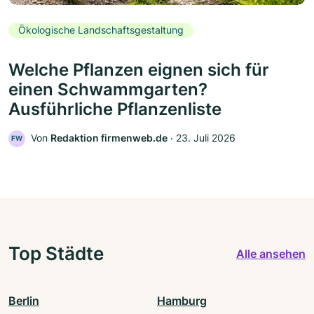
Ökologische Landschaftsgestaltung
Welche Pflanzen eignen sich für
einen Schwammgarten?
Ausführliche Pflanzenliste
Von
Redaktion firmenweb.de
‧
23. Juli 2026
FW
Top Städte
Alle ansehen
Berlin
Hamburg