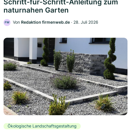
Schritt-für-Schritt-Anleitung zum
naturnahen Garten
Von
Redaktion firmenweb.de
‧
28. Juli 2026
FW
Ökologische Landschaftsgestaltung