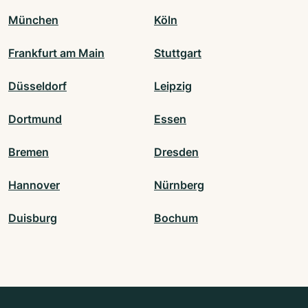
München
Köln
Frankfurt am Main
Stuttgart
Düsseldorf
Leipzig
Dortmund
Essen
Bremen
Dresden
Hannover
Nürnberg
Duisburg
Bochum