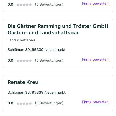
Firma bewerten
0.0
(0 Bewertungen)
Die Gärtner Ramming und Tröster GmbH
Garten- und Landschaftsbau
Landschaftsbau
Schlömen 39, 95339 Neuenmarkt
Firma bewerten
0.0
(0 Bewertungen)
Renate Kreul
Schlömen 38, 95339 Neuenmarkt
Firma bewerten
0.0
(0 Bewertungen)