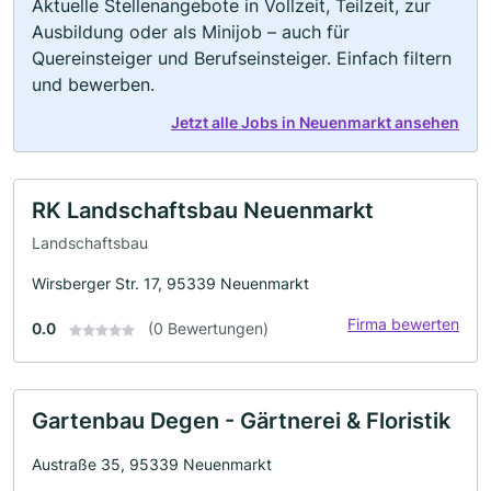
Aktuelle Stellenangebote in Vollzeit, Teilzeit, zur
Ausbildung oder als Minijob – auch für
Quereinsteiger und Berufseinsteiger. Einfach filtern
und bewerben.
Jetzt alle Jobs in Neuenmarkt ansehen
RK Landschaftsbau Neuenmarkt
Landschaftsbau
Wirsberger Str. 17, 95339 Neuenmarkt
Firma bewerten
0.0
(0 Bewertungen)
Gartenbau Degen - Gärtnerei & Floristik
Austraße 35, 95339 Neuenmarkt