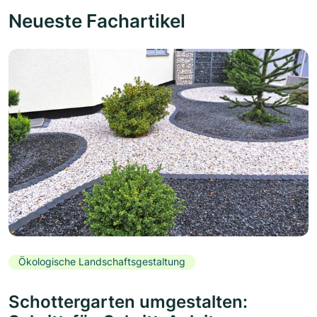
Neueste Fachartikel
Ökologische Landschaftsgestaltung
Schottergarten umgestalten: