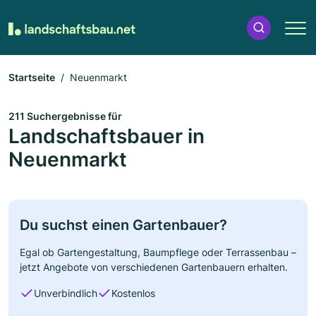
Startseite
Neuenmarkt
211 Suchergebnisse für
Landschaftsbauer in
Neuenmarkt
Du suchst einen Gartenbauer?
Egal ob Gartengestaltung, Baumpflege oder Terrassenbau –
jetzt Angebote von verschiedenen Gartenbauern erhalten.
Unverbindlich
Kostenlos