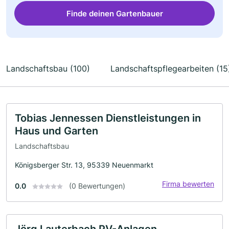
Finde deinen Gartenbauer
Landschaftsbau (100)
Landschaftspflegearbeiten (15
Tobias Jennessen Dienstleistungen in
Haus und Garten
Landschaftsbau
Königsberger Str. 13, 95339 Neuenmarkt
Firma bewerten
0.0
(0 Bewertungen)
Jörg Lauterbach PV-Anlagen