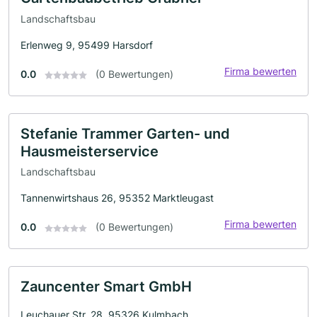
Landschaftsbau
Erlenweg 9, 95499 Harsdorf
Firma bewerten
0.0
(0 Bewertungen)
Stefanie Trammer Garten- und
Hausmeisterservice
Landschaftsbau
Tannenwirtshaus 26, 95352 Marktleugast
Firma bewerten
0.0
(0 Bewertungen)
Zauncenter Smart GmbH
Leuchauer Str. 28, 95326 Kulmbach