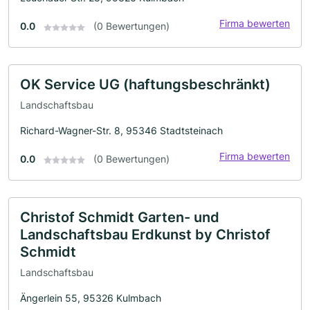
Firma bewerten
0.0
(0 Bewertungen)
OK Service UG (haftungsbeschränkt)
Landschaftsbau
Richard-Wagner-Str. 8, 95346 Stadtsteinach
Firma bewerten
0.0
(0 Bewertungen)
Christof Schmidt Garten- und
Landschaftsbau Erdkunst by Christof
Schmidt
Landschaftsbau
Ängerlein 55, 95326 Kulmbach