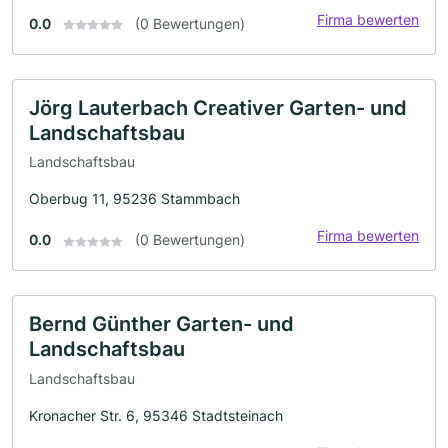
Firma bewerten
0.0
(0 Bewertungen)
Jörg Lauterbach Creativer Garten- und
Landschaftsbau
Landschaftsbau
Oberbug 11, 95236 Stammbach
Firma bewerten
0.0
(0 Bewertungen)
Bernd Günther Garten- und
Landschaftsbau
Landschaftsbau
Kronacher Str. 6, 95346 Stadtsteinach