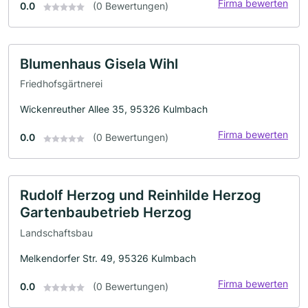
Firma bewerten
0.0
(0 Bewertungen)
Blumenhaus Gisela Wihl
Friedhofsgärtnerei
Wickenreuther Allee 35, 95326 Kulmbach
Firma bewerten
0.0
(0 Bewertungen)
Rudolf Herzog und Reinhilde Herzog
Gartenbaubetrieb Herzog
Landschaftsbau
Melkendorfer Str. 49, 95326 Kulmbach
Firma bewerten
0.0
(0 Bewertungen)