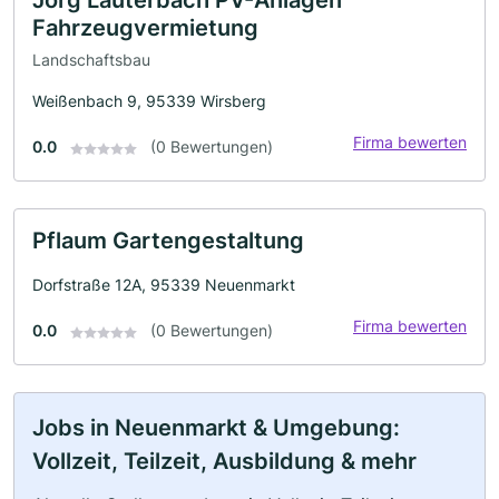
Fahrzeugvermietung
Landschaftsbau
Weißenbach 9, 95339 Wirsberg
Firma bewerten
0.0
(0 Bewertungen)
Pflaum Gartengestaltung
Dorfstraße 12A, 95339 Neuenmarkt
Firma bewerten
0.0
(0 Bewertungen)
Jobs in Neuenmarkt & Umgebung:
Vollzeit, Teilzeit, Ausbildung & mehr