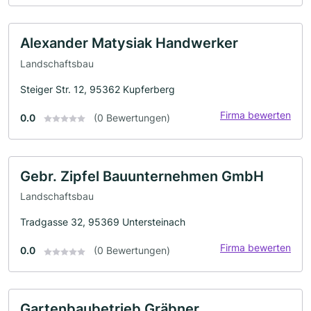
Alexander Matysiak Handwerker
Landschaftsbau
Steiger Str. 12, 95362 Kupferberg
Firma bewerten
0.0
(0 Bewertungen)
Gebr. Zipfel Bauunternehmen GmbH
Landschaftsbau
Tradgasse 32, 95369 Untersteinach
Firma bewerten
0.0
(0 Bewertungen)
Gartenbaubetrieb Gräbner