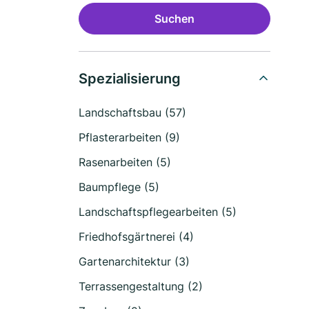
Suchen
Spezialisierung
Landschaftsbau (57)
Pflasterarbeiten (9)
Rasenarbeiten (5)
Baumpflege (5)
Landschaftspflegearbeiten (5)
Friedhofsgärtnerei (4)
Gartenarchitektur (3)
Terrassengestaltung (2)