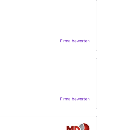
Firma bewerten
Firma bewerten