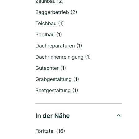
Zaunbau (2)
Baggerbetrieb (2)
Teichbau (1)
Poolbau (1)
Dachreparaturen (1)
Dachrinnenreinigung (1)
Gutachter (1)
Grabgestaltung (1)
Beetgestaltung (1)
In der Nähe
Föritztal (16)