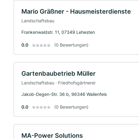
Mario Gräßner - Hausmeisterdienste
Landschaftsbau
Frankenwaldstr. 11, 07349 Lehesten
0.0
(0 Bewertungen)
Gartenbaubetrieb Müller
Landschaftsbau · Friedhofsgärtnerei
Jakob-Degen-Str. 36 b, 96346 Wallenfels
0.0
(0 Bewertungen)
MA-Power Solutions