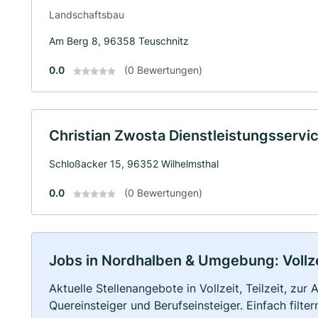
Landschaftsbau
Am Berg 8, 96358 Teuschnitz
0.0
(0 Bewertungen)
Christian Zwosta Dienstleistungsservi
Schloßacker 15, 96352 Wilhelmsthal
0.0
(0 Bewertungen)
Jobs in Nordhalben & Umgebung: Vollzei
Aktuelle Stellenangebote in Vollzeit, Teilzeit, zur
Quereinsteiger und Berufseinsteiger. Einfach filte