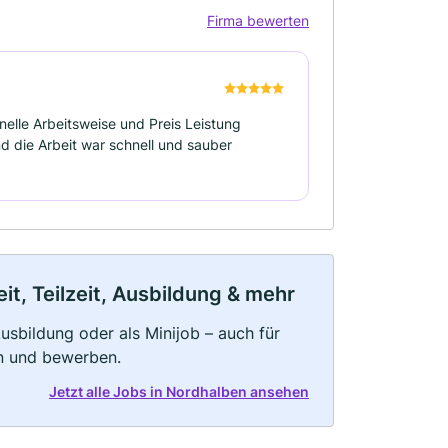
Firma bewerten
nelle Arbeitsweise und Preis Leistung
d die Arbeit war schnell und sauber
t, Teilzeit, Ausbildung & mehr
 Ausbildung oder als Minijob – auch für
rn und bewerben.
Jetzt alle Jobs in Nordhalben ansehen