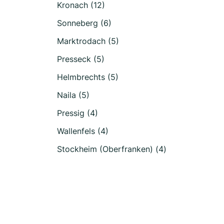
Kronach (12)
Sonneberg (6)
Marktrodach (5)
Presseck (5)
Helmbrechts (5)
Naila (5)
Pressig (4)
Wallenfels (4)
Stockheim (Oberfranken) (4)