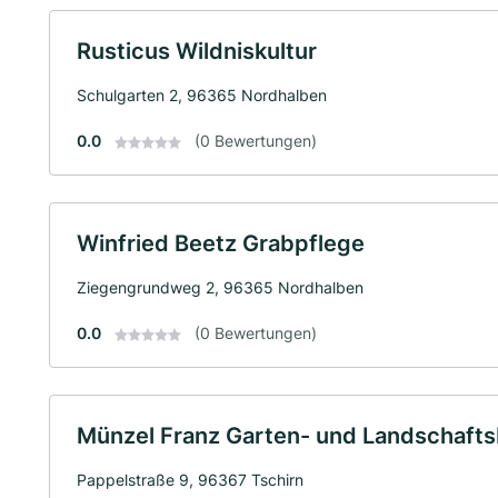
Rusticus Wildniskultur
Schulgarten 2, 96365 Nordhalben
0.0
(0 Bewertungen)
Winfried Beetz Grabpflege
Ziegengrundweg 2, 96365 Nordhalben
0.0
(0 Bewertungen)
Münzel Franz Garten- und Landschaft
Pappelstraße 9, 96367 Tschirn