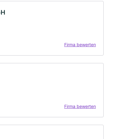
bH
Firma bewerten
Firma bewerten