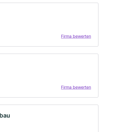
Firma bewerten
Firma bewerten
sbau