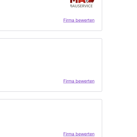
Firma bewerten
Firma bewerten
Firma bewerten