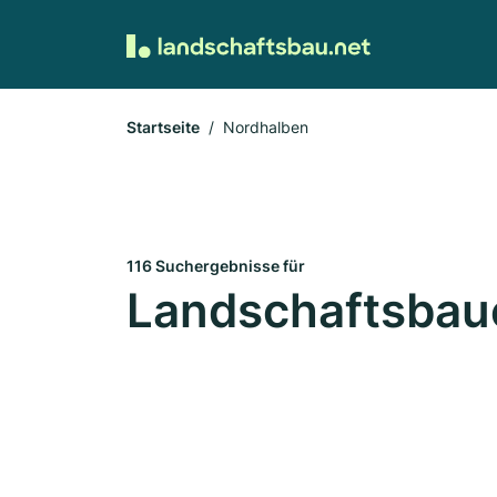
Startseite
Nordhalben
116 Suchergebnisse für
Landschaftsbaue