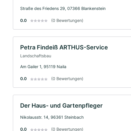
Straße des Friedens 29, 07366 Blankenstein
0.0
(0 Bewertungen)
Petra Findeiß ARTHUS-Service
Landschaftsbau
Am Gailer 1, 95119 Naila
0.0
(0 Bewertungen)
Der Haus- und Gartenpfleger
Nikolausstr. 14, 96361 Steinbach
0.0
(0 Bewertungen)