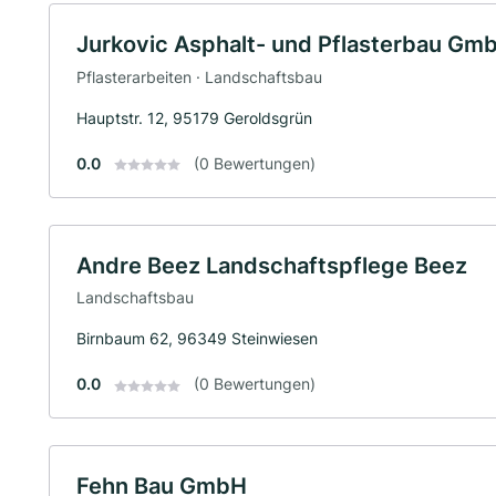
Jurkovic Asphalt- und Pflasterbau Gm
Pflasterarbeiten · Landschaftsbau
Hauptstr. 12, 95179 Geroldsgrün
0.0
(0 Bewertungen)
Andre Beez Landschaftspflege Beez
Landschaftsbau
Birnbaum 62, 96349 Steinwiesen
0.0
(0 Bewertungen)
Fehn Bau GmbH