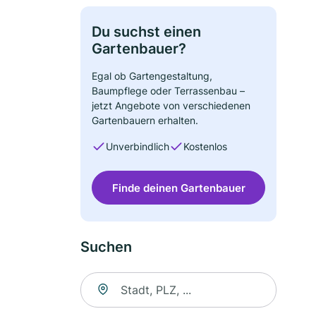
Du suchst einen
Gartenbauer?
Egal ob Gartengestaltung,
Baumpflege oder Terrassenbau –
jetzt Angebote von verschiedenen
Gartenbauern erhalten.
Unverbindlich
Kostenlos
Finde deinen Gartenbauer
Suchen
Suche nach Ort