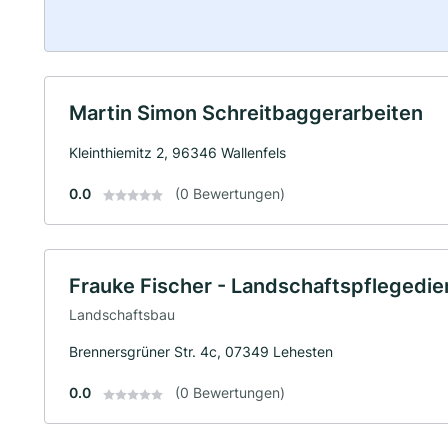
Martin Simon Schreitbaggerarbeiten
Kleinthiemitz 2, 96346 Wallenfels
0.0
(0 Bewertungen)
Frauke Fischer - Landschaftspflegedie
Landschaftsbau
Brennersgrüner Str. 4c, 07349 Lehesten
0.0
(0 Bewertungen)