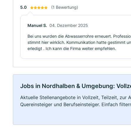
5.0
(1 Bewertung)
Manuel S.
04. Dezember 2025
Bei uns wurden die Abwasserrohre erneuert. Professio
stimmt hier wirklich. Kommunikation hatte gestimmt un
erledigt . Ich kann die Firma weiter empfehlen.
Jobs in Nordhalben & Umgebung: Vollzei
Aktuelle Stellenangebote in Vollzeit, Teilzeit, zur
Quereinsteiger und Berufseinsteiger. Einfach filte