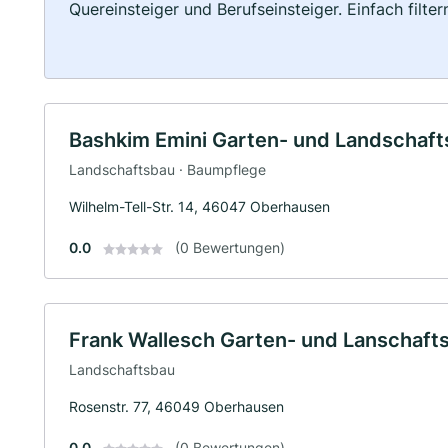
Quereinsteiger und Berufseinsteiger. Einfach filte
Bashkim Emini Garten- und Landschaf
Landschaftsbau · Baumpflege
Wilhelm-Tell-Str. 14, 46047 Oberhausen
0.0
(0 Bewertungen)
Frank Wallesch Garten- und Lanschaft
Landschaftsbau
Rosenstr. 77, 46049 Oberhausen
0.0
(0 Bewertungen)