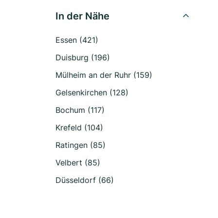
In der Nähe
Essen (421)
Duisburg (196)
Mülheim an der Ruhr (159)
Gelsenkirchen (128)
Bochum (117)
Krefeld (104)
Ratingen (85)
Velbert (85)
Düsseldorf (66)