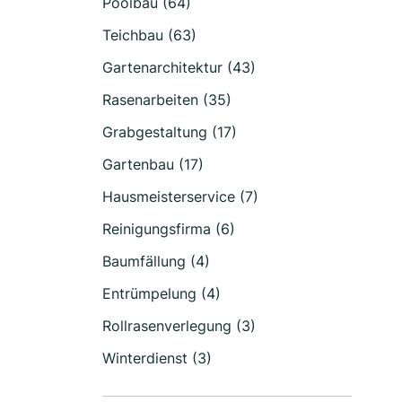
Poolbau (64)
Teichbau (63)
Gartenarchitektur (43)
Rasenarbeiten (35)
Grabgestaltung (17)
Gartenbau (17)
Hausmeisterservice (7)
Reinigungsfirma (6)
Baumfällung (4)
Entrümpelung (4)
Rollrasenverlegung (3)
Winterdienst (3)