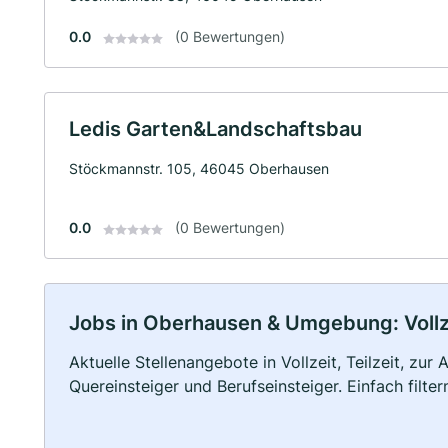
0.0
(0 Bewertungen)
Ledis Garten&Landschaftsbau
Stöckmannstr. 105, 46045 Oberhausen
0.0
(0 Bewertungen)
Jobs in Oberhausen & Umgebung: Vollze
Aktuelle Stellenangebote in Vollzeit, Teilzeit, zur
Quereinsteiger und Berufseinsteiger. Einfach filte