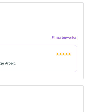
Firma bewerten
ge Arbeit.