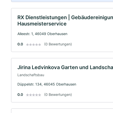
RX Dienstleistungen | Gebäudereinigu
Hausmeisterservice
Alleestr. 1, 46049 Oberhausen
0.0
(0 Bewertungen)
Jirina Ledvinkova Garten und Landsch
Landschaftsbau
Düppelstr. 134, 46045 Oberhausen
0.0
(0 Bewertungen)