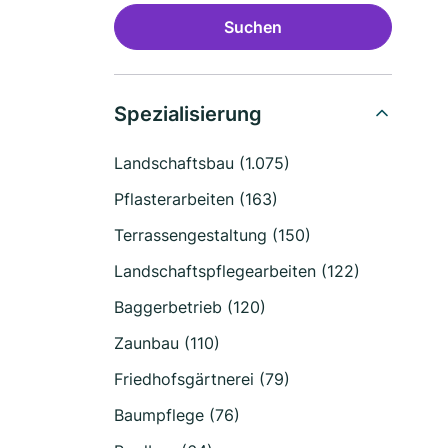
Suchen
Spezialisierung
Landschaftsbau (1.075)
Pflasterarbeiten (163)
Terrassengestaltung (150)
Landschaftspflegearbeiten (122)
Baggerbetrieb (120)
Zaunbau (110)
Friedhofsgärtnerei (79)
Baumpflege (76)