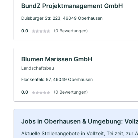
BundZ Projektmanagement GmbH
Duisburger Str. 223, 46049 Oberhausen
0.0
(0 Bewertungen)
Blumen Marissen GmbH
Landschaftsbau
Flockenfeld 97, 46049 Oberhausen
0.0
(0 Bewertungen)
Jobs in Oberhausen & Umgebung: Vollze
Aktuelle Stellenangebote in Vollzeit, Teilzeit, zur