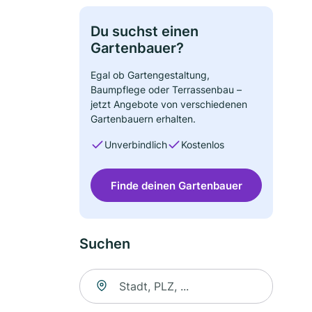
Du suchst einen
Gartenbauer?
Egal ob Gartengestaltung,
Baumpflege oder Terrassenbau –
jetzt Angebote von verschiedenen
Gartenbauern erhalten.
Unverbindlich
Kostenlos
Finde deinen Gartenbauer
Suchen
Suche nach Ort