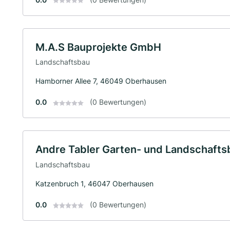
M.A.S Bauprojekte GmbH
Landschaftsbau
Hamborner Allee 7, 46049 Oberhausen
0.0
(0 Bewertungen)
Andre Tabler Garten- und Landschafts
Landschaftsbau
Katzenbruch 1, 46047 Oberhausen
0.0
(0 Bewertungen)