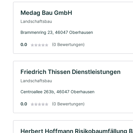
Medag Bau GmbH
Landschaftsbau
Brammenring 23, 46047 Oberhausen
0.0
(0 Bewertungen)
Friedrich Thissen Dienstleistungen
Landschaftsbau
Centroallee 263b, 46047 Oberhausen
0.0
(0 Bewertungen)
Herbert Hoffmann Risikobaumfällung