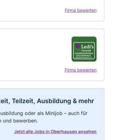
Firma bewerten
Firma bewerten
it, Teilzeit, Ausbildung & mehr
 Ausbildung oder als Minijob – auch für
rn und bewerben.
Jetzt alle Jobs in Oberhausen ansehen