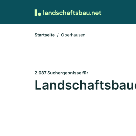
Startseite
Oberhausen
2.087 Suchergebnisse für
Landschaftsbau