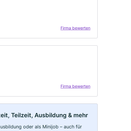
Firma bewerten
Firma bewerten
it, Teilzeit, Ausbildung & mehr
 Ausbildung oder als Minijob – auch für