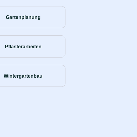
Gartenplanung
Pflasterarbeiten
Wintergartenbau