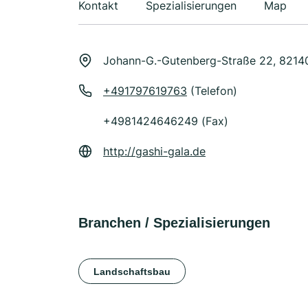
Kontakt
Spezialisierungen
Map
Johann-G.-Gutenberg-Straße 22, 8214
+491797619763
(Telefon)
+4981424646249 (Fax)
http://gashi-gala.de
Branchen / Spezialisierungen
Landschaftsbau