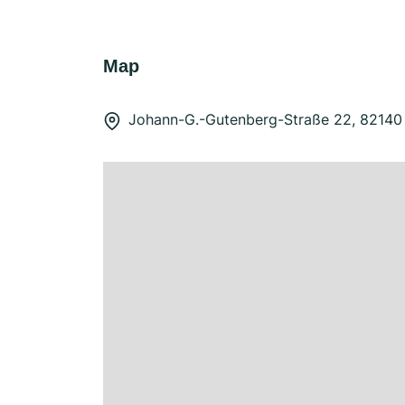
Map
Johann-G.-Gutenberg-Straße 22, 82140