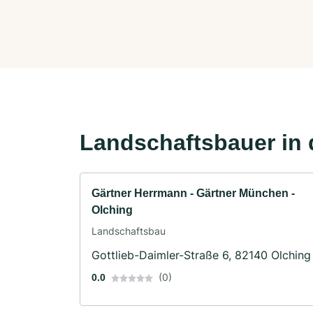
Landschaftsbauer in 
Gärtner Herrmann - Gärtner München -
Olching
Landschaftsbau
Gottlieb-Daimler-Straße 6, 82140 Olching
(0)
0.0