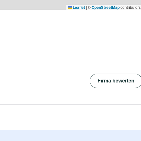
Leaflet
|
©
OpenStreetMap
contributors
Firma bewerten