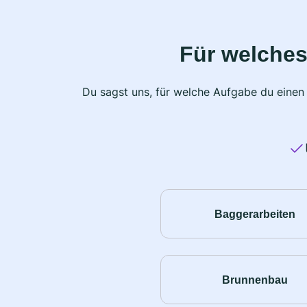
Für welches
Du sagst uns, für welche Aufgabe du einen
Baggerarbeiten
Brunnenbau