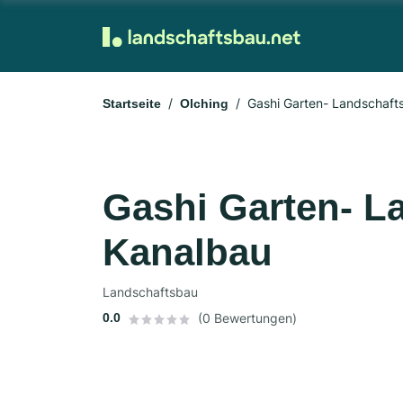
Gashi Garten- Landschaft
Startseite
Olching
Gashi Garten- L
Kanalbau
Landschaftsbau
0.0
(0 Bewertungen)