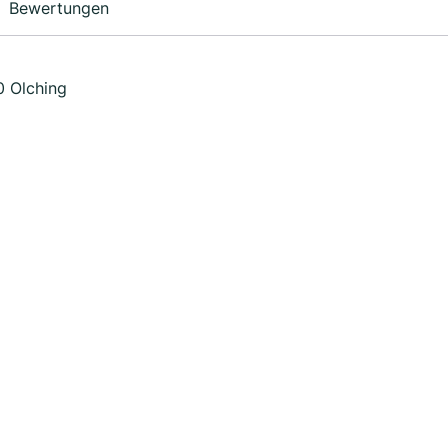
Bewertungen
0 Olching