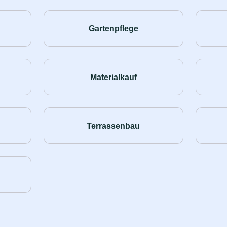
Gartenpflege
Materialkauf
Terrassenbau