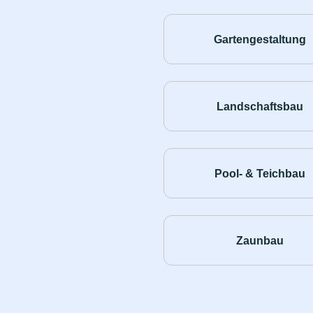
Gartengestaltung
Landschaftsbau
Pool- & Teichbau
Zaunbau