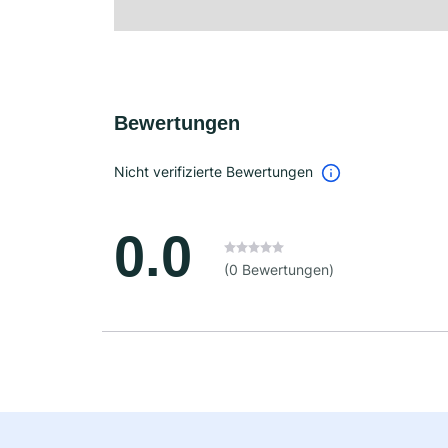
Bewertungen
Nicht verifizierte Bewertungen
0.0
(0 Bewertungen)