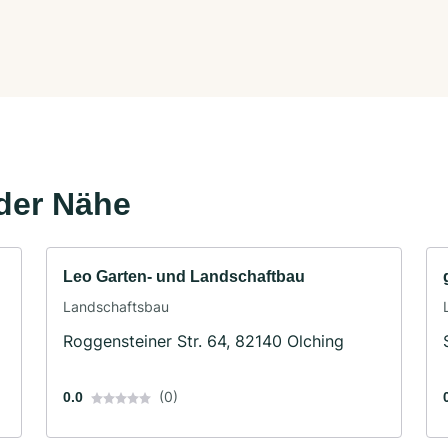
der Nähe
Leo Garten- und Landschaftbau
Landschaftsbau
Roggensteiner Str. 64, 82140 Olching
(0)
0.0