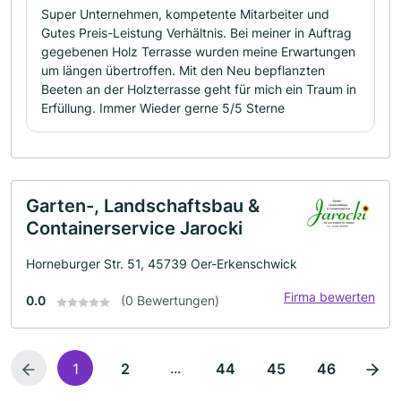
Super Unternehmen, kompetente Mitarbeiter und
Gutes Preis-Leistung Verhältnis. Bei meiner in Auftrag
gegebenen Holz Terrasse wurden meine Erwartungen
um längen übertroffen. Mit den Neu bepflanzten
Beeten an der Holzterrasse geht für mich ein Traum in
Erfüllung. Immer Wieder gerne 5/5 Sterne
Garten-, Landschaftsbau &
Containerservice Jarocki
Horneburger Str. 51, 45739 Oer-Erkenschwick
Firma bewerten
0.0
(0 Bewertungen)
...
1
2
44
45
46