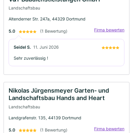
Landschaftsbau
Altenderner Str. 247a, 44329 Dortmund
Firma bewerten
5.0
(1 Bewertung)
Seidel S.
11. Juni 2026
Sehr zuverlässig !
Nikolas Jürgensmeyer Garten- und
Landschaftsbau Hands and Heart
Landschaftsbau
Landgrafenstr. 135, 44139 Dortmund
Firma bewerten
5.0
(1 Bewertung)