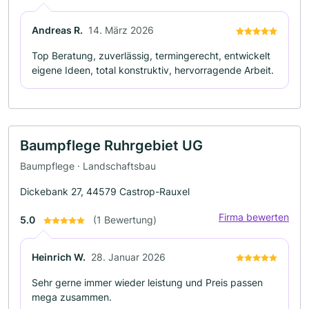
Andreas R.
14. März 2026
Top Beratung, zuverlässig, termingerecht, entwickelt
eigene Ideen, total konstruktiv, hervorragende Arbeit.
Baumpflege Ruhrgebiet UG
Baumpflege · Landschaftsbau
Dickebank 27, 44579 Castrop-Rauxel
Firma bewerten
5.0
(1 Bewertung)
Heinrich W.
28. Januar 2026
Sehr gerne immer wieder leistung und Preis passen
mega zusammen.