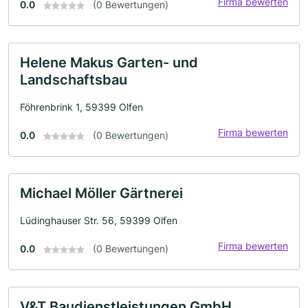
Firma bewerten
0.0
(0 Bewertungen)
Helene Makus Garten- und
Landschaftsbau
Föhrenbrink 1, 59399 Olfen
Firma bewerten
0.0
(0 Bewertungen)
Michael Möller Gärtnerei
Lüdinghauser Str. 56, 59399 Olfen
Firma bewerten
0.0
(0 Bewertungen)
V&T Baudienstleistungen GmbH