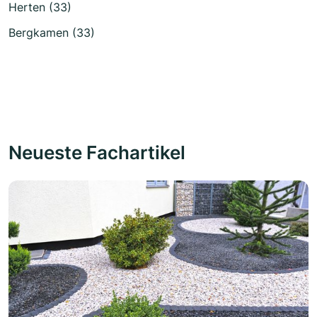
Herten (33)
Bergkamen (33)
Neueste Fachartikel