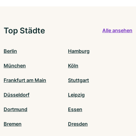
Top Städte
Alle ansehen
Berlin
Hamburg
München
Köln
Frankfurt am Main
Stuttgart
Düsseldorf
Leipzig
Dortmund
Essen
Bremen
Dresden