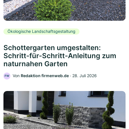
Ökologische Landschaftsgestaltung
Schottergarten umgestalten:
Schritt-für-Schritt-Anleitung zum
naturnahen Garten
Von
Redaktion firmenweb.de
‧
28. Juli 2026
FW