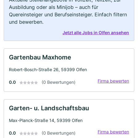
Ausbildung oder als Minijob – auch für
Quereinsteiger und Berufseinsteiger. Einfach filtern
und bewerben.
Jetzt alle Jobs in Olfen ansehen
Gartenbau Maxhome
Robert-Bosch-Straße 26, 59399 Olfen
Firma bewerten
0.0
(0 Bewertungen)
Garten- u. Landschaftsbau
Max-Planck-Straße 14, 59399 Olfen
Firma bewerten
0.0
(0 Bewertungen)