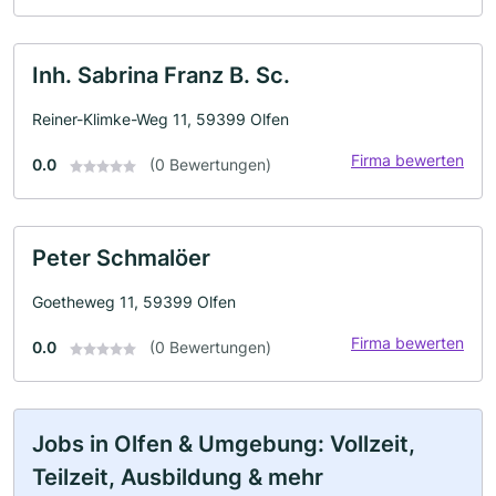
Inh. Sabrina Franz B. Sc.
Reiner-Klimke-Weg 11, 59399 Olfen
Firma bewerten
0.0
(0 Bewertungen)
Peter Schmalöer
Goetheweg 11, 59399 Olfen
Firma bewerten
0.0
(0 Bewertungen)
Jobs in Olfen & Umgebung: Vollzeit,
Teilzeit, Ausbildung & mehr