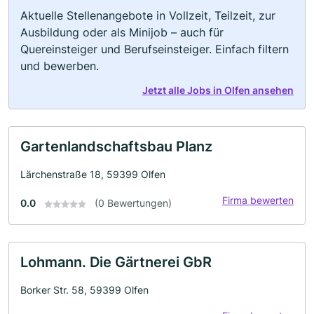
Aktuelle Stellenangebote in Vollzeit, Teilzeit, zur
Ausbildung oder als Minijob – auch für
Quereinsteiger und Berufseinsteiger. Einfach filtern
und bewerben.
Jetzt alle Jobs in Olfen ansehen
Gartenlandschaftsbau Planz
Lärchenstraße 18, 59399 Olfen
Firma bewerten
0.0
(0 Bewertungen)
Lohmann. Die Gärtnerei GbR
Borker Str. 58, 59399 Olfen