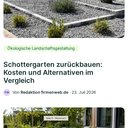
Ökologische Landschaftsgestaltung
Schottergarten zurückbauen:
Kosten und Alternativen im
Vergleich
Von
Redaktion firmenweb.de
‧
23. Juli 2026
FW