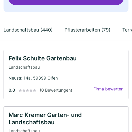
Landschaftsbau (440)
Pflasterarbeiten (79)
Terr
Felix Schulte Gartenbau
Landschaftsbau
Neustr. 14a, 59399 Olfen
Firma bewerten
0.0
(0 Bewertungen)
Marc Kremer Garten- und
Landschaftsbau
Landschaftsbau