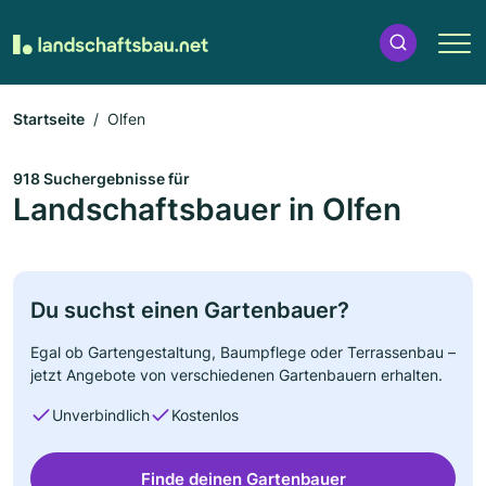
Startseite
Olfen
918 Suchergebnisse für
Landschaftsbauer in Olfen
Du suchst einen Gartenbauer?
Egal ob Gartengestaltung, Baumpflege oder Terrassenbau –
jetzt Angebote von verschiedenen Gartenbauern erhalten.
Unverbindlich
Kostenlos
Finde deinen Gartenbauer