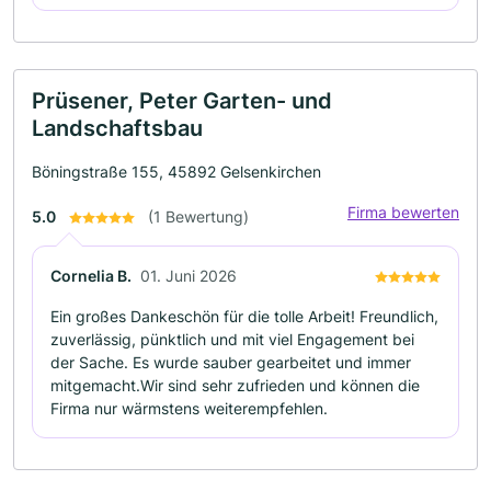
Prüsener, Peter Garten- und
Landschaftsbau
Böningstraße 155, 45892 Gelsenkirchen
Firma bewerten
5.0
(1 Bewertung)
Cornelia B.
01. Juni 2026
Ein großes Dankeschön für die tolle Arbeit! Freundlich,
zuverlässig, pünktlich und mit viel Engagement bei
der Sache. Es wurde sauber gearbeitet und immer
mitgemacht.Wir sind sehr zufrieden und können die
Firma nur wärmstens weiterempfehlen.