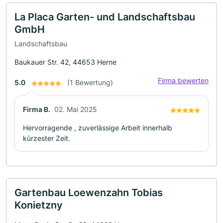
La Placa Garten- und Landschaftsbau
GmbH
Landschaftsbau
Baukauer Str. 42, 44653 Herne
Firma bewerten
5.0
(1 Bewertung)
Firma B.
02. Mai 2025
Hervorragende , zuverlässige Arbeit innerhalb
kürzester Zeit.
Gartenbau Loewenzahn Tobias
Konietzny