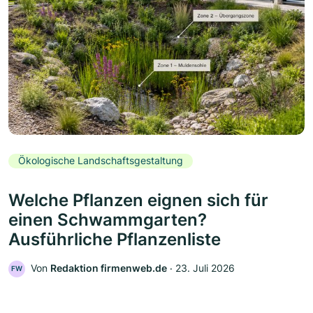
Ökologische Landschaftsgestaltung
Welche Pflanzen eignen sich für
einen Schwammgarten?
Ausführliche Pflanzenliste
Von
Redaktion firmenweb.de
‧
23. Juli 2026
FW