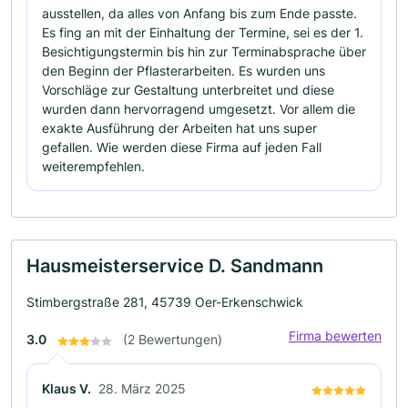
ausstellen, da alles von Anfang bis zum Ende passte.
Es fing an mit der Einhaltung der Termine, sei es der 1.
Besichtigungstermin bis hin zur Terminabsprache über
den Beginn der Pflasterarbeiten. Es wurden uns
Vorschläge zur Gestaltung unterbreitet und diese
wurden dann hervorragend umgesetzt. Vor allem die
exakte Ausführung der Arbeiten hat uns super
gefallen. Wie werden diese Firma auf jeden Fall
weiterempfehlen.
Hausmeisterservice D. Sandmann
Stimbergstraße 281, 45739 Oer-Erkenschwick
Firma bewerten
3.0
(2 Bewertungen)
Klaus V.
28. März 2025