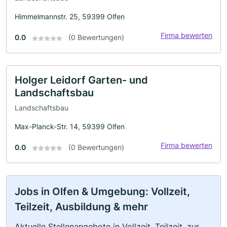
Himmelmannstr. 25, 59399 Olfen
Firma bewerten
0.0
(0 Bewertungen)
Holger Leidorf Garten- und
Landschaftsbau
Landschaftsbau
Max-Planck-Str. 14, 59399 Olfen
Firma bewerten
0.0
(0 Bewertungen)
Jobs in Olfen & Umgebung: Vollzeit,
Teilzeit, Ausbildung & mehr
Aktuelle Stellenangebote in Vollzeit, Teilzeit, zur