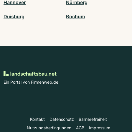
Hannover
Nürnberg
Duisburg
Bochum
Ein Portal von Firmenweb.de
Kontakt
Datenschutz
Barrierefreiheit
Nutzungsbedingungen
AGB
Impressum